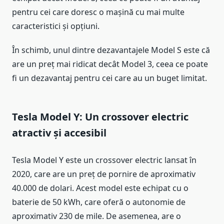
pentru cei care doresc o mașină cu mai multe
caracteristici și opțiuni.
În schimb, unul dintre dezavantajele Model S este că
are un preț mai ridicat decât Model 3, ceea ce poate
fi un dezavantaj pentru cei care au un buget limitat.
Tesla Model Y: Un crossover electric
atractiv și accesibil
Tesla Model Y este un crossover electric lansat în
2020, care are un preț de pornire de aproximativ
40.000 de dolari. Acest model este echipat cu o
baterie de 50 kWh, care oferă o autonomie de
aproximativ 230 de mile. De asemenea, are o