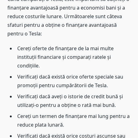
finanțare avantajoasă pentru a economisi bani și a
reduce costurile lunare. Următoarele sunt câteva
sfaturi pentru a obține o finanțare avantajoasă
pentru o Tesla:
Cereți oferte de finanțare de la mai multe
instituții financiare și comparați ratele și
condițiile.
Verificați dacă există orice oferte speciale sau
promoții pentru cumpărătorii de Tesla.
Verificați dacă aveți o istorie de credit bună și
utilizați-o pentru a obține o rată mai bună.
Cereți un termen de finanțare mai lung pentru a
reduce plata lunară.
Verificați dacă există orice costuri ascunse sau