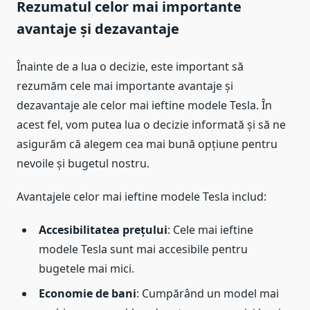
Rezumatul celor mai importante
avantaje și dezavantaje
Înainte de a lua o decizie, este important să
rezumăm cele mai importante avantaje și
dezavantaje ale celor mai ieftine modele Tesla. În
acest fel, vom putea lua o decizie informată și să ne
asigurăm că alegem cea mai bună opțiune pentru
nevoile și bugetul nostru.
Avantajele celor mai ieftine modele Tesla includ:
Accesibilitatea prețului
: Cele mai ieftine
modele Tesla sunt mai accesibile pentru
bugetele mai mici.
Economie de bani
: Cumpărând un model mai