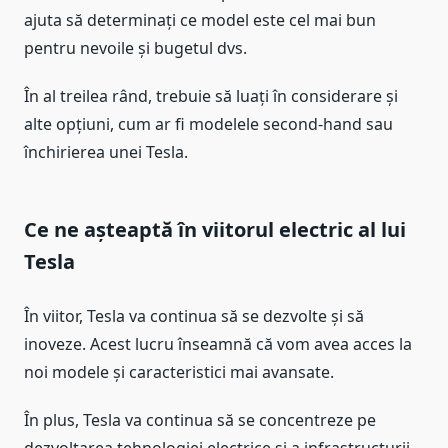
ajuta să determinați ce model este cel mai bun
pentru nevoile și bugetul dvs.
În al treilea rând, trebuie să luați în considerare și
alte opțiuni, cum ar fi modelele second-hand sau
închirierea unei Tesla.
Ce ne așteaptă în viitorul electric al lui
Tesla
În viitor, Tesla va continua să se dezvolte și să
inoveze. Acest lucru înseamnă că vom avea acces la
noi modele și caracteristici mai avansate.
În plus, Tesla va continua să se concentreze pe