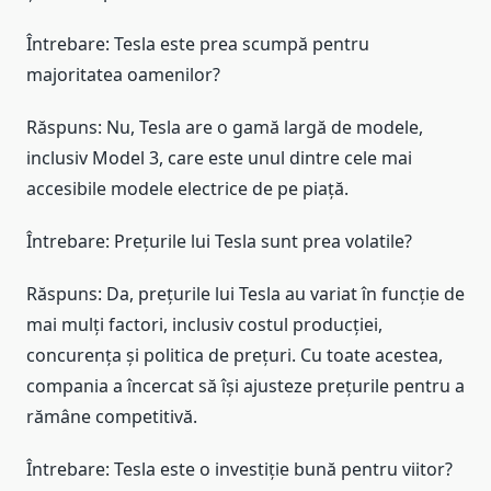
Întrebare: Tesla este prea scumpă pentru
majoritatea oamenilor?
Răspuns: Nu, Tesla are o gamă largă de modele,
inclusiv Model 3, care este unul dintre cele mai
accesibile modele electrice de pe piață.
Întrebare: Prețurile lui Tesla sunt prea volatile?
Răspuns: Da, prețurile lui Tesla au variat în funcție de
mai mulți factori, inclusiv costul producției,
concurența și politica de prețuri. Cu toate acestea,
compania a încercat să își ajusteze prețurile pentru a
rămâne competitivă.
Întrebare: Tesla este o investiție bună pentru viitor?