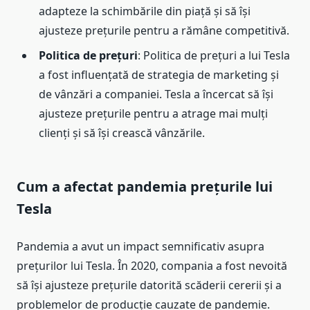
adapteze la schimbările din piață și să își
ajusteze prețurile pentru a rămâne competitivă.
Politica de prețuri
: Politica de prețuri a lui Tesla
a fost influențată de strategia de marketing și
de vânzări a companiei. Tesla a încercat să își
ajusteze prețurile pentru a atrage mai mulți
clienți și să își crească vânzările.
Cum a afectat pandemia prețurile lui
Tesla
Pandemia a avut un impact semnificativ asupra
prețurilor lui Tesla. În 2020, compania a fost nevoită
să își ajusteze prețurile datorită scăderii cererii și a
problemelor de producție cauzate de pandemie.