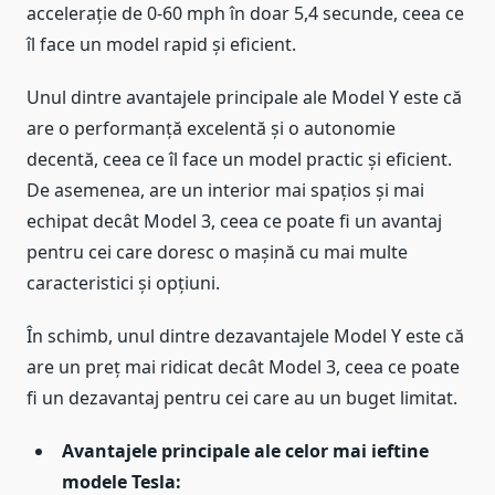
accelerație de 0-60 mph în doar 5,4 secunde, ceea ce
îl face un model rapid și eficient.
Unul dintre avantajele principale ale Model Y este că
are o performanță excelentă și o autonomie
decentă, ceea ce îl face un model practic și eficient.
De asemenea, are un interior mai spațios și mai
echipat decât Model 3, ceea ce poate fi un avantaj
pentru cei care doresc o mașină cu mai multe
caracteristici și opțiuni.
În schimb, unul dintre dezavantajele Model Y este că
are un preț mai ridicat decât Model 3, ceea ce poate
fi un dezavantaj pentru cei care au un buget limitat.
Avantajele principale ale celor mai ieftine
modele Tesla: