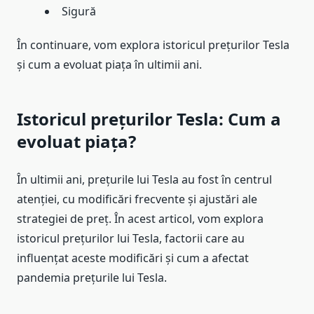
Sigură
În continuare, vom explora istoricul prețurilor Tesla
și cum a evoluat piața în ultimii ani.
Istoricul prețurilor Tesla: Cum a
evoluat piața?
În ultimii ani, prețurile lui Tesla au fost în centrul
atenției, cu modificări frecvente și ajustări ale
strategiei de preț. În acest articol, vom explora
istoricul prețurilor lui Tesla, factorii care au
influențat aceste modificări și cum a afectat
pandemia prețurile lui Tesla.