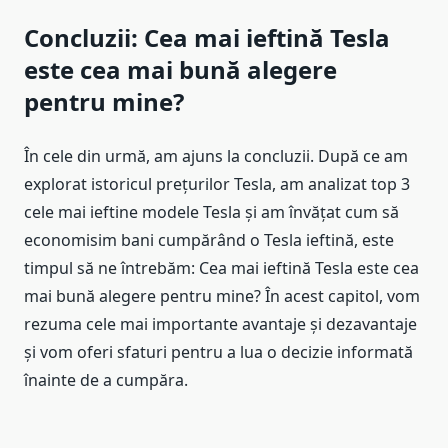
Concluzii: Cea mai ieftină Tesla
este cea mai bună alegere
pentru mine?
În cele din urmă, am ajuns la concluzii. După ce am
explorat istoricul prețurilor Tesla, am analizat top 3
cele mai ieftine modele Tesla și am învățat cum să
economisim bani cumpărând o Tesla ieftină, este
timpul să ne întrebăm: Cea mai ieftină Tesla este cea
mai bună alegere pentru mine? În acest capitol, vom
rezuma cele mai importante avantaje și dezavantaje
și vom oferi sfaturi pentru a lua o decizie informată
înainte de a cumpăra.