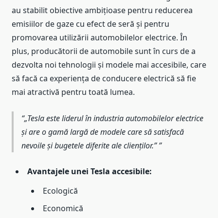
au stabilit obiective ambițioase pentru reducerea
emisiilor de gaze cu efect de seră și pentru
promovarea utilizării automobilelor electrice. În
plus, producătorii de automobile sunt în curs de a
dezvolta noi tehnologii și modele mai accesibile, care
să facă ca experiența de conducere electrică să fie
mai atractivă pentru toată lumea.
„Tesla este liderul în industria automobilelor electrice
și are o gamă largă de modele care să satisfacă
nevoile și bugetele diferite ale clienților.”
Avantajele unei Tesla accesibile:
Ecologică
Economică