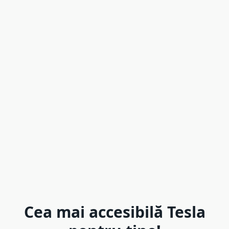
Cea mai accesibilă Tesla