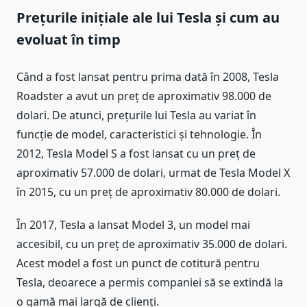
Prețurile inițiale ale lui Tesla și cum au
evoluat în timp
Când a fost lansat pentru prima dată în 2008, Tesla
Roadster a avut un preț de aproximativ 98.000 de
dolari. De atunci, prețurile lui Tesla au variat în
funcție de model, caracteristici și tehnologie. În
2012, Tesla Model S a fost lansat cu un preț de
aproximativ 57.000 de dolari, urmat de Tesla Model X
în 2015, cu un preț de aproximativ 80.000 de dolari.
În 2017, Tesla a lansat Model 3, un model mai
accesibil, cu un preț de aproximativ 35.000 de dolari.
Acest model a fost un punct de cotitură pentru
Tesla, deoarece a permis companiei să se extindă la
o gamă mai largă de clienți.