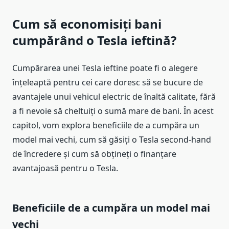
Cum să economisiți bani
cumpărând o Tesla ieftină?
Cumpărarea unei Tesla ieftine poate fi o alegere
înțeleaptă pentru cei care doresc să se bucure de
avantajele unui vehicul electric de înaltă calitate, fără
a fi nevoie să cheltuiți o sumă mare de bani. În acest
capitol, vom explora beneficiile de a cumpăra un
model mai vechi, cum să găsiți o Tesla second-hand
de încredere și cum să obțineți o finanțare
avantajoasă pentru o Tesla.
Beneficiile de a cumpăra un model mai
vechi