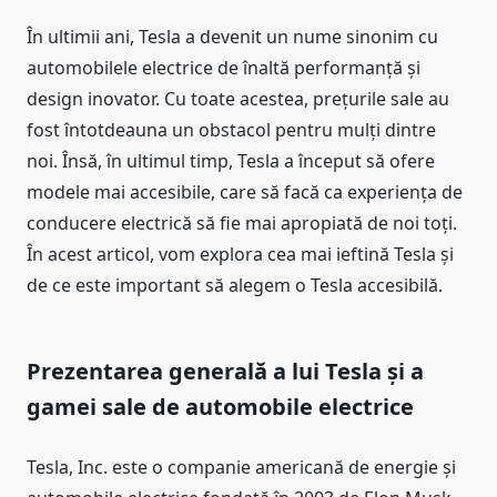
În ultimii ani, Tesla a devenit un nume sinonim cu
automobilele electrice de înaltă performanță și
design inovator. Cu toate acestea, prețurile sale au
fost întotdeauna un obstacol pentru mulți dintre
noi. Însă, în ultimul timp, Tesla a început să ofere
modele mai accesibile, care să facă ca experiența de
conducere electrică să fie mai apropiată de noi toți.
În acest articol, vom explora cea mai ieftină Tesla și
de ce este important să alegem o Tesla accesibilă.
Prezentarea generală a lui Tesla și a
gamei sale de automobile electrice
Tesla, Inc. este o companie americană de energie și