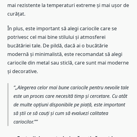
mai rezistente la temperaturi extreme și mai ușor de
curățat.
În plus, este important să alegi cariocile care se
potrivesc cel mai bine stilului și atmosferei
bucătăriei tale. De pildă, dacă ai o bucătărie
modernă și minimalistă, este recomandat să alegi
cariocile din metal sau sticlă, care sunt mai moderne
și decorative.
„Alegerea celor mai bune cariocile pentru nevoile tale
este un proces care necesită timp și cercetare. Cu atât
de multe opțiuni disponibile pe piață, este important
să știi ce să cauți și cum să evaluezi calitatea
cariocilor.”