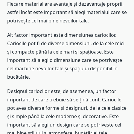
Fiecare material are avantaje și dezavantaje proprii,
astfel încât este important să alegi materialul care se
potrivește cel mai bine nevoilor tale.
Alt factor important este dimensiunea cariocilor.
Cariocile pot fi de diverse dimensiuni, de la cele mici
și compacte până la cele mari și spațioase. Este
important să alegi o dimensiune care se potrivește
cel mai bine nevoilor tale și spațiului disponibil în
bucătărie.
Designul cariocilor este, de asemenea, un factor
important de care trebuie să se țină cont. Cariocile
pot avea diverse forme și designuri, de la cele clasice
și simple până la cele moderne și decorative. Este
important să alegi un design care se potrivește cel
mai bine stilului și atmosferei bucătăriei tale.