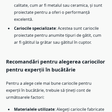
calitate, cum ar fi metalul sau ceramica, și sunt
proiectate pentru a oferi o performanță
excelentă.
Cariocile specializate
: Acestea sunt cariocile
proiectate pentru anumite tipuri de gătit, cum
ar fi gătitul la grătar sau gătitul în cuptor.
Recomandări pentru alegerea cariocilor
pentru experții în bucătărie
Pentru a alege cele mai bune cariocile pentru
experții în bucătărie, trebuie să țineți cont de
următoarele factori:
Materialele utilizate
: Alegeți cariocile fabricate