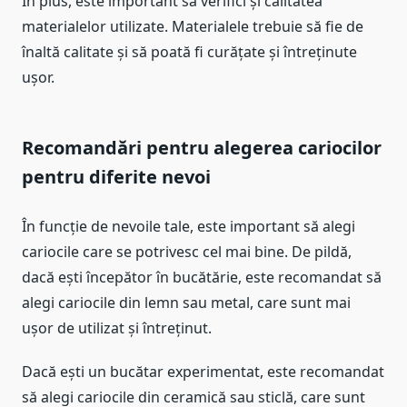
În plus, este important să verifici și calitatea
materialelor utilizate. Materialele trebuie să fie de
înaltă calitate și să poată fi curățate și întreținute
ușor.
Recomandări pentru alegerea cariocilor
pentru diferite nevoi
În funcție de nevoile tale, este important să alegi
cariocile care se potrivesc cel mai bine. De pildă,
dacă ești începător în bucătărie, este recomandat să
alegi cariocile din lemn sau metal, care sunt mai
ușor de utilizat și întreținut.
Dacă ești un bucătar experimentat, este recomandat
să alegi cariocile din ceramică sau sticlă, care sunt