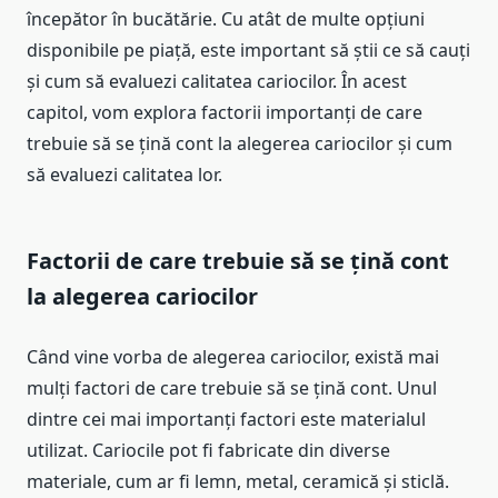
începător în bucătărie. Cu atât de multe opțiuni
disponibile pe piață, este important să știi ce să cauți
și cum să evaluezi calitatea cariocilor. În acest
capitol, vom explora factorii importanți de care
trebuie să se țină cont la alegerea cariocilor și cum
să evaluezi calitatea lor.
Factorii de care trebuie să se țină cont
la alegerea cariocilor
Când vine vorba de alegerea cariocilor, există mai
mulți factori de care trebuie să se țină cont. Unul
dintre cei mai importanți factori este materialul
utilizat. Cariocile pot fi fabricate din diverse
materiale, cum ar fi lemn, metal, ceramică și sticlă.