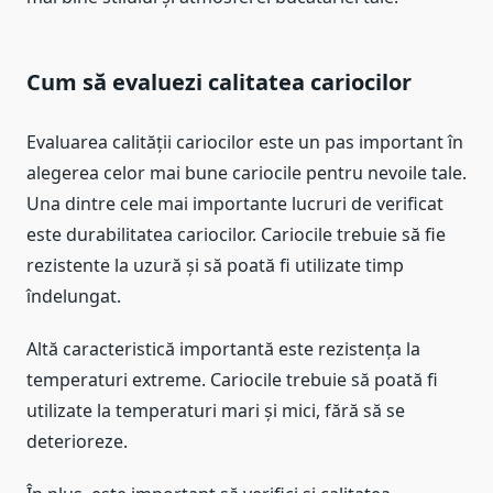
Cum să evaluezi calitatea cariocilor
Evaluarea calității cariocilor este un pas important în
alegerea celor mai bune cariocile pentru nevoile tale.
Una dintre cele mai importante lucruri de verificat
este durabilitatea cariocilor. Cariocile trebuie să fie
rezistente la uzură și să poată fi utilizate timp
îndelungat.
Altă caracteristică importantă este rezistența la
temperaturi extreme. Cariocile trebuie să poată fi
utilizate la temperaturi mari și mici, fără să se
deterioreze.