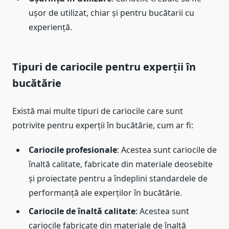
ușor de utilizat, chiar și pentru bucătarii cu
experiență.
Tipuri de cariocile pentru experții în
bucătărie
Există mai multe tipuri de cariocile care sunt
potrivite pentru experții în bucătărie, cum ar fi:
Cariocile profesionale
: Acestea sunt cariocile de
înaltă calitate, fabricate din materiale deosebite
și proiectate pentru a îndeplini standardele de
performanță ale experților în bucătărie.
Cariocile de înaltă calitate
: Acestea sunt
cariocile fabricate din materiale de înaltă