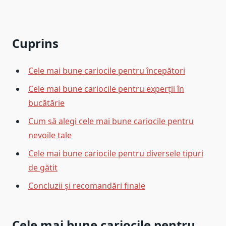
Cuprins
Cele mai bune cariocile pentru începători
Cele mai bune cariocile pentru experții în
bucătărie
Cum să alegi cele mai bune cariocile pentru
nevoile tale
Cele mai bune cariocile pentru diversele tipuri
de gătit
Concluzii și recomandări finale
Cele mai bune cariocile pentru