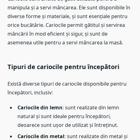
manipula și a servi mâncarea. Ele sunt disponibile în
diverse forme și materiale, și sunt esențiale pentru
orice bucătărie. Cariocile permit gătitul și servirea
mâncării în mod eficient și sigur, și sunt de
asemenea utile pentru a servi mâncarea la masă.
Tipuri de cariocile pentru începători
Există diverse tipuri de cariocile disponibile pentru
începători, inclusiv:
Cariocile din lemn
: sunt realizate din lemn
natural și sunt ideale pentru începători,
deoarece sunt ușor de utilizat și întreținut.
Cariocile din metal
: sunt realizate din metal și