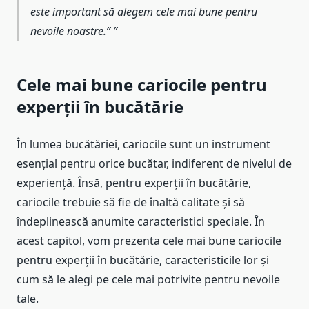
este important să alegem cele mai bune pentru
nevoile noastre.”
Cele mai bune cariocile pentru
experții în bucătărie
În lumea bucătăriei, cariocile sunt un instrument
esențial pentru orice bucătar, indiferent de nivelul de
experiență. Însă, pentru experții în bucătărie,
cariocile trebuie să fie de înaltă calitate și să
îndeplinească anumite caracteristici speciale. În
acest capitol, vom prezenta cele mai bune cariocile
pentru experții în bucătărie, caracteristicile lor și
cum să le alegi pe cele mai potrivite pentru nevoile
tale.