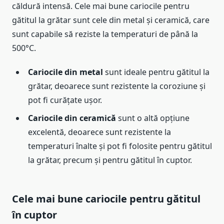
căldură intensă. Cele mai bune cariocile pentru
gătitul la grătar sunt cele din metal și ceramică, care
sunt capabile să reziste la temperaturi de până la
500°C.
Cariocile din metal
sunt ideale pentru gătitul la
grătar, deoarece sunt rezistente la coroziune și
pot fi curățate ușor.
Cariocile din ceramică
sunt o altă opțiune
excelentă, deoarece sunt rezistente la
temperaturi înalte și pot fi folosite pentru gătitul
la grătar, precum și pentru gătitul în cuptor.
Cele mai bune cariocile pentru gătitul
în cuptor