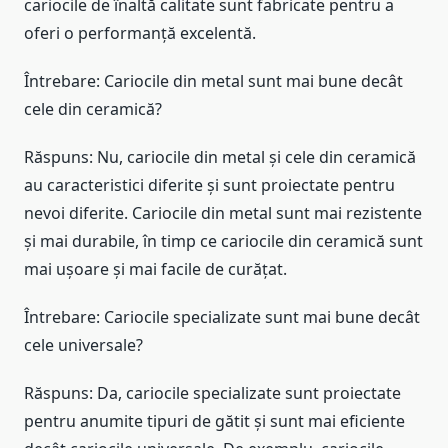
cariocile de înaltă calitate sunt fabricate pentru a
oferi o performanță excelentă.
Întrebare: Cariocile din metal sunt mai bune decât
cele din ceramică?
Răspuns: Nu, cariocile din metal și cele din ceramică
au caracteristici diferite și sunt proiectate pentru
nevoi diferite. Cariocile din metal sunt mai rezistente
și mai durabile, în timp ce cariocile din ceramică sunt
mai ușoare și mai facile de curățat.
Întrebare: Cariocile specializate sunt mai bune decât
cele universale?
Răspuns: Da, cariocile specializate sunt proiectate
pentru anumite tipuri de gătit și sunt mai eficiente