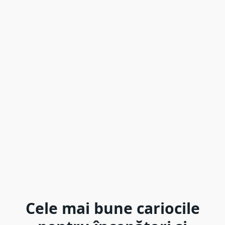
Cele mai bune cariocile