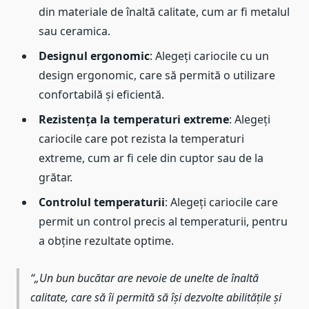
din materiale de înaltă calitate, cum ar fi metalul
sau ceramica.
Designul ergonomic
: Alegeți cariocile cu un
design ergonomic, care să permită o utilizare
confortabilă și eficientă.
Rezistența la temperaturi extreme
: Alegeți
cariocile care pot rezista la temperaturi
extreme, cum ar fi cele din cuptor sau de la
grătar.
Controlul temperaturii
: Alegeți cariocile care
permit un control precis al temperaturii, pentru
a obține rezultate optime.
„Un bun bucătar are nevoie de unelte de înaltă
calitate, care să îi permită să își dezvolte abilitățile și