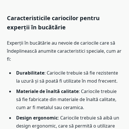
Caracteristicile cariocilor pentru
experții în bucătărie
Experții în bucătărie au nevoie de cariocile care să
îndeplinească anumite caracteristici speciale, cum ar
fi:
Durabilitate
: Cariocile trebuie să fie rezistente
la uzură și să poată fi utilizate în mod frecvent.
Materiale de înaltă calitate
: Cariocile trebuie
să fie fabricate din materiale de înaltă calitate,
cum ar fi metalul sau ceramica.
Design ergonomic
: Cariocile trebuie să aibă un
design ergonomic, care să permită o utilizare