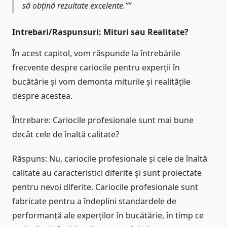
să obțină rezultate excelente.”
Intrebari/Raspunsuri: Mituri sau Realitate?
În acest capitol, vom răspunde la întrebările
frecvente despre cariocile pentru experții în
bucătărie și vom demonta miturile și realitățile
despre acestea.
Întrebare: Cariocile profesionale sunt mai bune
decât cele de înaltă calitate?
Răspuns: Nu, cariocile profesionale și cele de înaltă
calitate au caracteristici diferite și sunt proiectate
pentru nevoi diferite. Cariocile profesionale sunt
fabricate pentru a îndeplini standardele de
performanță ale experților în bucătărie, în timp ce