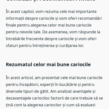
În acest capitol, vom rezuma cele mai importante
informații despre cariocile și vom oferi recomandări
finale pentru alegerea celor mai bune cariocile
pentru nevoile tale. De asemenea, vom răspunde la
întrebările frecvente despre cariocile și vom oferi
sfaturi pentru întreținerea și curățarea lor.
Rezumatul celor mai bune cariocile
În acest articol, am prezentat cele mai bune cariocile
pentru începători, experții în bucătărie și pentru
diversele tipuri de gătit. Am analizat avantajele și
dezavantajele cariocilor, factorii de care trebuie să se
țină cont la alegerea cariocilor și cum să evaluezi