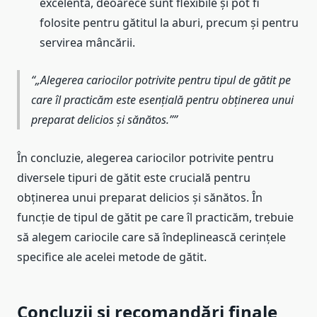
excelentă, deoarece sunt flexibile și pot fi
folosite pentru gătitul la aburi, precum și pentru
servirea mâncării.
„Alegerea cariocilor potrivite pentru tipul de gătit pe
care îl practicăm este esențială pentru obținerea unui
preparat delicios și sănătos.”
În concluzie, alegerea cariocilor potrivite pentru
diversele tipuri de gătit este crucială pentru
obținerea unui preparat delicios și sănătos. În
funcție de tipul de gătit pe care îl practicăm, trebuie
să alegem cariocile care să îndeplinească cerințele
specifice ale acelei metode de gătit.
Concluzii și recomandări finale