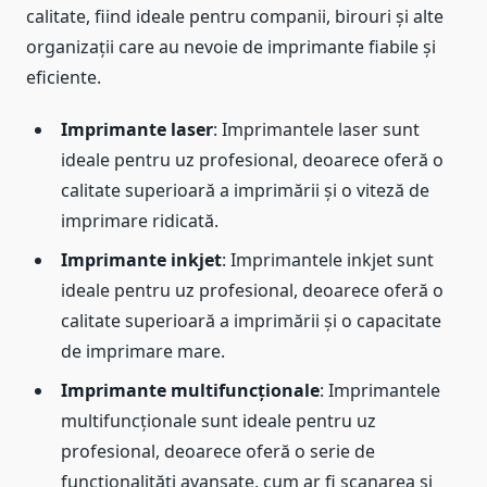
calitate, fiind ideale pentru companii, birouri și alte
organizații care au nevoie de imprimante fiabile și
eficiente.
Imprimante laser
: Imprimantele laser sunt
ideale pentru uz profesional, deoarece oferă o
calitate superioară a imprimării și o viteză de
imprimare ridicată.
Imprimante inkjet
: Imprimantele inkjet sunt
ideale pentru uz profesional, deoarece oferă o
calitate superioară a imprimării și o capacitate
de imprimare mare.
Imprimante multifuncționale
: Imprimantele
multifuncționale sunt ideale pentru uz
profesional, deoarece oferă o serie de
funcționalități avansate, cum ar fi scanarea și