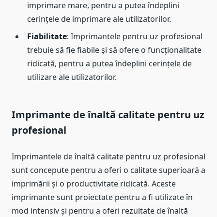
imprimare mare, pentru a putea îndeplini
cerințele de imprimare ale utilizatorilor.
Fiabilitate
: Imprimantele pentru uz profesional
trebuie să fie fiabile și să ofere o funcționalitate
ridicată, pentru a putea îndeplini cerințele de
utilizare ale utilizatorilor.
Imprimante de înaltă calitate pentru uz
profesional
Imprimantele de înaltă calitate pentru uz profesional
sunt concepute pentru a oferi o calitate superioară a
imprimării și o productivitate ridicată. Aceste
imprimante sunt proiectate pentru a fi utilizate în
mod intensiv și pentru a oferi rezultate de înaltă