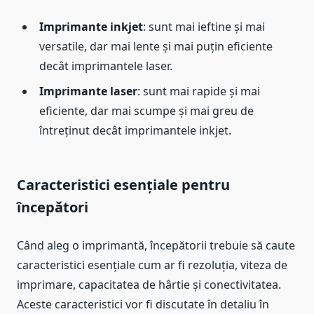
Imprimante inkjet
: sunt mai ieftine și mai
versatile, dar mai lente și mai puțin eficiente
decât imprimantele laser.
Imprimante laser
: sunt mai rapide și mai
eficiente, dar mai scumpe și mai greu de
întreținut decât imprimantele inkjet.
Caracteristici esențiale pentru
începători
Când aleg o imprimantă, începătorii trebuie să caute
caracteristici esențiale cum ar fi rezoluția, viteza de
imprimare, capacitatea de hârtie și conectivitatea.
Aceste caracteristici vor fi discutate în detaliu în