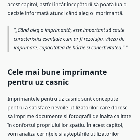
acest capitol, astfel încât începătorii să poată lua o
decizie informată atunci când aleg o imprimantă.
„Când aleg o imprimantă, este important să caute
caracteristici esențiale cum ar fi rezoluția, viteza de
imprimare, capacitatea de hârtie și conectivitatea.”
Cele mai bune imprimante
pentru uz casnic
Imprimantele pentru uz casnic sunt concepute
pentru a satisface nevoile utilizatorilor care doresc
să imprime documente și fotografii de înaltă calitate
în confortul propriului lor spațiu. În acest capitol,
vom analiza cerințele și așteptările utilizatorilor