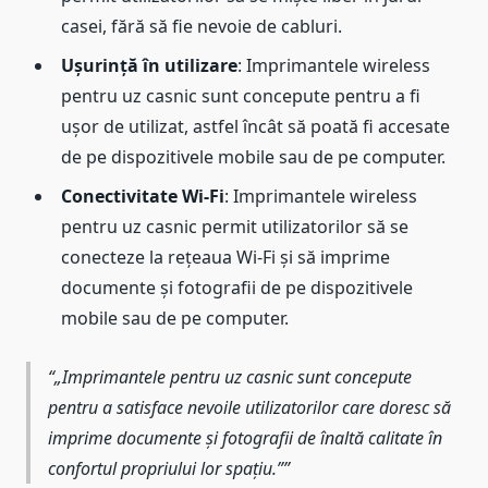
casei, fără să fie nevoie de cabluri.
Ușurință în utilizare
: Imprimantele wireless
pentru uz casnic sunt concepute pentru a fi
ușor de utilizat, astfel încât să poată fi accesate
de pe dispozitivele mobile sau de pe computer.
Conectivitate Wi-Fi
: Imprimantele wireless
pentru uz casnic permit utilizatorilor să se
conecteze la rețeaua Wi-Fi și să imprime
documente și fotografii de pe dispozitivele
mobile sau de pe computer.
„Imprimantele pentru uz casnic sunt concepute
pentru a satisface nevoile utilizatorilor care doresc să
imprime documente și fotografii de înaltă calitate în
confortul propriului lor spațiu.”