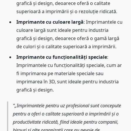
grafică și design, deoarece oferă o calitate
superioară a imprimării și o rezoluție ridicată.
Imprimante cu culoare largă
: Imprimantele cu
culoare largă sunt ideale pentru industria
grafică și design, deoarece oferă o gamă largă
de culori și o calitate superioară a imprimării.
Imprimante cu funcționalități speciale
:
Imprimantele cu funcționalități speciale, cum ar
fi imprimarea pe materiale speciale sau
imprimarea în 3D, sunt ideale pentru industria
grafică și design.
„Imprimantele pentru uz profesional sunt concepute
pentru a oferi o calitate superioară a imprimării și o
productivitate ridicată, fiind ideale pentru companii,
birouri și alte organizații care au nevoie de