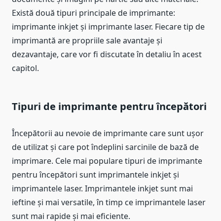
Există două tipuri principale de imprimante:
imprimante inkjet și imprimante laser. Fiecare tip de
imprimantă are propriile sale avantaje și
dezavantaje, care vor fi discutate în detaliu în acest
capitol.
Tipuri de imprimante pentru începători
Începătorii au nevoie de imprimante care sunt ușor
de utilizat și care pot îndeplini sarcinile de bază de
imprimare. Cele mai populare tipuri de imprimante
pentru începători sunt imprimantele inkjet și
imprimantele laser. Imprimantele inkjet sunt mai
ieftine și mai versatile, în timp ce imprimantele laser
sunt mai rapide și mai eficiente.