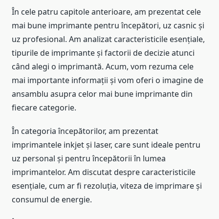
În cele patru capitole anterioare, am prezentat cele
mai bune imprimante pentru începători, uz casnic și
uz profesional. Am analizat caracteristicile esențiale,
tipurile de imprimante și factorii de decizie atunci
când alegi o imprimantă. Acum, vom rezuma cele
mai importante informații și vom oferi o imagine de
ansamblu asupra celor mai bune imprimante din
fiecare categorie.
În categoria începătorilor, am prezentat
imprimantele inkjet și laser, care sunt ideale pentru
uz personal și pentru începătorii în lumea
imprimantelor. Am discutat despre caracteristicile
esențiale, cum ar fi rezoluția, viteza de imprimare și
consumul de energie.