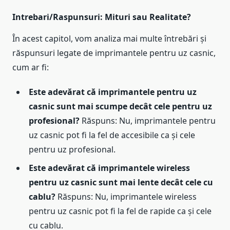
Intrebari/Raspunsuri: Mituri sau Realitate?
În acest capitol, vom analiza mai multe întrebări și
răspunsuri legate de imprimantele pentru uz casnic,
cum ar fi:
Este adevărat că imprimantele pentru uz
casnic sunt mai scumpe decât cele pentru uz
profesional?
Răspuns: Nu, imprimantele pentru
uz casnic pot fi la fel de accesibile ca și cele
pentru uz profesional.
Este adevărat că imprimantele wireless
pentru uz casnic sunt mai lente decât cele cu
cablu?
Răspuns: Nu, imprimantele wireless
pentru uz casnic pot fi la fel de rapide ca și cele
cu cablu.