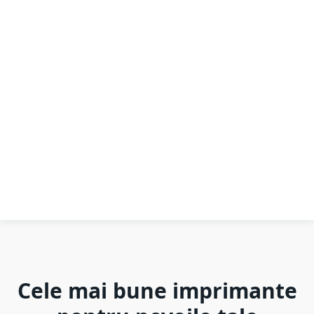
Cele mai bune imprimante