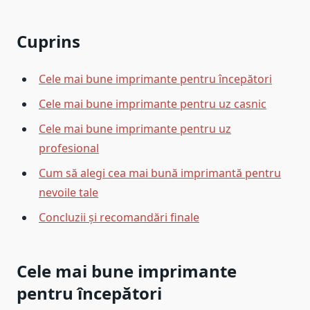
Cuprins
Cele mai bune imprimante pentru începători
Cele mai bune imprimante pentru uz casnic
Cele mai bune imprimante pentru uz
profesional
Cum să alegi cea mai bună imprimantă pentru
nevoile tale
Concluzii și recomandări finale
Cele mai bune imprimante
pentru începători