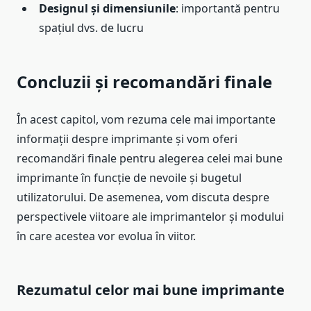
Designul și dimensiunile
: importantă pentru
spațiul dvs. de lucru
Concluzii și recomandări finale
În acest capitol, vom rezuma cele mai importante
informații despre imprimante și vom oferi
recomandări finale pentru alegerea celei mai bune
imprimante în funcție de nevoile și bugetul
utilizatorului. De asemenea, vom discuta despre
perspectivele viitoare ale imprimantelor și modului
în care acestea vor evolua în viitor.
Rezumatul celor mai bune imprimante