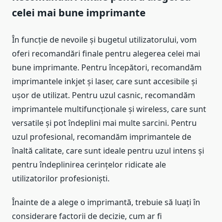
celei mai bune imprimante
În funcție de nevoile și bugetul utilizatorului, vom
oferi recomandări finale pentru alegerea celei mai
bune imprimante. Pentru începători, recomandăm
imprimantele inkjet și laser, care sunt accesibile și
ușor de utilizat. Pentru uzul casnic, recomandăm
imprimantele multifuncționale și wireless, care sunt
versatile și pot îndeplini mai multe sarcini. Pentru
uzul profesional, recomandăm imprimantele de
înaltă calitate, care sunt ideale pentru uzul intens și
pentru îndeplinirea cerințelor ridicate ale
utilizatorilor profesioniști.
Înainte de a alege o imprimantă, trebuie să luați în
considerare factorii de decizie, cum ar fi