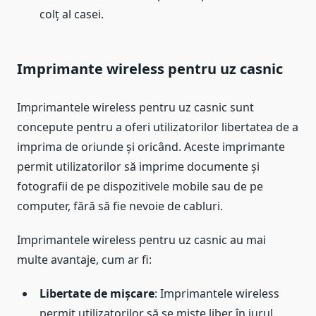
colț al casei.
Imprimante wireless pentru uz casnic
Imprimantele wireless pentru uz casnic sunt
concepute pentru a oferi utilizatorilor libertatea de a
imprima de oriunde și oricând. Aceste imprimante
permit utilizatorilor să imprime documente și
fotografii de pe dispozitivele mobile sau de pe
computer, fără să fie nevoie de cabluri.
Imprimantele wireless pentru uz casnic au mai
multe avantaje, cum ar fi:
Libertate de mișcare
: Imprimantele wireless
permit utilizatorilor să se miște liber în jurul