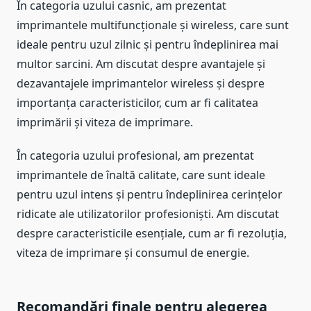
În categoria uzului casnic, am prezentat
imprimantele multifuncționale și wireless, care sunt
ideale pentru uzul zilnic și pentru îndeplinirea mai
multor sarcini. Am discutat despre avantajele și
dezavantajele imprimantelor wireless și despre
importanța caracteristicilor, cum ar fi calitatea
imprimării și viteza de imprimare.
În categoria uzului profesional, am prezentat
imprimantele de înaltă calitate, care sunt ideale
pentru uzul intens și pentru îndeplinirea cerințelor
ridicate ale utilizatorilor profesioniști. Am discutat
despre caracteristicile esențiale, cum ar fi rezoluția,
viteza de imprimare și consumul de energie.
Recomandări finale pentru alegerea