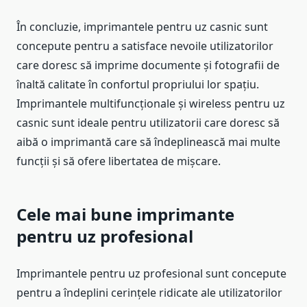
În concluzie, imprimantele pentru uz casnic sunt
concepute pentru a satisface nevoile utilizatorilor
care doresc să imprime documente și fotografii de
înaltă calitate în confortul propriului lor spațiu.
Imprimantele multifuncționale și wireless pentru uz
casnic sunt ideale pentru utilizatorii care doresc să
aibă o imprimantă care să îndeplinească mai multe
funcții și să ofere libertatea de mișcare.
Cele mai bune imprimante
pentru uz profesional
Imprimantele pentru uz profesional sunt concepute
pentru a îndeplini cerințele ridicate ale utilizatorilor