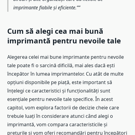
imprimante fiabile și eficiente.”
Cum să alegi cea mai bună
imprimantă pentru nevoile tale
Alegerea celei mai bune imprimante pentru nevoile
tale poate fi o sarcină dificilă, mai ales dacă ești
începător în lumea imprimantelor. Cu atât de multe
opțiuni disponibile pe piață, este important să
înțelegi ce caracteristici și funcționalități sunt
esențiale pentru nevoile tale specifice. În acest
capitol, vom explora factorii de decizie cheie care
trebuie luați în considerare atunci când alegi o
imprimantă, vom compara caracteristicile și
prețurile și vom oferi recomandări pentru începători