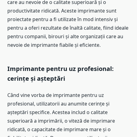
care au nevoie de o calitate superioară și o
productivitate ridicată. Aceste imprimante sunt
proiectate pentru a fi utilizate în mod intensiv și
pentru a oferi rezultate de înaltă calitate, fiind ideale
pentru companii, birouri și alte organizații care au
nevoie de imprimante fiabile și eficiente.
Imprimante pentru uz profesional:
cerințe și așteptări
Când vine vorba de imprimante pentru uz
profesional, utilizatorii au anumite cerințe și
așteptări specifice. Acestea includ o calitate
superioară a imprimării, o viteză de imprimare
ridicată, o capacitate de imprimare mare și o