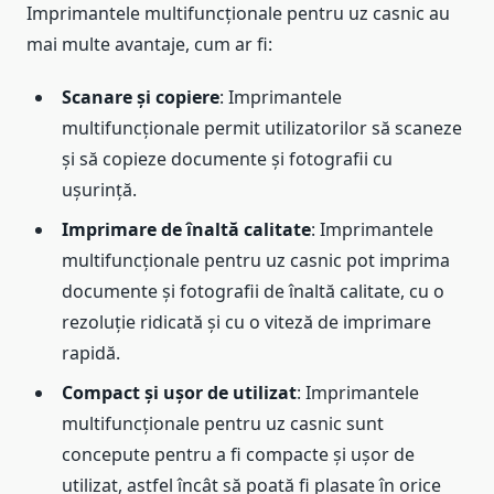
Imprimantele multifuncționale pentru uz casnic au
mai multe avantaje, cum ar fi:
Scanare și copiere
: Imprimantele
multifuncționale permit utilizatorilor să scaneze
și să copieze documente și fotografii cu
ușurință.
Imprimare de înaltă calitate
: Imprimantele
multifuncționale pentru uz casnic pot imprima
documente și fotografii de înaltă calitate, cu o
rezoluție ridicată și cu o viteză de imprimare
rapidă.
Compact și ușor de utilizat
: Imprimantele
multifuncționale pentru uz casnic sunt
concepute pentru a fi compacte și ușor de
utilizat, astfel încât să poată fi plasate în orice