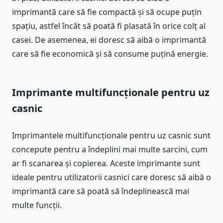
imprimantă care să fie compactă și să ocupe puțin
spațiu, astfel încât să poată fi plasată în orice colț al
casei. De asemenea, ei doresc să aibă o imprimantă
care să fie economică și să consume puțină energie.
Imprimante multifuncționale pentru uz
casnic
Imprimantele multifuncționale pentru uz casnic sunt
concepute pentru a îndeplini mai multe sarcini, cum
ar fi scanarea și copierea. Aceste imprimante sunt
ideale pentru utilizatorii casnici care doresc să aibă o
imprimantă care să poată să îndeplinească mai
multe funcții.