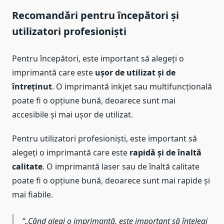
Recomandări pentru începători și
utilizatori profesioniști
Pentru începători, este important să alegeți o
imprimantă care este
ușor de utilizat și de
întreținut
. O imprimantă inkjet sau multifuncțională
poate fi o opțiune bună, deoarece sunt mai
accesibile și mai ușor de utilizat.
Pentru utilizatori profesioniști, este important să
alegeți o imprimantă care este
rapidă și de înaltă
calitate
. O imprimantă laser sau de înaltă calitate
poate fi o opțiune bună, deoarece sunt mai rapide și
mai fiabile.
„Când alegi o imprimantă, este important să înțelegi