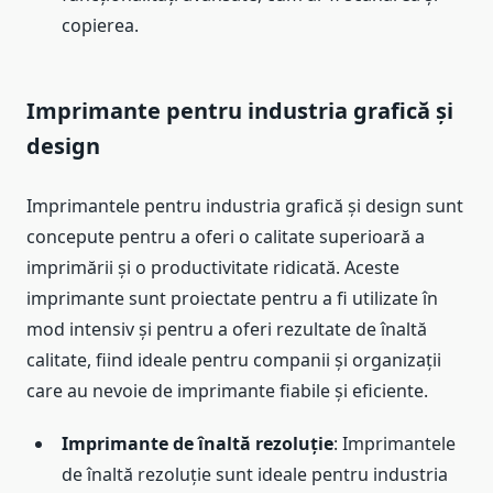
copierea.
Imprimante pentru industria grafică și
design
Imprimantele pentru industria grafică și design sunt
concepute pentru a oferi o calitate superioară a
imprimării și o productivitate ridicată. Aceste
imprimante sunt proiectate pentru a fi utilizate în
mod intensiv și pentru a oferi rezultate de înaltă
calitate, fiind ideale pentru companii și organizații
care au nevoie de imprimante fiabile și eficiente.
Imprimante de înaltă rezoluție
: Imprimantele
de înaltă rezoluție sunt ideale pentru industria