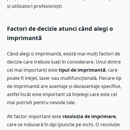
și utilizatori profesioniști.
Factori de decizie atunci când alegi o
imprimantă
Când alegi o imprimantă, există mai mulți factori de
decizie care trebuie luați în considerare. Unul dintre
cei mai importanți este
tipul de imprimantă
, care
poate fi inkjet, laser sau multifuncțională. Fiecare tip
de imprimantă are avantaje și dezavantaje specifice,
astfel încât este important să înțelegi care este cel
mai potrivit pentru nevoile tale.
Alt factor important este
rezoluția de imprimare
,
care se măsoară în dpi (puncte pe inch). O rezoluție