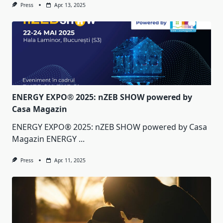
Press
Apr. 13, 2025
ENERGY EXPO® 2025: nZEB SHOW powered by
Casa Magazin
ENERGY EXPO® 2025: nZEB SHOW powered by Casa
Magazin ENERGY
...
Press
Apr. 11, 2025