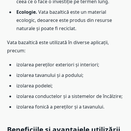
ceea ce o face o investiție pe termen lung.
Ecologie.
Vata bazaltică este un material
ecologic, deoarece este produs din resurse
naturale și poate fi reciclat.
Vata bazaltică este utilizată în diverse aplicații,
precum:
izolarea pereților exteriori și interiori;
izolarea tavanului și a podului;
izolarea podelei;
izolarea conductelor și a sistemelor de încălzire;
izolarea fonică a pereților și a tavanului.
Beneficiile și avantajele utilizării