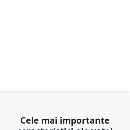
Cele mai importante