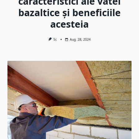
caracteristici ale vatei
bazaltice și beneficiile
acesteia
Sc
Aug. 28, 2024