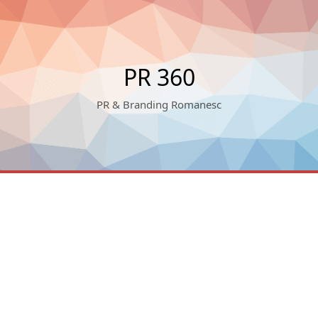
PR 360
PR & Branding Romanesc