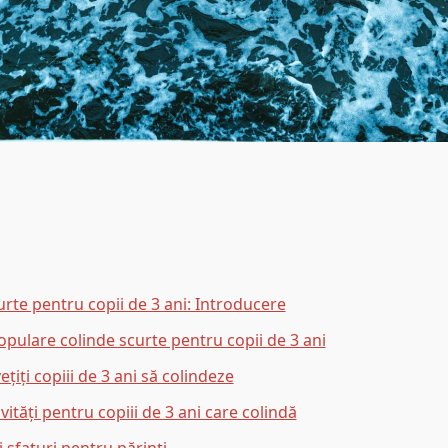
urte pentru copii de 3 ani: Introducere
opulare colinde scurte pentru copii de 3 ani
țiți copiii de 3 ani să colindeze
ivități pentru copiii de 3 ani care colindă