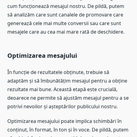
cum funcționează mesajul nostru. De pildă, putem
să analizăm care sunt canalele de promovare care
generează cele mai multe conversii sau care sunt
mesajele care au cea mai mare rată de deschidere.
Optimizarea mesajului
În funcție de rezultatele obținute, trebuie să
adaptăm și să îmbunătățim mesajul pentru a obține
rezultate mai bune. Această etapă este crucială,
deoarece ne permite să ajustăm mesajul pentru a se
potrivi nevoilor și așteptărilor publicului nostru.
Optimizarea mesajului poate implica schimbări în
conținut, în format, în ton și în voce. De pildă, putem