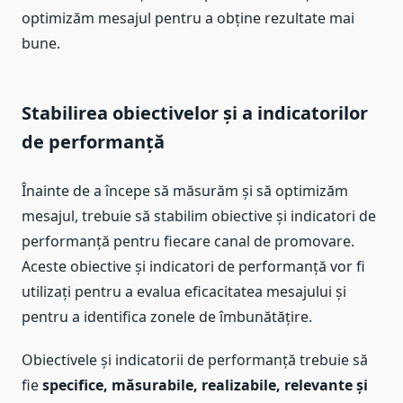
optimizăm mesajul pentru a obține rezultate mai
bune.
Stabilirea obiectivelor și a indicatorilor
de performanță
Înainte de a începe să măsurăm și să optimizăm
mesajul, trebuie să stabilim obiective și indicatori de
performanță pentru fiecare canal de promovare.
Aceste obiective și indicatori de performanță vor fi
utilizați pentru a evalua eficacitatea mesajului și
pentru a identifica zonele de îmbunătățire.
Obiectivele și indicatorii de performanță trebuie să
fie
specifice, măsurabile, realizabile, relevante și