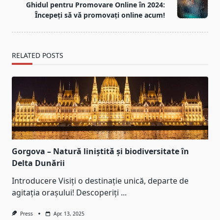
reader-
Ghidul pentru Promovare Online în 2024:
text">Page</span>
Începeți să vă promovați online acum!
RELATED POSTS
Gorgova – Natură liniștită și biodiversitate în
Delta Dunării
Introducere Visiți o destinație unică, departe de
agitația orașului! Descoperiți
...
Press
Apr. 13, 2025