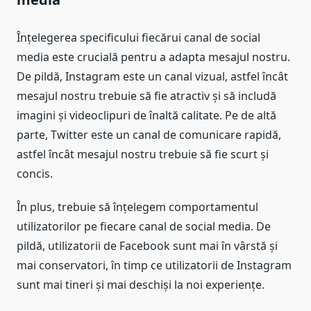
Înțelegerea specificului fiecărui canal de social
media este crucială pentru a adapta mesajul nostru.
De pildă, Instagram este un canal vizual, astfel încât
mesajul nostru trebuie să fie atractiv și să includă
imagini și videoclipuri de înaltă calitate. Pe de altă
parte, Twitter este un canal de comunicare rapidă,
astfel încât mesajul nostru trebuie să fie scurt și
concis.
În plus, trebuie să înțelegem comportamentul
utilizatorilor pe fiecare canal de social media. De
pildă, utilizatorii de Facebook sunt mai în vârstă și
mai conservatori, în timp ce utilizatorii de Instagram
sunt mai tineri și mai deschiși la noi experiențe.