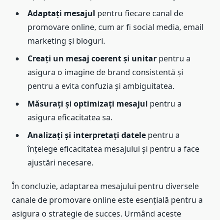
Adaptați mesajul
pentru fiecare canal de
promovare online, cum ar fi social media, email
marketing și bloguri.
Creați un mesaj coerent și unitar
pentru a
asigura o imagine de brand consistentă și
pentru a evita confuzia și ambiguitatea.
Măsurați și optimizați mesajul
pentru a
asigura eficacitatea sa.
Analizați și interpretați datele
pentru a
înțelege eficacitatea mesajului și pentru a face
ajustări necesare.
În concluzie, adaptarea mesajului pentru diversele
canale de promovare online este esențială pentru a
asigura o strategie de succes. Urmând aceste