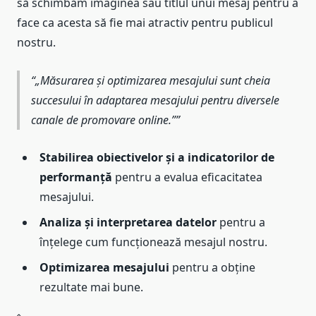
să schimbăm imaginea sau titlul unui mesaj pentru a
face ca acesta să fie mai atractiv pentru publicul
nostru.
„Măsurarea și optimizarea mesajului sunt cheia
succesului în adaptarea mesajului pentru diversele
canale de promovare online.”
Stabilirea obiectivelor și a indicatorilor de
performanță
pentru a evalua eficacitatea
mesajului.
Analiza și interpretarea datelor
pentru a
înțelege cum funcționează mesajul nostru.
Optimizarea mesajului
pentru a obține
rezultate mai bune.