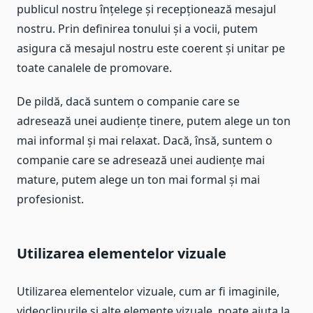
publicul nostru înțelege și recepționează mesajul
nostru. Prin definirea tonului și a vocii, putem
asigura că mesajul nostru este coerent și unitar pe
toate canalele de promovare.
De pildă, dacă suntem o companie care se
adresează unei audiențe tinere, putem alege un ton
mai informal și mai relaxat. Dacă, însă, suntem o
companie care se adresează unei audiențe mai
mature, putem alege un ton mai formal și mai
profesionist.
Utilizarea elementelor vizuale
Utilizarea elementelor vizuale, cum ar fi imaginile,
videoclipurile și alte elemente vizuale, poate ajuta la