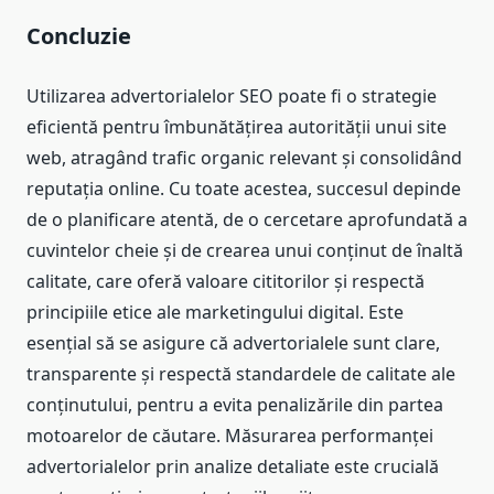
Concluzie
Utilizarea advertorialelor SEO poate fi o strategie
eficientă pentru îmbunătățirea autorității unui site
web, atragând trafic organic relevant și consolidând
reputația online. Cu toate acestea, succesul depinde
de o planificare atentă, de o cercetare aprofundată a
cuvintelor cheie și de crearea unui conținut de înaltă
calitate, care oferă valoare cititorilor și respectă
principiile etice ale marketingului digital. Este
esențial să se asigure că advertorialele sunt clare,
transparente și respectă standardele de calitate ale
conținutului, pentru a evita penalizările din partea
motoarelor de căutare. Măsurarea performanței
advertorialelor prin analize detaliate este crucială