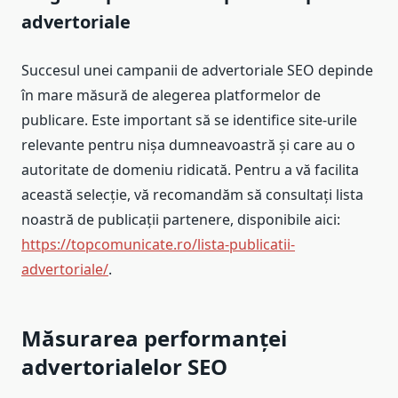
advertoriale
Succesul unei campanii de advertoriale SEO depinde
în mare măsură de alegerea platformelor de
publicare. Este important să se identifice site-urile
relevante pentru nișa dumneavoastră și care au o
autoritate de domeniu ridicată. Pentru a vă facilita
această selecție, vă recomandăm să consultați lista
noastră de publicații partenere, disponibile aici:
https://topcomunicate.ro/lista-publicatii-
advertoriale/
.
Măsurarea performanței
advertorialelor SEO