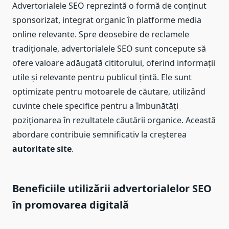
Advertorialele SEO reprezintă o formă de conținut
sponsorizat, integrat organic în platforme media
online relevante. Spre deosebire de reclamele
tradiționale, advertorialele SEO sunt concepute să
ofere valoare adăugată cititorului, oferind informații
utile și relevante pentru publicul țintă. Ele sunt
optimizate pentru motoarele de căutare, utilizând
cuvinte cheie specifice pentru a îmbunătăți
poziționarea în rezultatele căutării organice. Această
abordare contribuie semnificativ la creșterea
autoritate site
.
Beneficiile utilizării advertorialelor SEO
în promovarea digitală