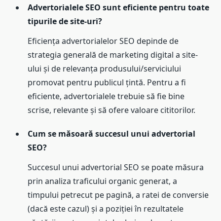
Advertorialele SEO sunt eficiente pentru toate
tipurile de site-uri?
Eficiența advertorialelor SEO depinde de
strategia generală de marketing digital a site-
ului și de relevanța produsului/serviciului
promovat pentru publicul țintă. Pentru a fi
eficiente, advertorialele trebuie să fie bine
scrise, relevante și să ofere valoare cititorilor.
Cum se măsoară succesul unui advertorial
SEO?
Succesul unui advertorial SEO se poate măsura
prin analiza traficului organic generat, a
timpului petrecut pe pagină, a ratei de conversie
(dacă este cazul) și a poziției în rezultatele