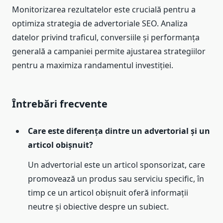
Monitorizarea rezultatelor este crucială pentru a
optimiza strategia de advertoriale SEO. Analiza
datelor privind traficul, conversiile și performanța
generală a campaniei permite ajustarea strategiilor
pentru a maximiza randamentul investiției.
Întrebări frecvente
Care este diferența dintre un advertorial și un
articol obișnuit?
Un advertorial este un articol sponsorizat, care
promovează un produs sau serviciu specific, în
timp ce un articol obișnuit oferă informații
neutre și obiective despre un subiect.