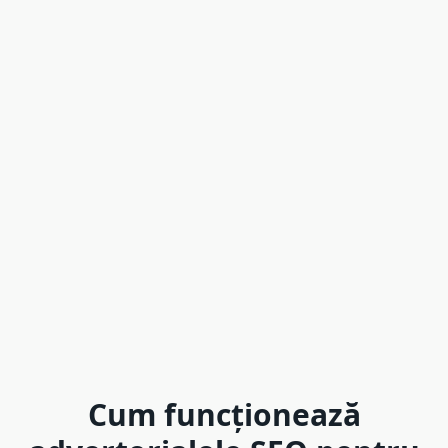
Cum funcționează