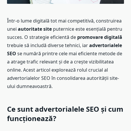
Într-o lume digitală tot mai competitivă, construirea
unei
autoritate site
puternice este esențială pentru
succes. O strategie eficientă de
promovare digitală
trebuie să includă diverse tehnici, iar
advertorialele
SEO
se numără printre cele mai eficiente metode de
a atrage trafic relevant și de a crește vizibilitatea
online. Acest articol explorează rolul crucial al
advertorialelor SEO în consolidarea autorității site-
ului dumneavoastră.
Ce sunt advertorialele SEO și cum
funcționează?