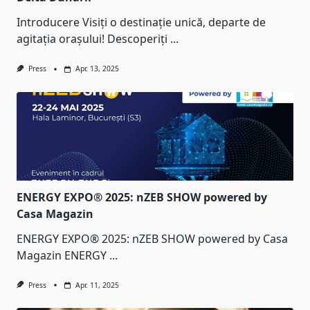
Introducere Visiți o destinație unică, departe de
agitația orașului! Descoperiți
...
Press
Apr. 13, 2025
ENERGY EXPO® 2025: nZEB SHOW powered by
Casa Magazin
ENERGY EXPO® 2025: nZEB SHOW powered by Casa
Magazin ENERGY
...
Press
Apr. 11, 2025