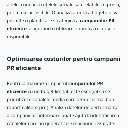
altele, cum ar fi rețelele sociale sau relațiile cu presa,
pot fi mai accesibile. O analiză atentă a bugetului va
permite o planificare strategică a
campaniilor PR
eficiente
, asigurând o utilizare optimă a resurselor
disponibile.
Optimizarea costurilor pentru campanii
PR eficiente
Pentru a maximiza impactul
campaniilor PR
eficiente
cu un buget limitat, este esențial să se
prioritizeze canalele media care oferă cel mai bun
raport calitate-preț. Analiza datelor de performanță
a campaniilor anterioare poate ajuta la identificarea
canalelor care au generat cele mai bune rezultate.