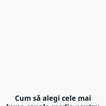
Cum să alegi cele mai