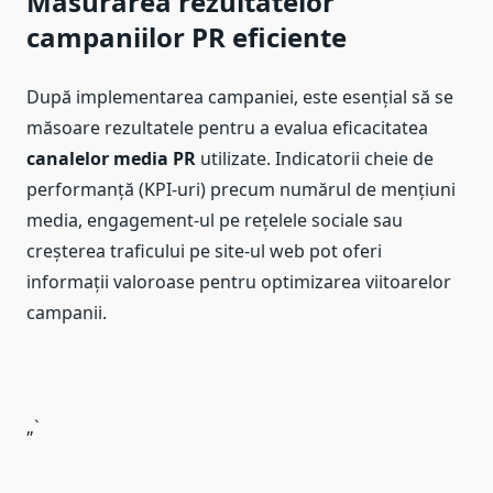
Măsurarea rezultatelor
campaniilor PR eficiente
După implementarea campaniei, este esențial să se
măsoare rezultatele pentru a evalua eficacitatea
canalelor media PR
utilizate. Indicatorii cheie de
performanță (KPI-uri) precum numărul de mențiuni
media, engagement-ul pe rețelele sociale sau
creșterea traficului pe site-ul web pot oferi
informații valoroase pentru optimizarea viitoarelor
campanii.
„`