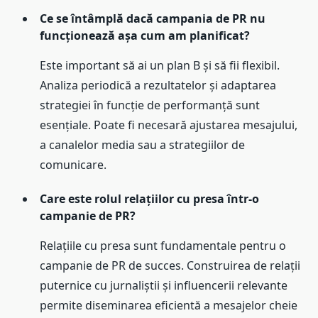
Ce se întâmplă dacă campania de PR nu
funcționează așa cum am planificat?
Este important să ai un plan B și să fii flexibil.
Analiza periodică a rezultatelor și adaptarea
strategiei în funcție de performanță sunt
esențiale. Poate fi necesară ajustarea mesajului,
a canalelor media sau a strategiilor de
comunicare.
Care este rolul relațiilor cu presa într-o
campanie de PR?
Relațiile cu presa sunt fundamentale pentru o
campanie de PR de succes. Construirea de relații
puternice cu jurnaliștii și influencerii relevante
permite diseminarea eficientă a mesajelor cheie