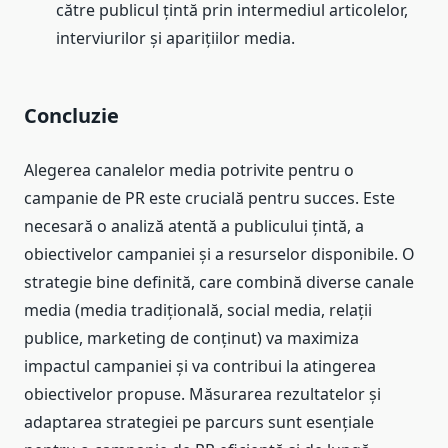
către publicul țintă prin intermediul articolelor,
interviurilor și aparițiilor media.
Concluzie
Alegerea canalelor media potrivite pentru o
campanie de PR este crucială pentru succes. Este
necesară o analiză atentă a publicului țintă, a
obiectivelor campaniei și a resurselor disponibile. O
strategie bine definită, care combină diverse canale
media (media tradițională, social media, relații
publice, marketing de conținut) va maximiza
impactul campaniei și va contribui la atingerea
obiectivelor propuse. Măsurarea rezultatelor și
adaptarea strategiei pe parcurs sunt esențiale