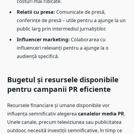
costuri mai ridicate.
Relatii cu presa:
Comunicate de presă,
conferințe de presă – utile pentru a ajunge la un
public larg prin intermediul jurnaliștilor.
Influencer marketing:
Colaborarea cu
influenceri relevanți pentru a ajunge la o
audiență specifică.
Bugetul și resursele disponibile
pentru campanii PR eficiente
Resursele financiare și umane disponibile vor
influența semnificativ alegerea
canalelor media PR
.
Unele canale, precum televiziunea sau publicitatea
outdoor, necesită investiții semnificative, în timp ce