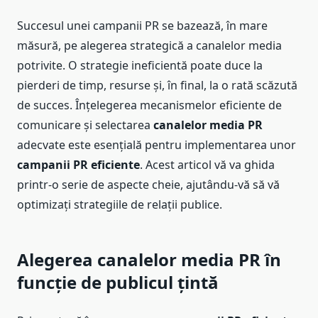
Succesul unei campanii PR se bazează, în mare
măsură, pe alegerea strategică a canalelor media
potrivite. O strategie ineficientă poate duce la
pierderi de timp, resurse și, în final, la o rată scăzută
de succes. Înțelegerea mecanismelor eficiente de
comunicare și selectarea
canalelor media PR
adecvate este esențială pentru implementarea unor
campanii PR eficiente
. Acest articol vă va ghida
printr-o serie de aspecte cheie, ajutându-vă să vă
optimizați strategiile de relații publice.
Alegerea canalelor media PR în
funcție de publicul țintă