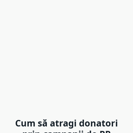
Cum să atragi donatori