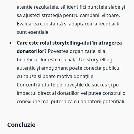
atenție rezultatele, să identifici punctele slabe și
să ajustezi strategia pentru campanii viitoare.
Evaluarea constantă și adaptarea la feedback
sunt esențiale.
Care este rolul storytelling-ului în atragerea
donatorilor?
Povestea organizației și a
beneficiarilor este crucială. Un storytelling
autentic și emoționant poate conecta publicul
cu cauza și poate motiva donațiile.
Concentrându-te pe poveștile de succes și pe
impactul direct al donațiilor, vei putea construi o
conexiune mai puternică cu donatorii potențiali.
Concluzie