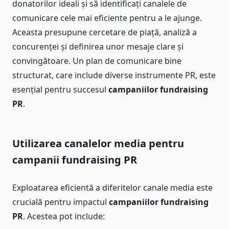
donatorilor ideali și să identificați canalele de
comunicare cele mai eficiente pentru a le ajunge.
Aceasta presupune cercetare de piață, analiză a
concurenței și definirea unor mesaje clare și
convingătoare. Un plan de comunicare bine
structurat, care include diverse instrumente PR, este
esențial pentru succesul
campaniilor fundraising
PR
.
Utilizarea canalelor media pentru
campanii fundraising PR
Exploatarea eficientă a diferitelor canale media este
crucială pentru impactul
campaniilor fundraising
PR
. Acestea pot include: