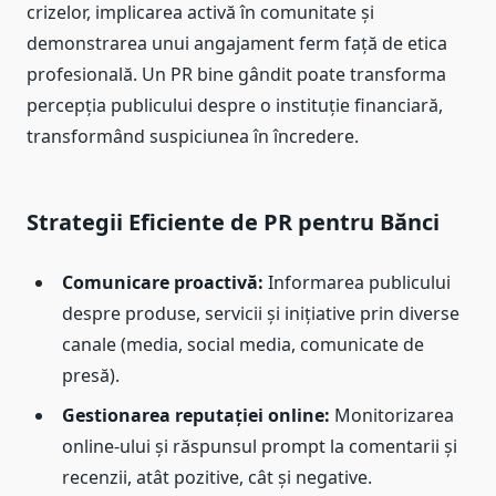
crizelor, implicarea activă în comunitate și
demonstrarea unui angajament ferm față de etica
profesională. Un PR bine gândit poate transforma
percepția publicului despre o instituție financiară,
transformând suspiciunea în încredere.
Strategii Eficiente de PR pentru Bănci
Comunicare proactivă:
Informarea publicului
despre produse, servicii și inițiative prin diverse
canale (media, social media, comunicate de
presă).
Gestionarea reputației online:
Monitorizarea
online-ului și răspunsul prompt la comentarii și
recenzii, atât pozitive, cât și negative.