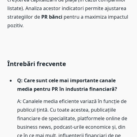
listate). Analiza acestor indicatori permite ajustarea
strategiilor de
PR bănci
pentru a maximiza impactul
pozitiv.
Întrebări frecvente
Q: Care sunt cele mai importante canale
media pentru PR în industria financiară?
A: Canalele media eficiente variază în funcție de
publicul țintă. Cu toate acestea, publicațiile
financiare de specialitate, platformele online de
business news, podcast-urile economice și, din
ce în ce mai mult, influențerii financiari de pe