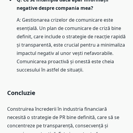
negative despre compania mea?
A: Gestionarea crizelor de comunicare este
esențială. Un plan de comunicare de criză bine
definit, care include o strategie de reacție rapidă
și transparentă, este crucial pentru a minimaliza
impactul negativ al unor vești nefavorabile.
Comunicarea proactivă și onestă este cheia
succesului în astfel de situații.
Concluzie
Construirea încrederii în industria financiară
necesită o strategie de PR bine definită, care să se
concentreze pe transparență, consecvență și