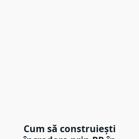
Cum să construiești