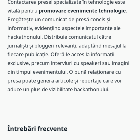
Contactarea presei specializate în tehnologie este
vitală pentru
promovare evenimente tehnologie
.
Pregătește un comunicat de presă concis și
informativ, evidențiind aspectele importante ale
hackathonului. Distribuie comunicatul către
jurnaliști și bloggeri relevanți, adaptând mesajul la
fiecare publicație. Oferă-le acces la informații
exclusive, precum interviuri cu speakeri sau imagini
din timpul evenimentului. O bună relaționare cu
presa poate genera articole și reportaje care vor
aduce un plus de vizibilitate hackathonului.
Întrebări frecvente