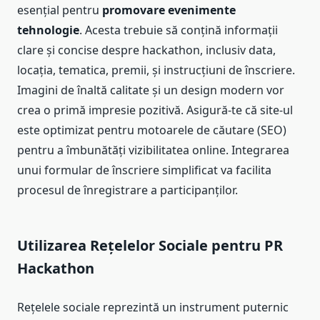
esențial pentru
promovare evenimente
tehnologie
. Acesta trebuie să conțină informații
clare și concise despre hackathon, inclusiv data,
locația, tematica, premii, și instrucțiuni de înscriere.
Imagini de înaltă calitate și un design modern vor
crea o primă impresie pozitivă. Asigură-te că site-ul
este optimizat pentru motoarele de căutare (SEO)
pentru a îmbunătăți vizibilitatea online. Integrarea
unui formular de înscriere simplificat va facilita
procesul de înregistrare a participanților.
Utilizarea Rețelelor Sociale pentru PR
Hackathon
Rețelele sociale reprezintă un instrument puternic