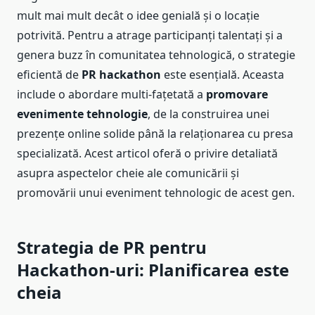
mult mai mult decât o idee genială și o locație
potrivită. Pentru a atrage participanți talentați și a
genera buzz în comunitatea tehnologică, o strategie
eficientă de
PR hackathon
este esențială. Aceasta
include o abordare multi-fațetată a
promovare
evenimente tehnologie
, de la construirea unei
prezențe online solide până la relaționarea cu presa
specializată. Acest articol oferă o privire detaliată
asupra aspectelor cheie ale comunicării și
promovării unui eveniment tehnologic de acest gen.
Strategia de PR pentru
Hackathon-uri: Planificarea este
cheia