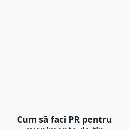
Cum să faci PR pentru