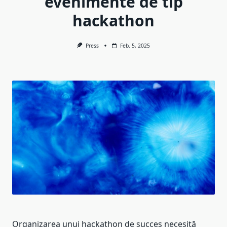
evenimente de tip
hackathon
Press
Feb. 5, 2025
Organizarea unui hackathon de succes necesită