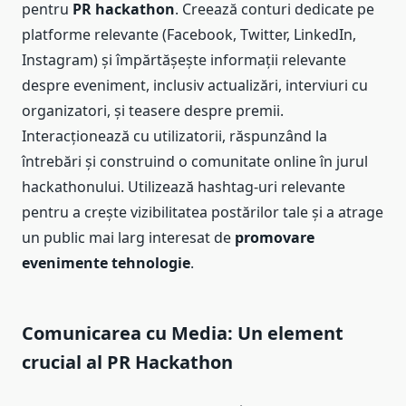
pentru
PR hackathon
. Creează conturi dedicate pe
platforme relevante (Facebook, Twitter, LinkedIn,
Instagram) și împărtășește informații relevante
despre eveniment, inclusiv actualizări, interviuri cu
organizatori, și teasere despre premii.
Interacționează cu utilizatorii, răspunzând la
întrebări și construind o comunitate online în jurul
hackathonului. Utilizează hashtag-uri relevante
pentru a crește vizibilitatea postărilor tale și a atrage
un public mai larg interesat de
promovare
evenimente tehnologie
.
Comunicarea cu Media: Un element
crucial al PR Hackathon