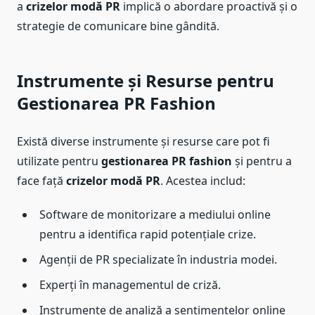
a
crizelor modă PR
implică o abordare proactivă și o
strategie de comunicare bine gândită.
Instrumente și Resurse pentru
Gestionarea PR Fashion
Există diverse instrumente și resurse care pot fi
utilizate pentru
gestionarea PR fashion
și pentru a
face față
crizelor modă PR
. Acestea includ:
Software de monitorizare a mediului online
pentru a identifica rapid potențiale crize.
Agenții de PR specializate în industria modei.
Experți în managementul de criză.
Instrumente de analiză a sentimentelor online