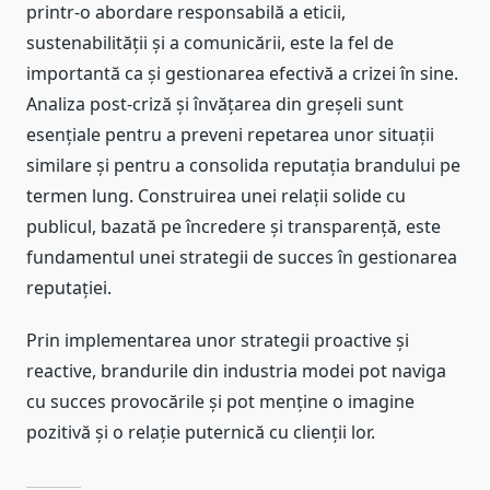
printr-o abordare responsabilă a eticii,
sustenabilității și a comunicării, este la fel de
importantă ca și gestionarea efectivă a crizei în sine.
Analiza post-criză și învățarea din greșeli sunt
esențiale pentru a preveni repetarea unor situații
similare și pentru a consolida reputația brandului pe
termen lung. Construirea unei relații solide cu
publicul, bazată pe încredere și transparență, este
fundamentul unei strategii de succes în gestionarea
reputației.
Prin implementarea unor strategii proactive și
reactive, brandurile din industria modei pot naviga
cu succes provocările și pot menține o imagine
pozitivă și o relație puternică cu clienții lor.