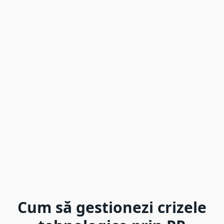
Cum să gestionezi crizele