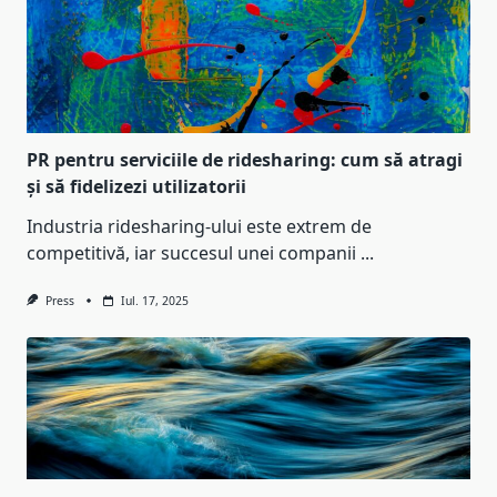
PR pentru serviciile de ridesharing: cum să atragi
și să fidelizezi utilizatorii
Industria ridesharing-ului este extrem de
competitivă, iar succesul unei companii
...
Press
Iul. 17, 2025