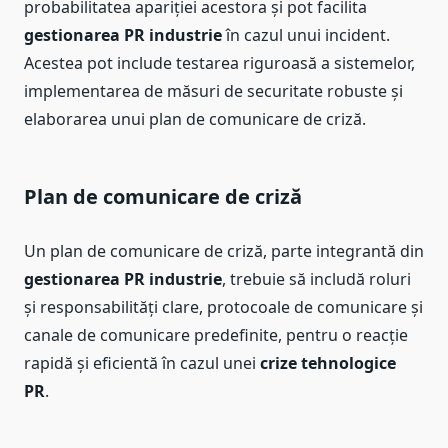
probabilitatea apariției acestora și pot facilita
gestionarea PR industrie
în cazul unui incident.
Acestea pot include testarea riguroasă a sistemelor,
implementarea de măsuri de securitate robuste și
elaborarea unui plan de comunicare de criză.
Plan de comunicare de criză
Un plan de comunicare de criză, parte integrantă din
gestionarea PR industrie
, trebuie să includă roluri
și responsabilități clare, protocoale de comunicare și
canale de comunicare predefinite, pentru o reacție
rapidă și eficientă în cazul unei
crize tehnologice
PR
.