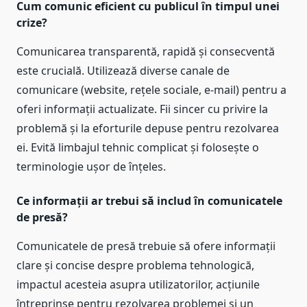
Cum comunic eficient cu publicul în timpul unei
crize?
Comunicarea transparentă, rapidă și consecventă
este crucială. Utilizează diverse canale de
comunicare (website, rețele sociale, e-mail) pentru a
oferi informații actualizate. Fii sincer cu privire la
problemă și la eforturile depuse pentru rezolvarea
ei. Evită limbajul tehnic complicat și folosește o
terminologie ușor de înțeles.
Ce informații ar trebui să includ în comunicatele
de presă?
Comunicatele de presă trebuie să ofere informații
clare și concise despre problema tehnologică,
impactul acesteia asupra utilizatorilor, acțiunile
întreprinse pentru rezolvarea problemei și un