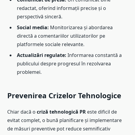
redactat, oferind informații precise și o
perspectivă sinceră.
Social media:
Monitorizarea și abordarea
directă a comentariilor utilizatorilor pe
platformele sociale relevante.
Actualizări regulate:
Informarea constantă a
publicului despre progresul în rezolvarea
problemei.
Prevenirea Crizelor Tehnologice
Chiar dacă o
criză tehnologică PR
este dificil de
evitat complet, o bună planificare și implementare
de măsuri preventive pot reduce semnificativ