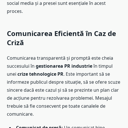
social media și a presei sunt esențiale în acest
proces.
Comunicarea Eficientă în Caz de
Criză
Comunicarea transparentă și promptă este cheia
succesului în
gestionarea PR industrie
în timpul
unei
crize tehnologice PR
. Este important să se
informeze publicul despre situație, să se ofere scuze
sincere dacă este cazul și să se prezinte un plan clar
de acțiune pentru rezolvarea problemei. Mesajul
trebuie să fie consecvent pe toate canalele de
comunicare.
Comunicat de presă:
Un comunicat bine