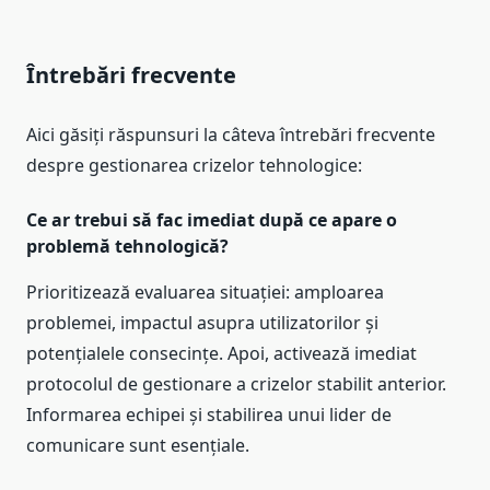
Întrebări frecvente
Aici găsiți răspunsuri la câteva întrebări frecvente
despre gestionarea crizelor tehnologice:
Ce ar trebui să fac imediat după ce apare o
problemă tehnologică?
Prioritizează evaluarea situației: amploarea
problemei, impactul asupra utilizatorilor și
potențialele consecințe. Apoi, activează imediat
protocolul de gestionare a crizelor stabilit anterior.
Informarea echipei și stabilirea unui lider de
comunicare sunt esențiale.