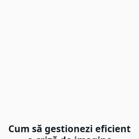
Cum să gestionezi eficient