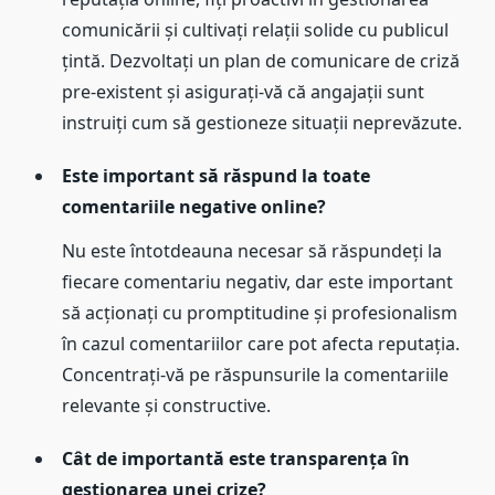
comunicării și cultivați relații solide cu publicul
țintă. Dezvoltați un plan de comunicare de criză
pre-existent și asigurați-vă că angajații sunt
instruiți cum să gestioneze situații neprevăzute.
Este important să răspund la toate
comentariile negative online?
Nu este întotdeauna necesar să răspundeți la
fiecare comentariu negativ, dar este important
să acționați cu promptitudine și profesionalism
în cazul comentariilor care pot afecta reputația.
Concentrați-vă pe răspunsurile la comentariile
relevante și constructive.
Cât de importantă este transparența în
gestionarea unei crize?