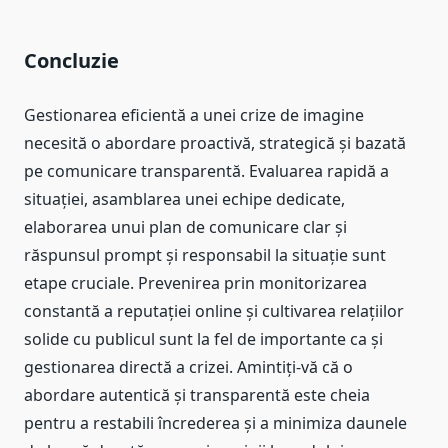
Concluzie
Gestionarea eficientă a unei crize de imagine
necesită o abordare proactivă, strategică și bazată
pe comunicare transparentă. Evaluarea rapidă a
situației, asamblarea unei echipe dedicate,
elaborarea unui plan de comunicare clar și
răspunsul prompt și responsabil la situație sunt
etape cruciale. Prevenirea prin monitorizarea
constantă a reputației online și cultivarea relațiilor
solide cu publicul sunt la fel de importante ca și
gestionarea directă a crizei. Amintiți-vă că o
abordare autentică și transparentă este cheia
pentru a restabili încrederea și a minimiza daunele