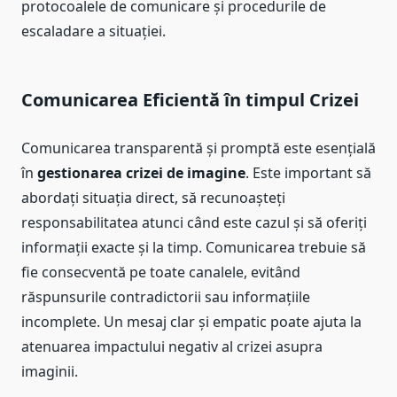
protocoalele de comunicare și procedurile de
escaladare a situației.
Comunicarea Eficientă în timpul Crizei
Comunicarea transparentă și promptă este esențială
în
gestionarea crizei de imagine
. Este important să
abordați situația direct, să recunoașteți
responsabilitatea atunci când este cazul și să oferiți
informații exacte și la timp. Comunicarea trebuie să
fie consecventă pe toate canalele, evitând
răspunsurile contradictorii sau informațiile
incomplete. Un mesaj clar și empatic poate ajuta la
atenuarea impactului negativ al crizei asupra
imaginii.