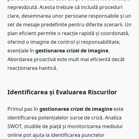
neprevăzută. Acesta trebuie să includă proceduri
clare, desemnarea unor persoane responsabile și un
set de mesaje predefinite pentru diferite scenarii. Un
plan eficient permite o reacție rapidă și coordonată,
oferind o imagine de control și responsabilitate,
esențiale în
gestionarea crizei de imagine
.
Abordarea proactivă este mult mai eficientă decât
reacționarea haotică.
Identificarea și Evaluarea Riscurilor
Primul pas în
gestionarea crizei de imagine
este
identificarea potențialelor surse de criză. Analiza
SWOT, studiile de piață și monitorizarea mediului
online pot ajuta la identificarea punctelor