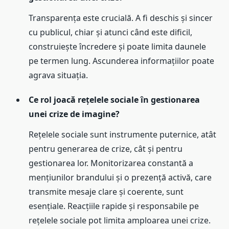
Transparența este crucială. A fi deschis și sincer
cu publicul, chiar și atunci când este dificil,
construiește încredere și poate limita daunele
pe termen lung. Ascunderea informațiilor poate
agrava situația.
Ce rol joacă rețelele sociale în gestionarea
unei crize de imagine?
Rețelele sociale sunt instrumente puternice, atât
pentru generarea de crize, cât și pentru
gestionarea lor. Monitorizarea constantă a
mențiunilor brandului și o prezență activă, care
transmite mesaje clare și coerente, sunt
esențiale. Reacțiile rapide și responsabile pe
rețelele sociale pot limita amploarea unei crize.