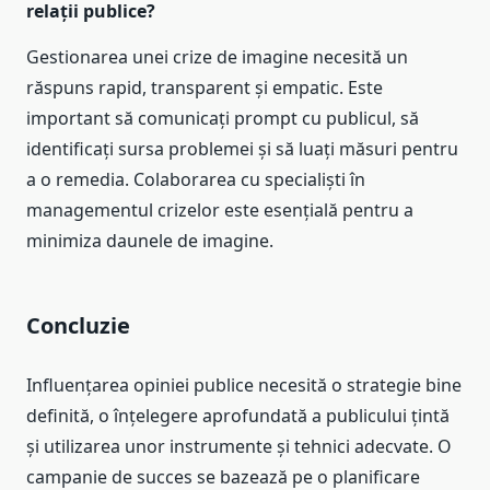
relații publice?
Gestionarea unei crize de imagine necesită un
răspuns rapid, transparent și empatic. Este
important să comunicați prompt cu publicul, să
identificați sursa problemei și să luați măsuri pentru
a o remedia. Colaborarea cu specialiști în
managementul crizelor este esențială pentru a
minimiza daunele de imagine.
Concluzie
Influențarea opiniei publice necesită o strategie bine
definită, o înțelegere aprofundată a publicului țintă
și utilizarea unor instrumente și tehnici adecvate. O
campanie de succes se bazează pe o planificare