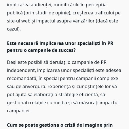
implicarea audienței, modificările în percepția
publică (prin studii de opinie), creșterea traficului pe
site-ul web și impactul asupra vânzărilor (dacă este
cazul).
Este necesară implicarea unor specialiști în PR
pentru o campanie de succes?
Deși este posibil să derulați o campanie de PR
independent, implicarea unor specialiști este adesea
recomandată, în special pentru campanii complexe
sau de anvergură. Experiența și cunoștințele lor vă
pot ajuta să elaborați o strategie eficientă, să
gestionați relațiile cu media și să măsurați impactul
campaniei.
Cum se poate gestiona o criză de imagine prin