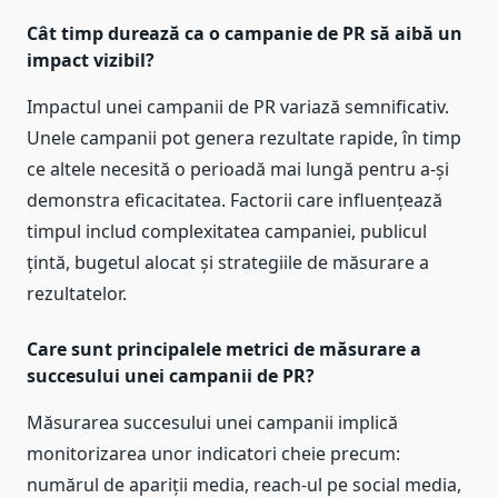
Cât timp durează ca o campanie de PR să aibă un
impact vizibil?
Impactul unei campanii de PR variază semnificativ.
Unele campanii pot genera rezultate rapide, în timp
ce altele necesită o perioadă mai lungă pentru a-și
demonstra eficacitatea. Factorii care influențează
timpul includ complexitatea campaniei, publicul
țintă, bugetul alocat și strategiile de măsurare a
rezultatelor.
Care sunt principalele metrici de măsurare a
succesului unei campanii de PR?
Măsurarea succesului unei campanii implică
monitorizarea unor indicatori cheie precum:
numărul de apariții media, reach-ul pe social media,