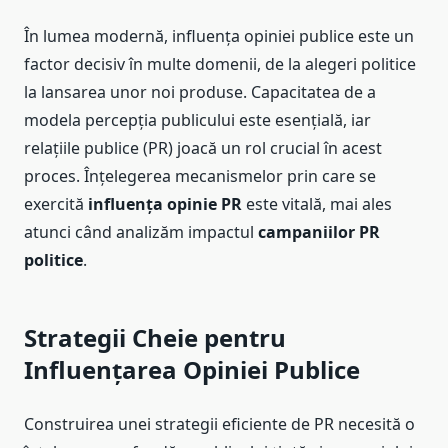
În lumea modernă, influența opiniei publice este un
factor decisiv în multe domenii, de la alegeri politice
la lansarea unor noi produse. Capacitatea de a
modela percepția publicului este esențială, iar
relațiile publice (PR) joacă un rol crucial în acest
proces. Înțelegerea mecanismelor prin care se
exercită
influența opinie PR
este vitală, mai ales
atunci când analizăm impactul
campaniilor PR
politice
.
Strategii Cheie pentru
Influențarea Opiniei Publice
Construirea unei strategii eficiente de PR necesită o