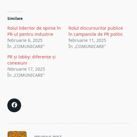
Similare
Rolul liderilor de opinie în
Rolul discursurilor publice
PR-ul pentru industrie
în campaniile de PR politic
februarie 6, 2025
februarie 11, 2025
În „COMUNICARE”
În „COMUNICARE”
PR și lobby: diferențe și
conexiuni
februarie 17, 2025
În „COMUNICARE”
<span