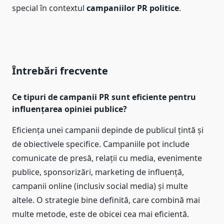
special în contextul
campaniilor PR politice
.
Întrebări frecvente
Ce tipuri de campanii PR sunt eficiente pentru
influențarea opiniei publice?
Eficiența unei campanii depinde de publicul țintă și
de obiectivele specifice. Campaniile pot include
comunicate de presă, relații cu media, evenimente
publice, sponsorizări, marketing de influență,
campanii online (inclusiv social media) și multe
altele. O strategie bine definită, care combină mai
multe metode, este de obicei cea mai eficientă.