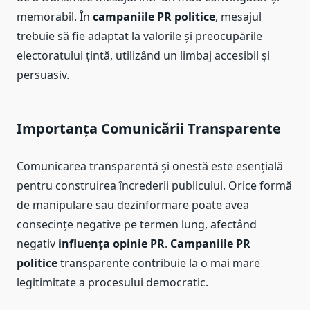
memorabil. În
campaniile PR politice
, mesajul
trebuie să fie adaptat la valorile și preocupările
electoratului țintă, utilizând un limbaj accesibil și
persuasiv.
Importanța Comunicării Transparente
Comunicarea transparentă și onestă este esențială
pentru construirea încrederii publicului. Orice formă
de manipulare sau dezinformare poate avea
consecințe negative pe termen lung, afectând
negativ
influența opinie PR
.
Campaniile PR
politice
transparente contribuie la o mai mare
legitimitate a procesului democratic.