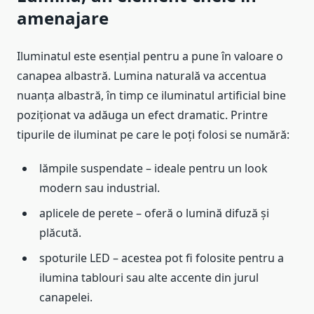
amenajare
Iluminatul este esențial pentru a pune în valoare o
canapea albastră. Lumina naturală va accentua
nuanța albastră, în timp ce iluminatul artificial bine
poziționat va adăuga un efect dramatic. Printre
tipurile de iluminat pe care le poți folosi se numără:
lămpile suspendate – ideale pentru un look
modern sau industrial.
aplicele de perete – oferă o lumină difuză și
plăcută.
spoturile LED – acestea pot fi folosite pentru a
ilumina tablouri sau alte accente din jurul
canapelei.