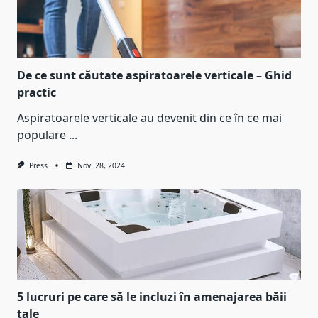
De ce sunt căutate aspiratoarele verticale – Ghid
practic
Aspiratoarele verticale au devenit din ce în ce mai
populare
...
Press
Nov. 28, 2024
5 lucruri pe care să le incluzi în amenajarea băii
tale