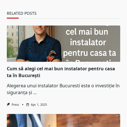
RELATED POSTS
Cum să alegi cel mai bun instalator pentru casa
ta în București
Alegerea unui instalator Bucuresti este o investiție în
siguranța și
...
Press
Apr. 1, 2025