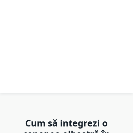
Cum să integrezi o