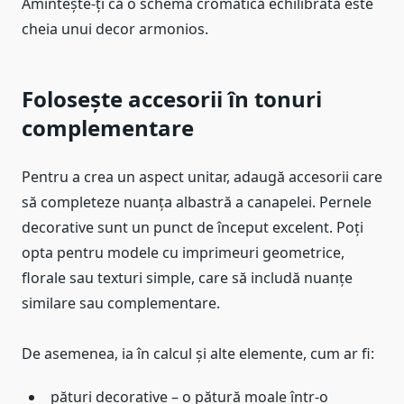
Amintește-ți că o schemă cromatică echilibrată este
cheia unui decor armonios.
Folosește accesorii în tonuri
complementare
Pentru a crea un aspect unitar, adaugă accesorii care
să completeze nuanța albastră a canapelei. Pernele
decorative sunt un punct de început excelent. Poți
opta pentru modele cu imprimeuri geometrice,
florale sau texturi simple, care să includă nuanțe
similare sau complementare.
De asemenea, ia în calcul și alte elemente, cum ar fi:
pături decorative – o pătură moale într-o