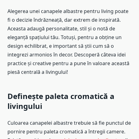
Alegerea unei canapele albastre pentru living poate
fi o decizie îndrăzneață, dar extrem de inspirată.
Aceasta adaugă personalitate, stil și o notă de
eleganță spațiului tău. Totuși, pentru a obține un
design echilibrat, e important să știi cum să o
integrezi armonios în decor. Descoperă câteva idei
practice și creative pentru a pune în valoare această
piesă centrală a livingului!
Definește paleta cromatică a
livingului
Culoarea canapelei albastre trebuie să fie punctul de
pornire pentru paleta cromatică a întregii camere.