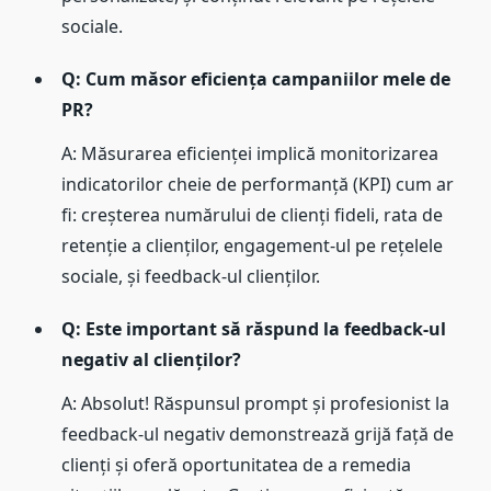
sociale.
Q: Cum măsor eficiența campaniilor mele de
PR?
A: Măsurarea eficienței implică monitorizarea
indicatorilor cheie de performanță (KPI) cum ar
fi: creșterea numărului de clienți fideli, rata de
retenție a clienților, engagement-ul pe rețelele
sociale, și feedback-ul clienților.
Q: Este important să răspund la feedback-ul
negativ al clienților?
A: Absolut! Răspunsul prompt și profesionist la
feedback-ul negativ demonstrează grijă față de
clienți și oferă oportunitatea de a remedia