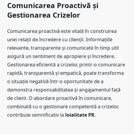
Comunicarea Proactivă și
Gestionarea Crizelor
Comunicarea proactivă este vitală în construirea
unei relații de încredere cu clienții. Informațiile
relevante, transparente și comunicate în timp util
asigură un sentiment de apropiere și încredere.
Gestionarea eficientă a crizelor, printr-o comunicare
rapidă, transparentă și empatică, poate transforma
o situație negativă într-o oportunitate de a
demonstra responsabilitatea și angajamentul față
de client. O abordare proactivă în comunicare,
combinată cu o gestionare competentă a crizelor,
contribuie semnificativ la
loialitate PR
.