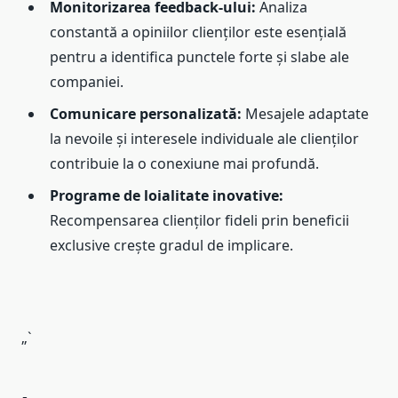
Monitorizarea feedback-ului:
Analiza
constantă a opiniilor clienților este esențială
pentru a identifica punctele forte și slabe ale
companiei.
Comunicare personalizată:
Mesajele adaptate
la nevoile și interesele individuale ale clienților
contribuie la o conexiune mai profundă.
Programe de loialitate inovative:
Recompensarea clienților fideli prin beneficii
exclusive crește gradul de implicare.
„`