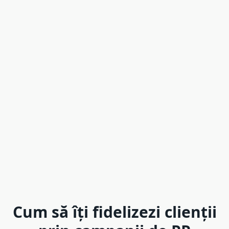
Cum să îți fidelizezi clienții