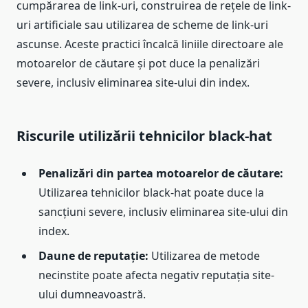
cumpărarea de link-uri, construirea de rețele de link-
uri artificiale sau utilizarea de scheme de link-uri
ascunse. Aceste practici încalcă liniile directoare ale
motoarelor de căutare și pot duce la penalizări
severe, inclusiv eliminarea site-ului din index.
Riscurile utilizării tehnicilor black-hat
Penalizări din partea motoarelor de căutare:
Utilizarea tehnicilor black-hat poate duce la
sancțiuni severe, inclusiv eliminarea site-ului din
index.
Daune de reputație:
Utilizarea de metode
necinstite poate afecta negativ reputația site-
ului dumneavoastră.