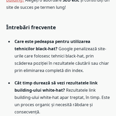
site de succes pe termen lung!
Întrebări frecvente
Care este pedeapsa pentru utilizarea
tehnicilor black-hat?
Google penalizează site-
urile care folosesc tehnici black-hat, prin
scăderea poziției în rezultatele căutării sau chiar
prin eliminarea completă din index.
Cât timp durează să vezi rezultatele link
building-ului white-hat?
Rezultatele link
building-ului white-hat apar treptat, în timp. Este
un proces organic și necesită răbdare și
consecvență.