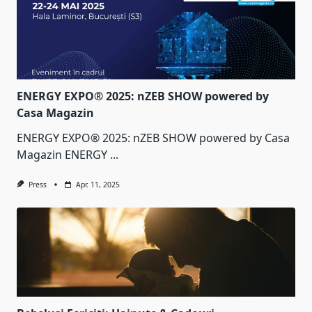
ENERGY EXPO® 2025: nZEB SHOW powered by
Casa Magazin
ENERGY EXPO® 2025: nZEB SHOW powered by Casa
Magazin ENERGY
...
Press
Apr. 11, 2025