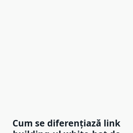
Cum se diferențiază link