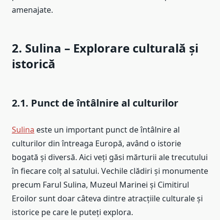
amenajate.
2. Sulina – Explorare culturală și
istorică
2.1. Punct de întâlnire al culturilor
Sulina
este un important punct de întâlnire al
culturilor din întreaga Europă, având o istorie
bogată și diversă. Aici veți găsi mărturii ale trecutului
în fiecare colț al satului. Vechile clădiri și monumente
precum Farul Sulina, Muzeul Marinei și Cimitirul
Eroilor sunt doar câteva dintre atracțiile culturale și
istorice pe care le puteți explora.