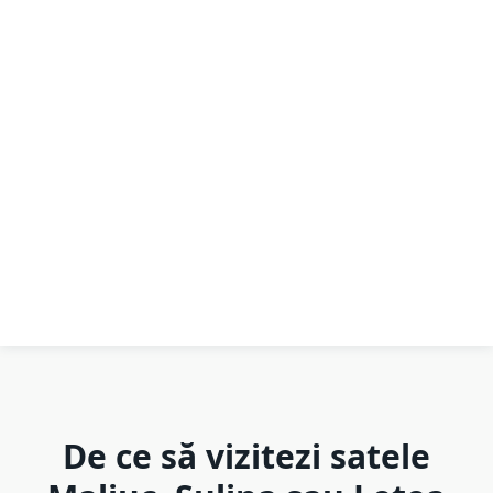
De ce să vizitezi satele