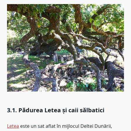
3.1. Pădurea Letea și caii sălbatici
Letea
este un sat aflat în mijlocul Deltei Dunării,