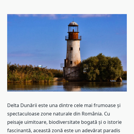
Delta Dunării este una dintre cele mai frumoase și
spectaculoase zone naturale din România. Cu
peisaje uimitoare, biodiversitate bogată și o istorie
fascinantă, această zonă este un adevărat paradis