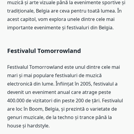
muzică și arte vizuale până la evenimente sportive și
tradiționale, Belgia are ceva pentru toată lumea. În
acest capitol, vom explora unele dintre cele mai
importante evenimente și festivaluri din Belgia.
Festivalul Tomorrowland
Festivalul Tomorrowland este unul dintre cele mai
mari și mai populare festivaluri de muzică
electronică din lume. Înființat în 2005, festivalul a
devenit un eveniment anual care atrage peste
400.000 de vizitatori din peste 200 de țări. Festivalul
are loc în Boom, Belgia, și prezintă o varietate de
genuri muzicale, de la techno și trance până la
house și hardstyle.