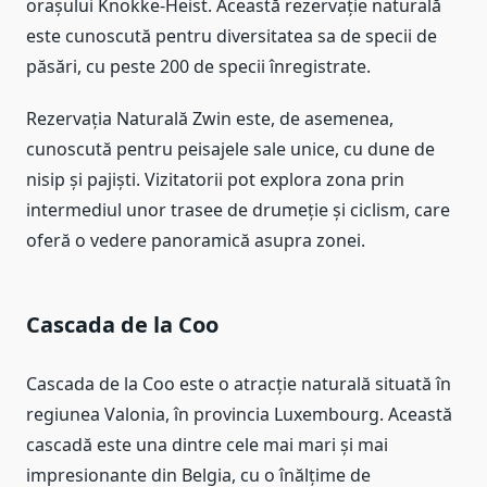
orașului Knokke-Heist. Această rezervație naturală
este cunoscută pentru diversitatea sa de specii de
păsări, cu peste 200 de specii înregistrate.
Rezervația Naturală Zwin este, de asemenea,
cunoscută pentru peisajele sale unice, cu dune de
nisip și pajiști. Vizitatorii pot explora zona prin
intermediul unor trasee de drumeție și ciclism, care
oferă o vedere panoramică asupra zonei.
Cascada de la Coo
Cascada de la Coo este o atracție naturală situată în
regiunea Valonia, în provincia Luxembourg. Această
cascadă este una dintre cele mai mari și mai
impresionante din Belgia, cu o înălțime de