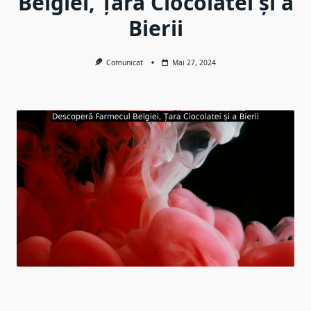
Belgiei, Țara Ciocolatei și a
Bierii
Comunicat
Mai 27, 2024