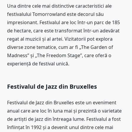
Una dintre cele mai distinctive caracteristici ale
festivalului Tomorrowland este decorul său
impresionant. Festivalul are loc într-un parc de 185
de hectare, care este transformat într-un adevărat
regat al muzicii și al artei. Vizitatorii pot explora
diverse zone tematice, cum ar fi „The Garden of
Madness” și „The Freedom Stage”, care oferă o
experiență de festival unică.
Festivalul de Jazz din Bruxelles
Festivalul de Jazz din Bruxelles este un eveniment
anual care are loc în luna mai și prezintă o varietate
de artiști de jazz din întreaga lume. Festivalul a fost
înființat în 1992 și a devenit unul dintre cele mai