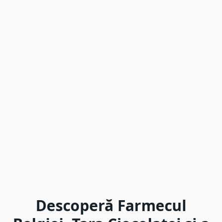
Descoperă Farmecul