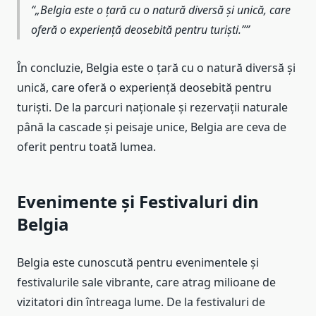
„Belgia este o țară cu o natură diversă și unică, care
oferă o experiență deosebită pentru turiști.”
În concluzie, Belgia este o țară cu o natură diversă și
unică, care oferă o experiență deosebită pentru
turiști. De la parcuri naționale și rezervații naturale
până la cascade și peisaje unice, Belgia are ceva de
oferit pentru toată lumea.
Evenimente și Festivaluri din
Belgia
Belgia este cunoscută pentru evenimentele și
festivalurile sale vibrante, care atrag milioane de
vizitatori din întreaga lume. De la festivaluri de