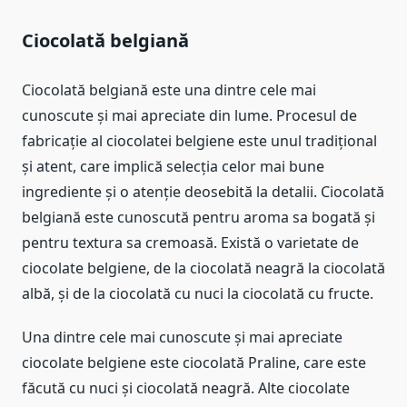
Ciocolată belgiană
Ciocolată belgiană este una dintre cele mai
cunoscute și mai apreciate din lume. Procesul de
fabricație al ciocolatei belgiene este unul tradițional
și atent, care implică selecția celor mai bune
ingrediente și o atenție deosebită la detalii. Ciocolată
belgiană este cunoscută pentru aroma sa bogată și
pentru textura sa cremoasă. Există o varietate de
ciocolate belgiene, de la ciocolată neagră la ciocolată
albă, și de la ciocolată cu nuci la ciocolată cu fructe.
Una dintre cele mai cunoscute și mai apreciate
ciocolate belgiene este ciocolată Praline, care este
făcută cu nuci și ciocolată neagră. Alte ciocolate