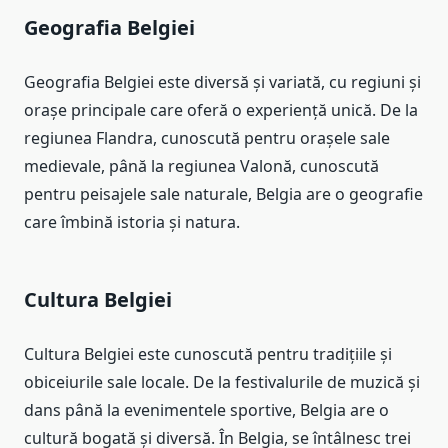
Geografia Belgiei
Geografia Belgiei este diversă și variată, cu regiuni și
orașe principale care oferă o experiență unică. De la
regiunea Flandra, cunoscută pentru orașele sale
medievale, până la regiunea Valonă, cunoscută
pentru peisajele sale naturale, Belgia are o geografie
care îmbină istoria și natura.
Cultura Belgiei
Cultura Belgiei este cunoscută pentru tradițiile și
obiceiurile sale locale. De la festivalurile de muzică și
dans până la evenimentele sportive, Belgia are o
cultură bogată și diversă. În Belgia, se întâlnesc trei