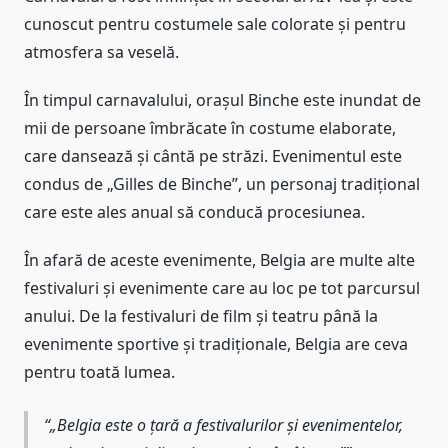
cunoscut pentru costumele sale colorate și pentru
atmosfera sa veselă.
În timpul carnavalului, orașul Binche este inundat de
mii de persoane îmbrăcate în costume elaborate,
care dansează și cântă pe străzi. Evenimentul este
condus de „Gilles de Binche”, un personaj tradițional
care este ales anual să conducă procesiunea.
În afară de aceste evenimente, Belgia are multe alte
festivaluri și evenimente care au loc pe tot parcursul
anului. De la festivaluri de film și teatru până la
evenimente sportive și tradiționale, Belgia are ceva
pentru toată lumea.
„Belgia este o țară a festivalurilor și evenimentelor,