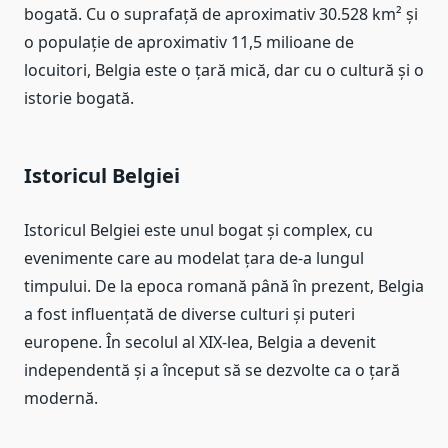
bogată. Cu o suprafață de aproximativ 30.528 km² și
o populație de aproximativ 11,5 milioane de
locuitori, Belgia este o țară mică, dar cu o cultură și o
istorie bogată.
Istoricul Belgiei
Istoricul Belgiei este unul bogat și complex, cu
evenimente care au modelat țara de-a lungul
timpului. De la epoca romană până în prezent, Belgia
a fost influențată de diverse culturi și puteri
europene. În secolul al XIX-lea, Belgia a devenit
independentă și a început să se dezvolte ca o țară
modernă.