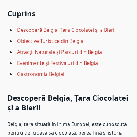
Cuprins
Descoperă Belgia, Țara Ciocolatei și a Bierii
Obiective Turistice din Belgia
Atracții Naturale și Parcuri din Belgia
Evenimente și Festivaluri din Belgia
Gastronomia Belgiei
Descoperă Belgia, Țara Ciocolatei
și a Bierii
Belgia, țara situată în inima Europei, este cunoscută
pentru delicioasa sa ciocolată, berea fină și istoria