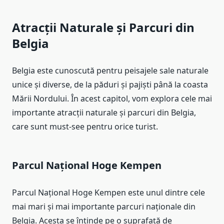
Atracții Naturale și Parcuri din
Belgia
Belgia este cunoscută pentru peisajele sale naturale
unice și diverse, de la păduri și pajiști până la coasta
Mării Nordului. În acest capitol, vom explora cele mai
importante atracții naturale și parcuri din Belgia,
care sunt must-see pentru orice turist.
Parcul Național Hoge Kempen
Parcul Național Hoge Kempen este unul dintre cele
mai mari și mai importante parcuri naționale din
Belgia. Acesta se întinde pe o suprafață de