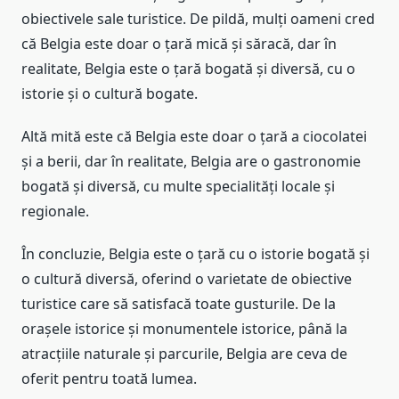
obiectivele sale turistice. De pildă, mulți oameni cred
că Belgia este doar o țară mică și săracă, dar în
realitate, Belgia este o țară bogată și diversă, cu o
istorie și o cultură bogate.
Altă mită este că Belgia este doar o țară a ciocolatei
și a berii, dar în realitate, Belgia are o gastronomie
bogată și diversă, cu multe specialități locale și
regionale.
În concluzie, Belgia este o țară cu o istorie bogată și
o cultură diversă, oferind o varietate de obiective
turistice care să satisfacă toate gusturile. De la
orașele istorice și monumentele istorice, până la
atracțiile naturale și parcurile, Belgia are ceva de
oferit pentru toată lumea.