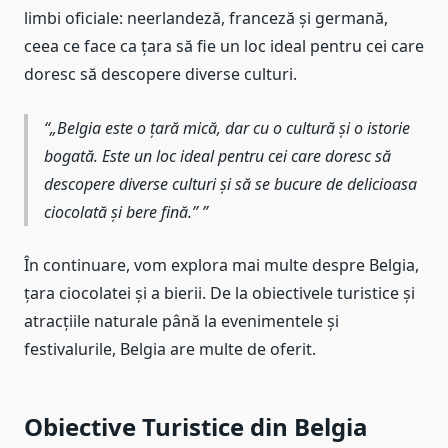
limbi oficiale: neerlandeză, franceză și germană,
ceea ce face ca țara să fie un loc ideal pentru cei care
doresc să descopere diverse culturi.
„Belgia este o țară mică, dar cu o cultură și o istorie
bogată. Este un loc ideal pentru cei care doresc să
descopere diverse culturi și să se bucure de delicioasa
ciocolată și bere fină.”
În continuare, vom explora mai multe despre Belgia,
țara ciocolatei și a bierii. De la obiectivele turistice și
atracțiile naturale până la evenimentele și
festivalurile, Belgia are multe de oferit.
Obiective Turistice din Belgia