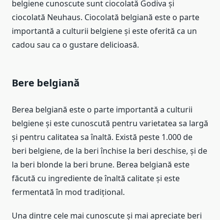
belgiene cunoscute sunt ciocolată Godiva și
ciocolată Neuhaus. Ciocolată belgiană este o parte
importantă a culturii belgiene și este oferită ca un
cadou sau ca o gustare delicioasă.
Bere belgiană
Berea belgiană este o parte importantă a culturii
belgiene și este cunoscută pentru varietatea sa largă
și pentru calitatea sa înaltă. Există peste 1.000 de
beri belgiene, de la beri închise la beri deschise, și de
la beri blonde la beri brune. Berea belgiană este
făcută cu ingrediente de înaltă calitate și este
fermentată în mod tradițional.
Una dintre cele mai cunoscute și mai apreciate beri