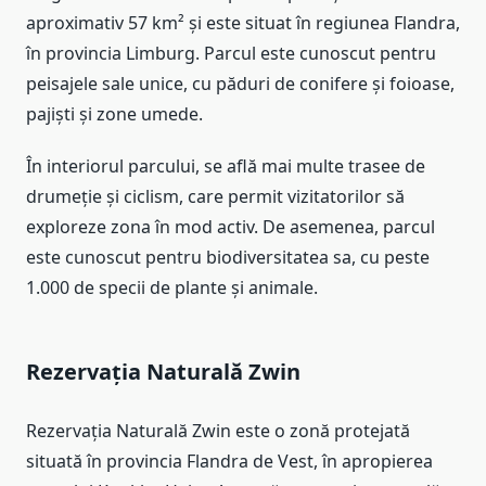
aproximativ 57 km² și este situat în regiunea Flandra,
în provincia Limburg. Parcul este cunoscut pentru
peisajele sale unice, cu păduri de conifere și foioase,
pajiști și zone umede.
În interiorul parcului, se află mai multe trasee de
drumeție și ciclism, care permit vizitatorilor să
exploreze zona în mod activ. De asemenea, parcul
este cunoscut pentru biodiversitatea sa, cu peste
1.000 de specii de plante și animale.
Rezervația Naturală Zwin
Rezervația Naturală Zwin este o zonă protejată
situată în provincia Flandra de Vest, în apropierea