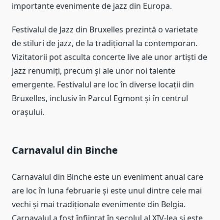
importante evenimente de jazz din Europa.
Festivalul de Jazz din Bruxelles prezintă o varietate
de stiluri de jazz, de la tradițional la contemporan.
Vizitatorii pot asculta concerte live ale unor artiști de
jazz renumiți, precum și ale unor noi talente
emergente. Festivalul are loc în diverse locații din
Bruxelles, inclusiv în Parcul Egmont și în centrul
orașului.
Carnavalul din Binche
Carnavalul din Binche este un eveniment anual care
are loc în luna februarie și este unul dintre cele mai
vechi și mai tradiționale evenimente din Belgia.
Carnavalul a fost înființat în secolul al XIV-lea și este