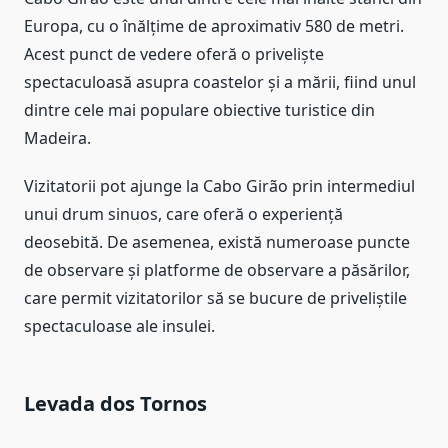
Europa, cu o înălțime de aproximativ 580 de metri.
Acest punct de vedere oferă o priveliște
spectaculoasă asupra coastelor și a mării, fiind unul
dintre cele mai populare obiective turistice din
Madeira.
Vizitatorii pot ajunge la Cabo Girão prin intermediul
unui drum sinuos, care oferă o experiență
deosebită. De asemenea, există numeroase puncte
de observare și platforme de observare a păsărilor,
care permit vizitatorilor să se bucure de priveliștile
spectaculoase ale insulei.
Levada dos Tornos