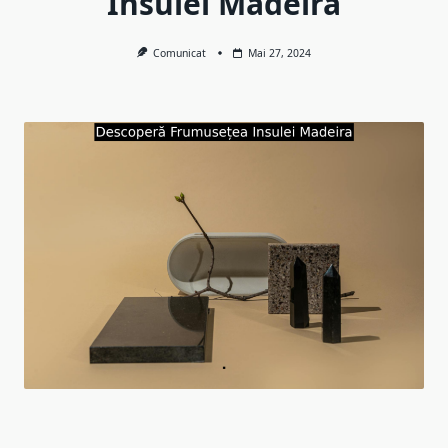
Insulei Madeira
Comunicat
Mai 27, 2024