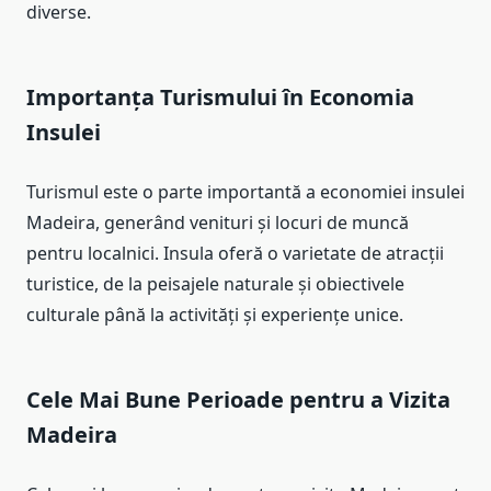
diverse.
Importanța Turismului în Economia
Insulei
Turismul este o parte importantă a economiei insulei
Madeira, generând venituri și locuri de muncă
pentru localnici. Insula oferă o varietate de atracții
turistice, de la peisajele naturale și obiectivele
culturale până la activități și experiențe unice.
Cele Mai Bune Perioade pentru a Vizita
Madeira