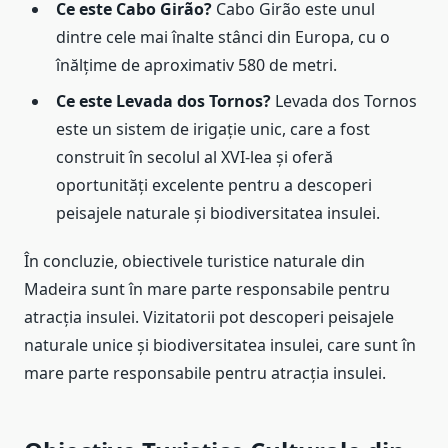
Ce este Cabo Girão?
Cabo Girão este unul
dintre cele mai înalte stânci din Europa, cu o
înălțime de aproximativ 580 de metri.
Ce este Levada dos Tornos?
Levada dos Tornos
este un sistem de irigație unic, care a fost
construit în secolul al XVI-lea și oferă
oportunități excelente pentru a descoperi
peisajele naturale și biodiversitatea insulei.
În concluzie, obiectivele turistice naturale din
Madeira sunt în mare parte responsabile pentru
atracția insulei. Vizitatorii pot descoperi peisajele
naturale unice și biodiversitatea insulei, care sunt în
mare parte responsabile pentru atracția insulei.