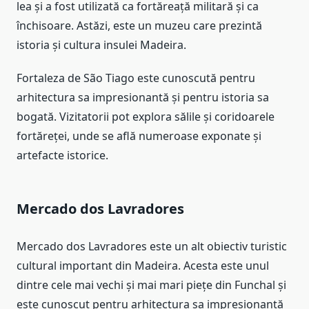
lea și a fost utilizată ca fortăreață militară și ca
închisoare. Astăzi, este un muzeu care prezintă
istoria și cultura insulei Madeira.
Fortaleza de São Tiago este cunoscută pentru
arhitectura sa impresionantă și pentru istoria sa
bogată. Vizitatorii pot explora sălile și coridoarele
fortăreței, unde se află numeroase exponate și
artefacte istorice.
Mercado dos Lavradores
Mercado dos Lavradores este un alt obiectiv turistic
cultural important din Madeira. Acesta este unul
dintre cele mai vechi și mai mari piețe din Funchal și
este cunoscut pentru arhitectura sa impresionantă