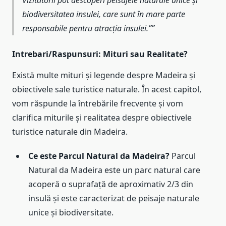
biodiversitatea insulei, care sunt în mare parte
responsabile pentru atracția insulei.”
Intrebari/Raspunsuri: Mituri sau Realitate?
Există multe mituri și legende despre Madeira și
obiectivele sale turistice naturale. În acest capitol,
vom răspunde la întrebările frecvente și vom
clarifica miturile și realitatea despre obiectivele
turistice naturale din Madeira.
Ce este Parcul Natural da Madeira?
Parcul
Natural da Madeira este un parc natural care
acoperă o suprafață de aproximativ 2/3 din
insulă și este caracterizat de peisaje naturale
unice și biodiversitate.