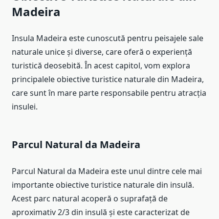
Madeira
Insula Madeira este cunoscută pentru peisajele sale
naturale unice și diverse, care oferă o experiență
turistică deosebită. În acest capitol, vom explora
principalele obiective turistice naturale din Madeira,
care sunt în mare parte responsabile pentru atracția
insulei.
Parcul Natural da Madeira
Parcul Natural da Madeira este unul dintre cele mai
importante obiective turistice naturale din insulă.
Acest parc natural acoperă o suprafață de
aproximativ 2/3 din insulă și este caracterizat de