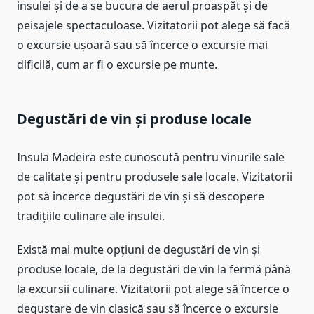
insulei și de a se bucura de aerul proaspăt și de
peisajele spectaculoase. Vizitatorii pot alege să facă
o excursie ușoară sau să încerce o excursie mai
dificilă, cum ar fi o excursie pe munte.
Degustări de vin și produse locale
Insula Madeira este cunoscută pentru vinurile sale
de calitate și pentru produsele sale locale. Vizitatorii
pot să încerce degustări de vin și să descopere
tradițiile culinare ale insulei.
Există mai multe opțiuni de degustări de vin și
produse locale, de la degustări de vin la fermă până
la excursii culinare. Vizitatorii pot alege să încerce o
degustare de vin clasică sau să încerce o excursie