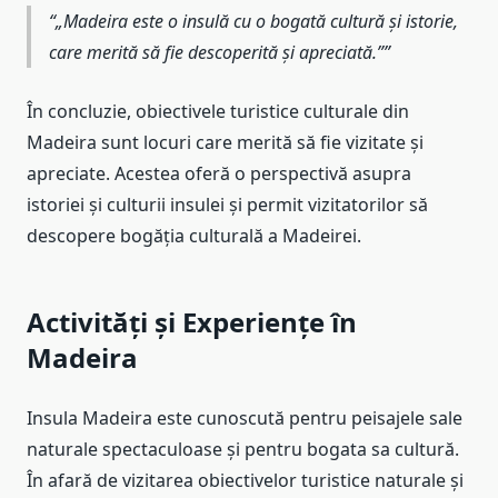
„Madeira este o insulă cu o bogată cultură și istorie,
care merită să fie descoperită și apreciată.”
În concluzie, obiectivele turistice culturale din
Madeira sunt locuri care merită să fie vizitate și
apreciate. Acestea oferă o perspectivă asupra
istoriei și culturii insulei și permit vizitatorilor să
descopere bogăția culturală a Madeirei.
Activități și Experiențe în
Madeira
Insula Madeira este cunoscută pentru peisajele sale
naturale spectaculoase și pentru bogata sa cultură.
În afară de vizitarea obiectivelor turistice naturale și