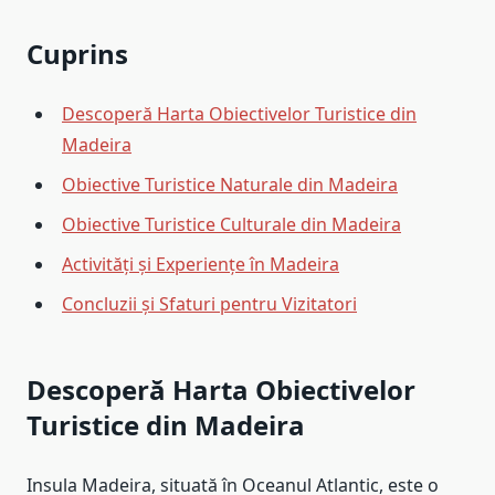
Cuprins
Descoperă Harta Obiectivelor Turistice din
Madeira
Obiective Turistice Naturale din Madeira
Obiective Turistice Culturale din Madeira
Activități și Experiențe în Madeira
Concluzii și Sfaturi pentru Vizitatori
Descoperă Harta Obiectivelor
Turistice din Madeira
Insula Madeira, situată în Oceanul Atlantic, este o