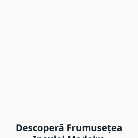
Descoperă Frumusețea