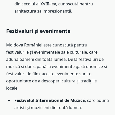
din secolul al XVIII-lea, cunoscută pentru
arhitectura sa impresionantă.
Festivaluri și evenimente
Moldova României este cunoscută pentru
festivalurile și evenimentele sale culturale, care
adună oameni din toată lumea. De la festivaluri de
muzică și dans, până la evenimente gastronomice și
festivaluri de film, aceste evenimente sunt o
oportunitate de a descoperi cultura și tradițiile
locale.
Festivalul Internațional de Muzică
, care adună
artiști și muzicieni din toată lumea;