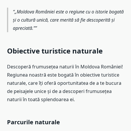
„Moldova României este o regiune cu o istorie bogată
și o cultură unică, care merită să fie descoperită și
apreciată.”
Obiective turistice naturale
Descoperă frumusețea naturii în Moldova României!
Regiunea noastră este bogată în obiective turistice
naturale, care îți oferă oportunitatea de a te bucura
de peisajele unice și de a descoperi frumusețea
naturii în toată splendoarea ei.
Parcurile naturale