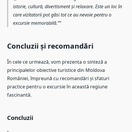
istorie, cultură, divertisment și relaxare. Este un loc în
care vizitatorii pot găsi tot ce au nevoie pentru o
excursie memorabilă.”
Concluzii și recomandări
În cele ce urmează, vom prezenta o sinteză a
principalelor obiective turistice din Moldova
României, împreună cu recomandări și sfaturi
practice pentru o excursie în această regiune
fascinantă.
Concluzii