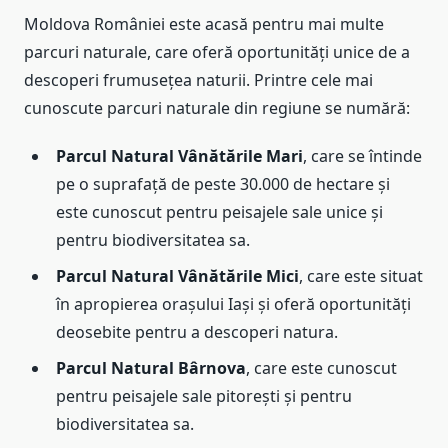
Moldova României este acasă pentru mai multe
parcuri naturale, care oferă oportunități unice de a
descoperi frumusețea naturii. Printre cele mai
cunoscute parcuri naturale din regiune se numără:
Parcul Natural Vânătările Mari
, care se întinde
pe o suprafață de peste 30.000 de hectare și
este cunoscut pentru peisajele sale unice și
pentru biodiversitatea sa.
Parcul Natural Vânătările Mici
, care este situat
în apropierea orașului Iași și oferă oportunități
deosebite pentru a descoperi natura.
Parcul Natural Bârnova
, care este cunoscut
pentru peisajele sale pitorești și pentru
biodiversitatea sa.