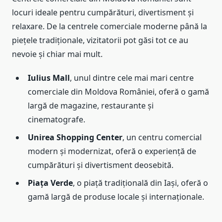
locuri ideale pentru cumpărături, divertisment și
relaxare. De la centrele comerciale moderne până la
piețele tradiționale, vizitatorii pot găsi tot ce au
nevoie și chiar mai mult.
Iulius Mall
, unul dintre cele mai mari centre
comerciale din Moldova României, oferă o gamă
largă de magazine, restaurante și
cinematografe.
Unirea Shopping Center
, un centru comercial
modern și modernizat, oferă o experiență de
cumpărături și divertisment deosebită.
Piața Verde
, o piață tradițională din Iași, oferă o
gamă largă de produse locale și internaționale.