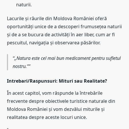
naturii.
Lacurile și râurile din Moldova României oferă
oportunități unice de a descoperi frumusețea naturii
și de a se bucura de activități în aer liber, cum ar fi
pescuitul, navigația și observarea păsărilor.
„Natura este cel mai bun medicament pentru sufletul
nostru.”
Intrebari/Raspunsuri: Mituri sau Realitate?
În acest capitol, vom răspunde la întrebările
frecvente despre obiectivele turistice naturale din
Moldova României și vom dezvălui miturile și
realitatea despre aceste locuri unice.