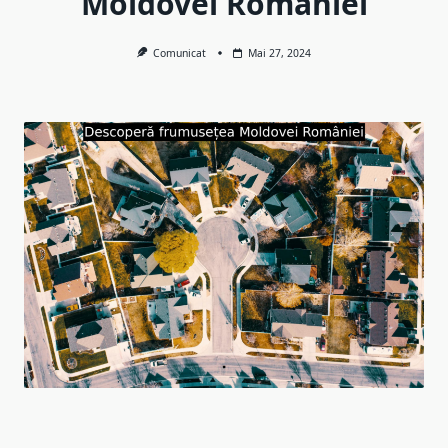
Moldovei României
Comunicat
Mai 27, 2024