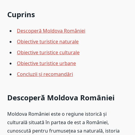
Cuprins
Descoperă Moldova României
Obiective turistice naturale
Obiective turistice culturale
Obiective turistice urbane
Concluzii și recomandări
Descoperă Moldova României
Moldova României este o regiune istorică și
culturală situată în partea de est a României,
cunoscută pentru frumusețea sa naturală, istoria