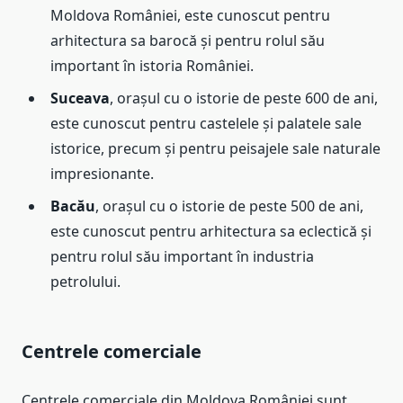
Moldova României, este cunoscut pentru
arhitectura sa barocă și pentru rolul său
important în istoria României.
Suceava
, orașul cu o istorie de peste 600 de ani,
este cunoscut pentru castelele și palatele sale
istorice, precum și pentru peisajele sale naturale
impresionante.
Bacău
, orașul cu o istorie de peste 500 de ani,
este cunoscut pentru arhitectura sa eclectică și
pentru rolul său important în industria
petrolului.
Centrele comerciale
Centrele comerciale din Moldova României sunt