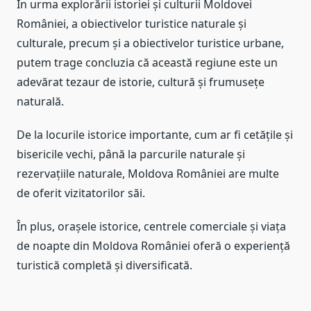
În urma explorării istoriei și culturii Moldovei
României, a obiectivelor turistice naturale și
culturale, precum și a obiectivelor turistice urbane,
putem trage concluzia că această regiune este un
adevărat tezaur de istorie, cultură și frumusețe
naturală.
De la locurile istorice importante, cum ar fi cetățile și
bisericile vechi, până la parcurile naturale și
rezervațiile naturale, Moldova României are multe
de oferit vizitatorilor săi.
În plus, orașele istorice, centrele comerciale și viața
de noapte din Moldova României oferă o experiență
turistică completă și diversificată.