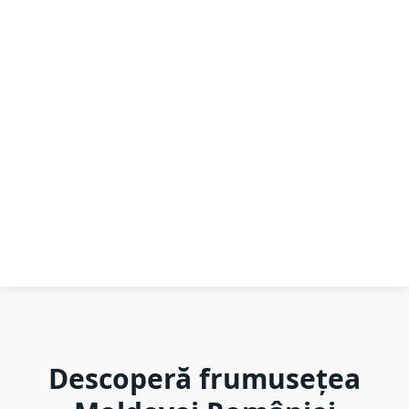
Descoperă frumusețea