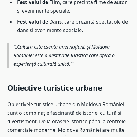
Festivalul de Film
, care prezintă filme de autor
și evenimente speciale;
Festivalul de Dans
, care prezintă spectacole de
dans și evenimente speciale.
„Cultura este esența unei națiuni, și Moldova
României este o destinație turistică care oferă o
experiență culturală unică.”
Obiective turistice urbane
Obiectivele turistice urbane din Moldova României
sunt o combinație fascinantă de istorie, cultură și
divertisment. De la orașele istorice până la centrele
comerciale moderne, Moldova României are multe