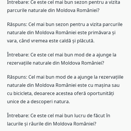
Întrebare: Ce este cel mai bun sezon pentru a vizita
parcurile naturale din Moldova României?
Răspuns: Cel mai bun sezon pentru a vizita parcurile
naturale din Moldova României este primăvara și
vara, când vremea este caldă și plăcută.
Întrebare: Ce este cel mai bun mod de a ajunge la
rezervațiile naturale din Moldova României?
Răspuns: Cel mai bun mod de a ajunge la rezervațiile
naturale din Moldova României este cu mașina sau
cu bicicleta, deoarece acestea oferă oportunități
unice de a descoperi natura.
Întrebare: Ce este cel mai bun lucru de făcut în
lacurile și râurile din Moldova României?