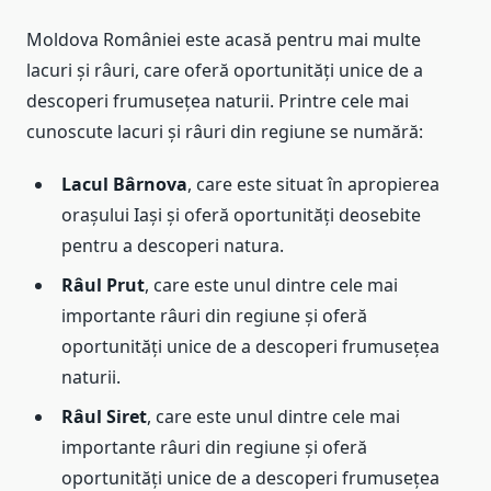
Moldova României este acasă pentru mai multe
lacuri și râuri, care oferă oportunități unice de a
descoperi frumusețea naturii. Printre cele mai
cunoscute lacuri și râuri din regiune se numără:
Lacul Bârnova
, care este situat în apropierea
orașului Iași și oferă oportunități deosebite
pentru a descoperi natura.
Râul Prut
, care este unul dintre cele mai
importante râuri din regiune și oferă
oportunități unice de a descoperi frumusețea
naturii.
Râul Siret
, care este unul dintre cele mai
importante râuri din regiune și oferă
oportunități unice de a descoperi frumusețea