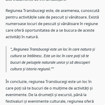
Regiunea Transbucegi este, de asemenea, cunoscută
pentru activitățile sale de pescuit și vânătoare. Există
numeroase locuri de pescuit și vânătoare în regiune
care oferă oportunitatea de a se bucura de aceste
activități în natură.
„Regiunea Transbucegi este un loc în care natura și
cultura se întâlnesc. Este un loc în care poți să te
bucuri de peisajele naturale unice și să descoperi
cultura și istoria regiunii.”
În concluzie, regiunea Transbucegi este un loc în
care poți să te bucuri de o mulțime de activități și
evenimente. De la drumeții și excursii, până la
festivaluri și evenimente culturale, regiunea oferă