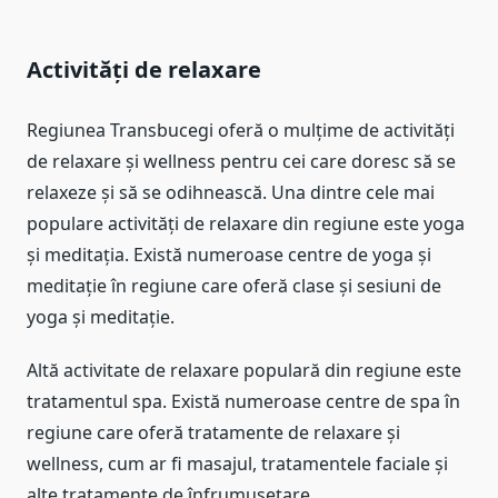
Activități de relaxare
Regiunea Transbucegi oferă o mulțime de activități
de relaxare și wellness pentru cei care doresc să se
relaxeze și să se odihnească. Una dintre cele mai
populare activități de relaxare din regiune este yoga
și meditația. Există numeroase centre de yoga și
meditație în regiune care oferă clase și sesiuni de
yoga și meditație.
Altă activitate de relaxare populară din regiune este
tratamentul spa. Există numeroase centre de spa în
regiune care oferă tratamente de relaxare și
wellness, cum ar fi masajul, tratamentele faciale și
alte tratamente de înfrumusețare.