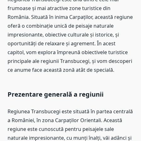
frumoase și mai atractive zone turistice din
România. Situată în inima Carpaților, această regiune
oferă o combinație unică de peisaje naturale
impresionante, obiective culturale și istorice, și
oportunități de relaxare și agrement. În acest
capitol, vom explora împreună obiectivele turistice
principale ale regiunii Transbucegi, și vom descoperi
ce anume face această zonă atât de specială.
Prezentare generală a regiunii
Regiunea Transbucegi este situată în partea centrală
a României, în zona Carpaților Orientali. Această
regiune este cunoscută pentru peisajele sale
naturale impresionante, cu munți înalți, văi adânci și