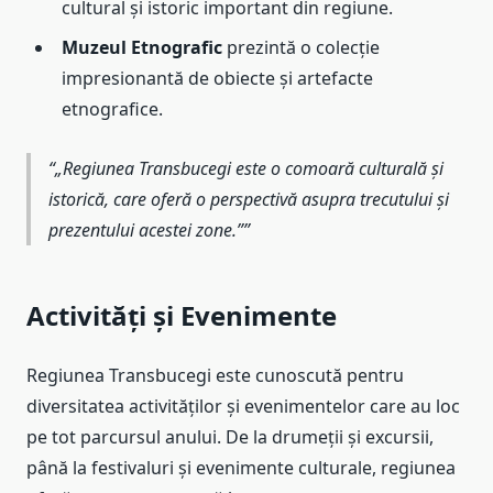
cultural și istoric important din regiune.
Muzeul Etnografic
prezintă o colecție
impresionantă de obiecte și artefacte
etnografice.
„Regiunea Transbucegi este o comoară culturală și
istorică, care oferă o perspectivă asupra trecutului și
prezentului acestei zone.”
Activități și Evenimente
Regiunea Transbucegi este cunoscută pentru
diversitatea activităților și evenimentelor care au loc
pe tot parcursul anului. De la drumeții și excursii,
până la festivaluri și evenimente culturale, regiunea