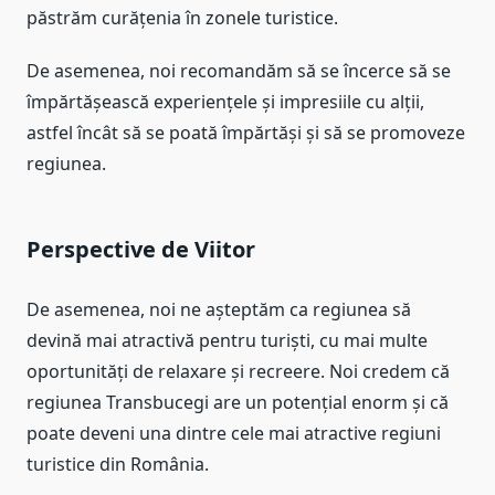
păstrăm curățenia în zonele turistice.
De asemenea, noi recomandăm să se încerce să se
împărtășească experiențele și impresiile cu alții,
astfel încât să se poată împărtăși și să se promoveze
regiunea.
Perspective de Viitor
De asemenea, noi ne așteptăm ca regiunea să
devină mai atractivă pentru turiști, cu mai multe
oportunități de relaxare și recreere. Noi credem că
regiunea Transbucegi are un potențial enorm și că
poate deveni una dintre cele mai atractive regiuni
turistice din România.