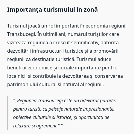
Importanța turismului în zonă
Turismul joacă un rol important în economia regiunii
Transbucegi. În ultimii ani, numărul turiștilor care
vizitează regiunea a crescut semnificativ, datorită
dezvoltării infrastructurii turistice și a promovării
regiunii ca destinație turistică. Turismul aduce
beneficii economice și sociale importante pentru
localnici, și contribuie la dezvoltarea și conservarea
patrimoniului cultural și natural al regiunii.
„Regiunea Transbucegi este un adevărat paradis
pentru turiști, cu peisaje naturale impresionante,
obiective culturale și istorice, și oportunități de
relaxare și agrement.”