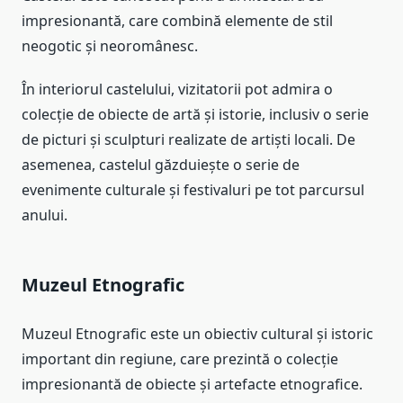
impresionantă, care combină elemente de stil
neogotic și neoromânesc.
În interiorul castelului, vizitatorii pot admira o
colecție de obiecte de artă și istorie, inclusiv o serie
de picturi și sculpturi realizate de artiști locali. De
asemenea, castelul găzduiește o serie de
evenimente culturale și festivaluri pe tot parcursul
anului.
Muzeul Etnografic
Muzeul Etnografic este un obiectiv cultural și istoric
important din regiune, care prezintă o colecție
impresionantă de obiecte și artefacte etnografice.