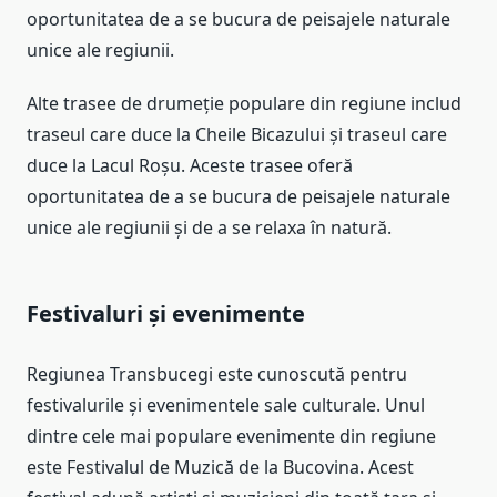
oportunitatea de a se bucura de peisajele naturale
unice ale regiunii.
Alte trasee de drumeție populare din regiune includ
traseul care duce la Cheile Bicazului și traseul care
duce la Lacul Roșu. Aceste trasee oferă
oportunitatea de a se bucura de peisajele naturale
unice ale regiunii și de a se relaxa în natură.
Festivaluri și evenimente
Regiunea Transbucegi este cunoscută pentru
festivalurile și evenimentele sale culturale. Unul
dintre cele mai populare evenimente din regiune
este Festivalul de Muzică de la Bucovina. Acest