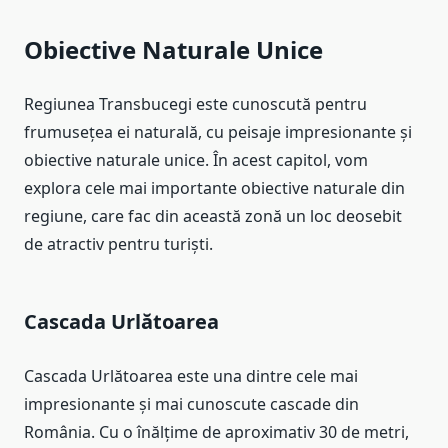
Obiective Naturale Unice
Regiunea Transbucegi este cunoscută pentru
frumusețea ei naturală, cu peisaje impresionante și
obiective naturale unice. În acest capitol, vom
explora cele mai importante obiective naturale din
regiune, care fac din această zonă un loc deosebit
de atractiv pentru turiști.
Cascada Urlătoarea
Cascada Urlătoarea este una dintre cele mai
impresionante și mai cunoscute cascade din
România. Cu o înălțime de aproximativ 30 de metri,