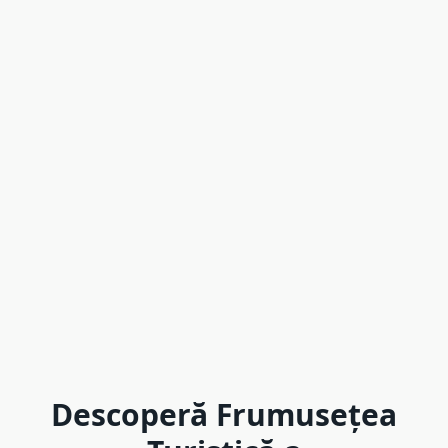
Descoperă Frumusețea