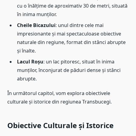
cu o înălțime de aproximativ 30 de metri, situată
în inima munților.
Cheile Bicazului
: unul dintre cele mai
impresionante și mai spectaculoase obiective
naturale din regiune, format din stânci abrupte
și înalte.
Lacul Roșu
: un lac pitoresc, situat în inima
munților, înconjurat de păduri dense și stânci
abrupte.
În următorul capitol, vom explora obiectivele
culturale și istorice din regiunea Transbucegi.
Obiective Culturale și Istorice