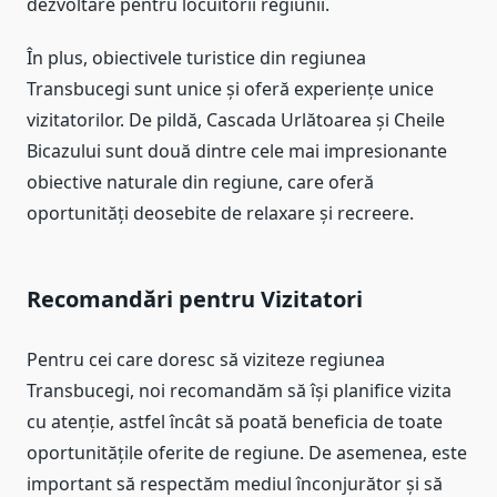
dezvoltare pentru locuitorii regiunii.
În plus, obiectivele turistice din regiunea
Transbucegi sunt unice și oferă experiențe unice
vizitatorilor. De pildă, Cascada Urlătoarea și Cheile
Bicazului sunt două dintre cele mai impresionante
obiective naturale din regiune, care oferă
oportunități deosebite de relaxare și recreere.
Recomandări pentru Vizitatori
Pentru cei care doresc să viziteze regiunea
Transbucegi, noi recomandăm să își planifice vizita
cu atenție, astfel încât să poată beneficia de toate
oportunitățile oferite de regiune. De asemenea, este
important să respectăm mediul înconjurător și să