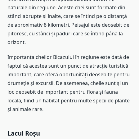
naturale din regiune. Aceste chei sunt formate din
stânci abrupte și înalte, care se întind pe o distanță
de aproximativ 8 kilometri. Peisajul este deosebit de
pitoresc, cu stânci și păduri care se întind până la
orizont.
Importanța cheilor Bicazului în regiune este dată de
faptul că acestea sunt un punct de atracție turistică
important, care oferă oportunități deosebite pentru
drumeție și excursii. De asemenea, cheile sunt și un
loc deosebit de important pentru flora și fauna
locală, fiind un habitat pentru multe specii de plante
și animale rare.
Lacul Roșu