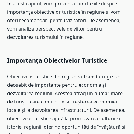
În acest capitol, vom prezenta concluziile despre
importanța obiectivelor turistice în regiune și vom
oferi recomandări pentru vizitatori. De asemenea,
vom analiza perspectivele de viitor pentru
dezvoltarea turismului în regiune.
Importanța Obiectivelor Turistice
Obiectivele turistice din regiunea Transbucegi sunt
deosebit de importante pentru economia și
dezvoltarea regiunii. Acestea atrag un număr mare
de turiști, care contribuie la creșterea economiei
locale și la dezvoltarea infrastructurii. De asemenea,
obiectivele turistice ajută la promovarea culturii și
istoriei regiunii, oferind oportunități de învățătură și