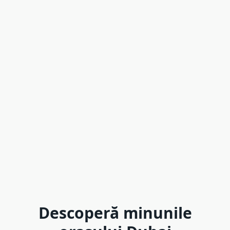
Descoperă minunile