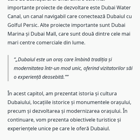
importante proiecte de dezvoltare este Dubai Water
Canal, un canal navigabil care conectează Dubaiul cu
Golful Persic. Alte proiecte importante sunt Dubai
Marina și Dubai Mall, care sunt două dintre cele mai
mari centre comerciale din lume.
„Dubaiul este un oraș care îmbină tradiția și
modernitatea într-un mod unic, oferind vizitatorilor săi
o experiență deosebită.”
În acest capitol, am prezentat istoria și cultura
Dubaiului, locațiile istorice și monumentele orașului,
precum și dezvoltarea și modernizarea orașului. În
continuare, vom prezenta obiectivele turistice și
experiențele unice pe care le oferă Dubaiul.