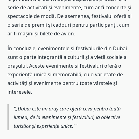
serie de activități și evenimente, cum ar fi concerte și
spectacole de modă. De asemenea, festivalul oferă și
o serie de premii și cadouri pentru participanți, cum
ar fi mașini și bilete de avion.
În concluzie, evenimentele și festivalurile din Dubai
sunt o parte integrantă a culturii și a vieții sociale a
orașului. Aceste evenimente și festivaluri oferă o
experiență unică și memorabilă, cu o varietate de
activități și evenimente pentru toate vârstele și
interesele.
„Dubai este un oraș care oferă ceva pentru toată
lumea, de la evenimente și festivaluri, la obiective
turistice și experiențe unice.”