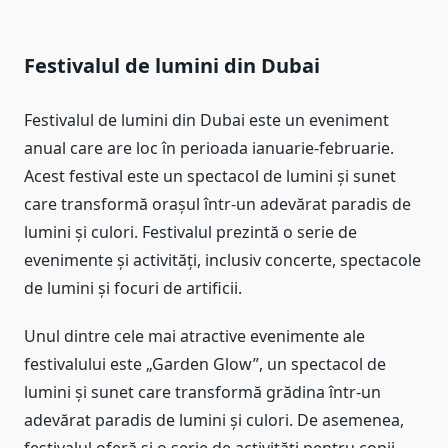
Festivalul de lumini din Dubai
Festivalul de lumini din Dubai este un eveniment
anual care are loc în perioada ianuarie-februarie.
Acest festival este un spectacol de lumini și sunet
care transformă orașul într-un adevărat paradis de
lumini și culori. Festivalul prezintă o serie de
evenimente și activități, inclusiv concerte, spectacole
de lumini și focuri de artificii.
Unul dintre cele mai atractive evenimente ale
festivalului este „Garden Glow”, un spectacol de
lumini și sunet care transformă grădina într-un
adevărat paradis de lumini și culori. De asemenea,