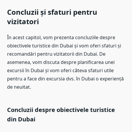
Concluzii și sfaturi pentru
vizitatori
În acest capitol, vom prezenta concluziile despre
obiectivele turistice din Dubai și vom oferi sfaturi și
recomandări pentru vizitatorii din Dubai. De
asemenea, vom discuta despre planificarea unei
excursii în Dubai și vom oferi câteva sfaturi utile
pentru a face din excursia dvs. în Dubai o experiență
de neuitat.
Concluzii despre obiectivele turistice
din Dubai