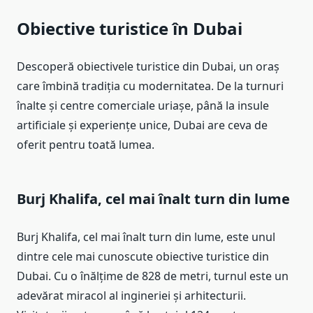
Obiective turistice în Dubai
Descoperă obiectivele turistice din Dubai, un oraș
care îmbină tradiția cu modernitatea. De la turnuri
înalte și centre comerciale uriașe, până la insule
artificiale și experiențe unice, Dubai are ceva de
oferit pentru toată lumea.
Burj Khalifa, cel mai înalt turn din lume
Burj Khalifa, cel mai înalt turn din lume, este unul
dintre cele mai cunoscute obiective turistice din
Dubai. Cu o înălțime de 828 de metri, turnul este un
adevărat miracol al ingineriei și arhitecturii.