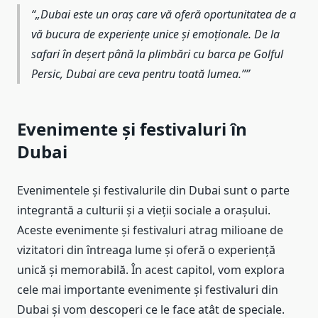
„Dubai este un oraș care vă oferă oportunitatea de a
vă bucura de experiențe unice și emoționale. De la
safari în deșert până la plimbări cu barca pe Golful
Persic, Dubai are ceva pentru toată lumea.”
Evenimente și festivaluri în
Dubai
Evenimentele și festivalurile din Dubai sunt o parte
integrantă a culturii și a vieții sociale a orașului.
Aceste evenimente și festivaluri atrag milioane de
vizitatori din întreaga lume și oferă o experiență
unică și memorabilă. În acest capitol, vom explora
cele mai importante evenimente și festivaluri din
Dubai și vom descoperi ce le face atât de speciale.