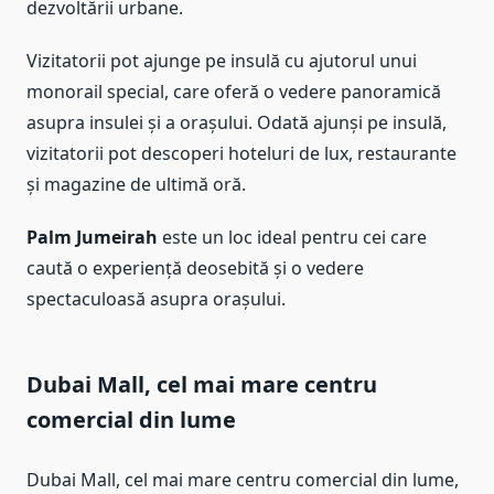
dezvoltării urbane.
Vizitatorii pot ajunge pe insulă cu ajutorul unui
monorail special, care oferă o vedere panoramică
asupra insulei și a orașului. Odată ajunși pe insulă,
vizitatorii pot descoperi hoteluri de lux, restaurante
și magazine de ultimă oră.
Palm Jumeirah
este un loc ideal pentru cei care
caută o experiență deosebită și o vedere
spectaculoasă asupra orașului.
Dubai Mall, cel mai mare centru
comercial din lume
Dubai Mall, cel mai mare centru comercial din lume,