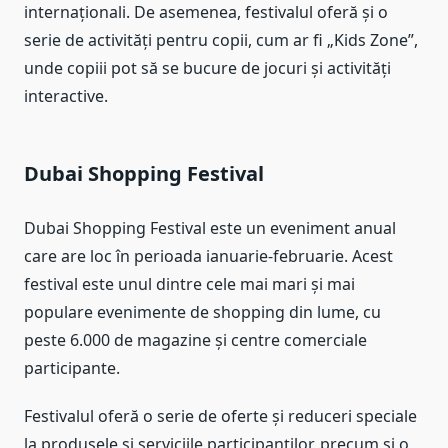
internaționali. De asemenea, festivalul oferă și o
serie de activități pentru copii, cum ar fi „Kids Zone”,
unde copiii pot să se bucure de jocuri și activități
interactive.
Dubai Shopping Festival
Dubai Shopping Festival este un eveniment anual
care are loc în perioada ianuarie-februarie. Acest
festival este unul dintre cele mai mari și mai
populare evenimente de shopping din lume, cu
peste 6.000 de magazine și centre comerciale
participante.
Festivalul oferă o serie de oferte și reduceri speciale
la produsele și serviciile participanților, precum și o