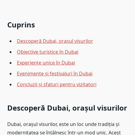
Cuprins
Descoperă Dubai, orașul visurilor
Obiective turistice în Dubai
Experiențe unice în Dubai
Evenimente și festivaluri în Dubai
Concluzii și sfaturi pentru vizitatori
Descoperă Dubai, orașul visurilor
Dubai, orașul visurilor, este un loc unde tradiția și
modernitatea se întâlnesc într-un mod unic. Acest