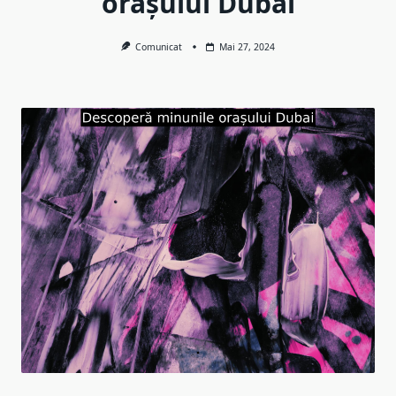
orașului Dubai
Comunicat
Mai 27, 2024