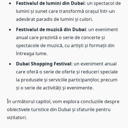
Festivalul de lumini din Dubai
: un spectacol de
lumini și sunet care transformă orașul într-un
adevărat paradis de lumini și culori.
Festivalul de muzică din Dubai
: un eveniment
anual care prezintă o serie de concerte și
spectacole de muzică, cu artiști și formații din
întreaga lume.
Dubai Shopping Festival
: un eveniment anual
care oferă o serie de oferte și reduceri speciale
la produsele și serviciile participanților, precum
și o serie de activități și evenimente.
În următorul capitol, vom explora concluziile despre
obiectivele turistice din Dubai și sfaturile pentru
vizitatori.