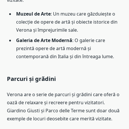
vizitate.
Muzeul de Arte
: Un muzeu care găzduiește o
colecție de opere de artă și obiecte istorice din
Verona și împrejurimile sale.
Galeria de Arte Modernă
: O galerie care
prezintă opere de artă modernă și
contemporană din Italia și din întreaga lume.
Parcuri și grădini
Verona are o serie de parcuri și grădini care oferă o
oază de relaxare și recreere pentru vizitatori.
Giardino Giusti și Parco delle Terme sunt doar două
exemple de locuri deosebite care merită vizitate.