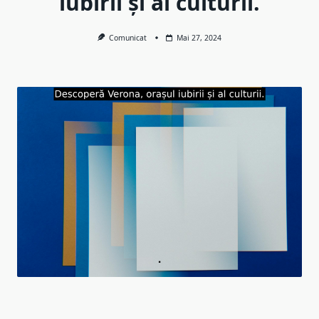
iubirii și al culturii.
Comunicat
Mai 27, 2024