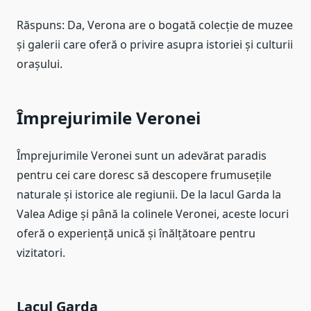
Răspuns: Da, Verona are o bogată colecție de muzee
și galerii care oferă o privire asupra istoriei și culturii
orașului.
Împrejurimile Veronei
Împrejurimile Veronei sunt un adevărat paradis
pentru cei care doresc să descopere frumusețile
naturale și istorice ale regiunii. De la lacul Garda la
Valea Adige și până la colinele Veronei, aceste locuri
oferă o experiență unică și înălțătoare pentru
vizitatori.
Lacul Garda