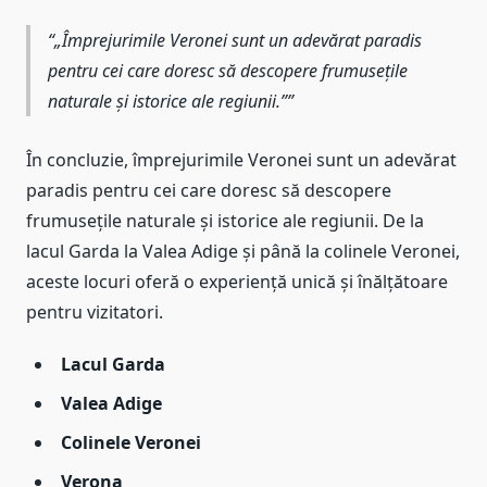
„Împrejurimile Veronei sunt un adevărat paradis
pentru cei care doresc să descopere frumusețile
naturale și istorice ale regiunii.”
În concluzie, împrejurimile Veronei sunt un adevărat
paradis pentru cei care doresc să descopere
frumusețile naturale și istorice ale regiunii. De la
lacul Garda la Valea Adige și până la colinele Veronei,
aceste locuri oferă o experiență unică și înălțătoare
pentru vizitatori.
Lacul Garda
Valea Adige
Colinele Veronei
Verona