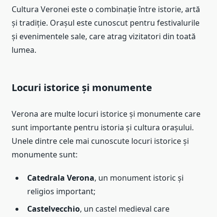
Cultura Veronei este o combinație între istorie, artă
și tradiție. Orașul este cunoscut pentru festivalurile
și evenimentele sale, care atrag vizitatori din toată
lumea.
Locuri istorice și monumente
Verona are multe locuri istorice și monumente care
sunt importante pentru istoria și cultura orașului.
Unele dintre cele mai cunoscute locuri istorice și
monumente sunt:
Catedrala Verona
, un monument istoric și
religios important;
Castelvecchio
, un castel medieval care