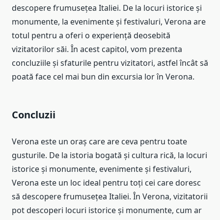
descopere frumusețea Italiei. De la locuri istorice și
monumente, la evenimente și festivaluri, Verona are
totul pentru a oferi o experiență deosebită
vizitatorilor săi. În acest capitol, vom prezenta
concluziile și sfaturile pentru vizitatori, astfel încât să
poată face cel mai bun din excursia lor în Verona.
Concluzii
Verona este un oraș care are ceva pentru toate
gusturile. De la istoria bogată și cultura rică, la locuri
istorice și monumente, evenimente și festivaluri,
Verona este un loc ideal pentru toți cei care doresc
să descopere frumusețea Italiei. În Verona, vizitatorii
pot descoperi locuri istorice și monumente, cum ar