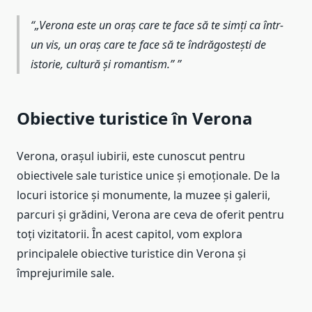
„Verona este un oraș care te face să te simți ca într-
un vis, un oraș care te face să te îndrăgostești de
istorie, cultură și romantism.”
Obiective turistice în Verona
Verona, orașul iubirii, este cunoscut pentru
obiectivele sale turistice unice și emoționale. De la
locuri istorice și monumente, la muzee și galerii,
parcuri și grădini, Verona are ceva de oferit pentru
toți vizitatorii. În acest capitol, vom explora
principalele obiective turistice din Verona și
împrejurimile sale.