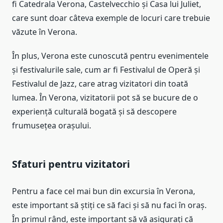
fi Catedrala Verona, Castelvecchio și Casa lui Juliet,
care sunt doar câteva exemple de locuri care trebuie
văzute în Verona.
În plus, Verona este cunoscută pentru evenimentele
și festivalurile sale, cum ar fi Festivalul de Operă și
Festivalul de Jazz, care atrag vizitatori din toată
lumea. În Verona, vizitatorii pot să se bucure de o
experiență culturală bogată și să descopere
frumusețea orașului.
Sfaturi pentru vizitatori
Pentru a face cel mai bun din excursia în Verona,
este important să știți ce să faci și să nu faci în oraș.
În primul rând, este important să vă asigurați că