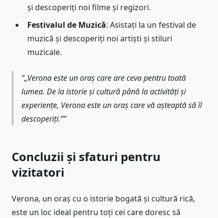
și descoperiți noi filme și regizori.
Festivalul de Muzică
: Asistați la un festival de
muzică și descoperiți noi artiști și stiluri
muzicale.
„Verona este un oraș care are ceva pentru toată
lumea. De la istorie și cultură până la activități și
experiențe, Verona este un oraș care vă așteaptă să îl
descoperiți.”
Concluzii și sfaturi pentru
vizitatori
Verona, un oraș cu o istorie bogată și cultură rică,
este un loc ideal pentru toți cei care doresc să