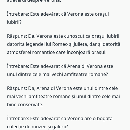
Întrebare: Este adevărat că Verona este orașul
iubirii?
Răspuns: Da, Verona este cunoscut ca orașul iubirii
datorită legendei lui Romeo și Julieta, dar și datorită
atmosferei romantice care înconjoară orașul.
Întrebare: Este adevărat că Arena di Verona este
unul dintre cele mai vechi amfiteatre romane?
Răspuns: Da, Arena di Verona este unul dintre cele
mai vechi amfiteatre romane și unul dintre cele mai
bine conservate.
Întrebare: Este adevărat că Verona are o bogată
colecție de muzee și galerii?