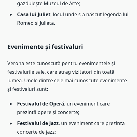
găzduiește Muzeul de Arte;
Casa lui Juliet
, locul unde s-a născut legenda lui
Romeo și Julieta.
Evenimente și festivaluri
Verona este cunoscută pentru evenimentele și
festivalurile sale, care atrag vizitatori din toată
lumea. Unele dintre cele mai cunoscute evenimente
și festivaluri sunt:
Festivalul de Operă
, un eveniment care
prezintă opere și concerte;
Festivalul de Jazz
, un eveniment care prezintă
concerte de jazz;