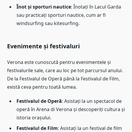
Înot și sporturi nautice
: Înotați în Lacul Garda
sau practicați sporturi nautice, cum ar fi
windsurfing sau kitesurfing.
Evenimente și festivaluri
Verona este cunoscută pentru evenimentele și
festivalurile sale, care au loc pe tot parcursul anului.
De la Festivalul de Operă până la Festivalul de Film,
există ceva pentru toată lumea.
Festivalul de Operă
: Asistați la un spectacol de
operă în Arena di Verona și descoperiți cultura și
istoria orașului.
Festivalul de Film
: Asistați la un festival de film