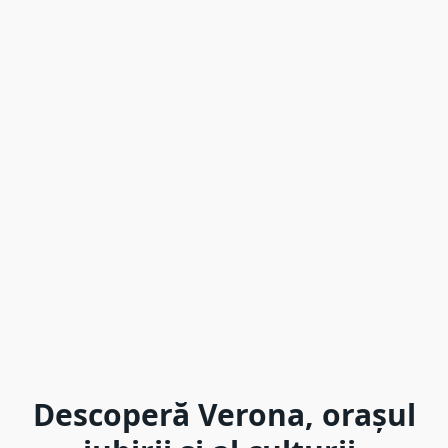
Descoperă Verona, orașul