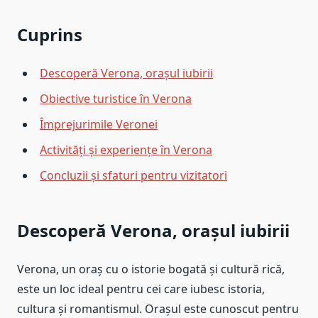
Cuprins
Descoperă Verona, orașul iubirii
Obiective turistice în Verona
Împrejurimile Veronei
Activități și experiențe în Verona
Concluzii și sfaturi pentru vizitatori
Descoperă Verona, orașul iubirii
Verona, un oraș cu o istorie bogată și cultură rică,
este un loc ideal pentru cei care iubesc istoria,
cultura și romantismul. Orașul este cunoscut pentru