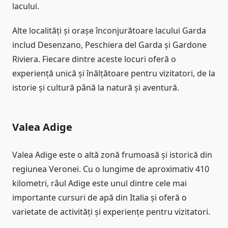
lacului.
Alte localități și orașe înconjurătoare lacului Garda
includ Desenzano, Peschiera del Garda și Gardone
Riviera. Fiecare dintre aceste locuri oferă o
experiență unică și înălțătoare pentru vizitatori, de la
istorie și cultură până la natură și aventură.
Valea Adige
Valea Adige este o altă zonă frumoasă și istorică din
regiunea Veronei. Cu o lungime de aproximativ 410
kilometri, râul Adige este unul dintre cele mai
importante cursuri de apă din Italia și oferă o
varietate de activități și experiențe pentru vizitatori.