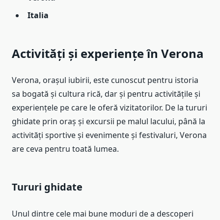
Italia
Activități și experiențe în Verona
Verona, orașul iubirii, este cunoscut pentru istoria
sa bogată și cultura rică, dar și pentru activitățile și
experiențele pe care le oferă vizitatorilor. De la tururi
ghidate prin oraș și excursii pe malul lacului, până la
activități sportive și evenimente și festivaluri, Verona
are ceva pentru toată lumea.
Tururi ghidate
Unul dintre cele mai bune moduri de a descoperi