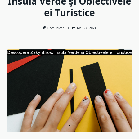
Insula Verde și Obiectivele
ei Turistice
Comunicat
Mai 27, 2024