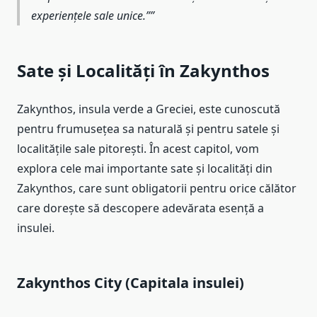
experiențele sale unice.”
Sate și Localități în Zakynthos
Zakynthos, insula verde a Greciei, este cunoscută
pentru frumusețea sa naturală și pentru satele și
localitățile sale pitorești. În acest capitol, vom
explora cele mai importante sate și localități din
Zakynthos, care sunt obligatorii pentru orice călător
care dorește să descopere adevărata esență a
insulei.
Zakynthos City (Capitala insulei)