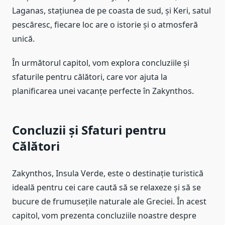
Laganas, stațiunea de pe coasta de sud, și Keri, satul
pescăresc, fiecare loc are o istorie și o atmosferă
unică.
În următorul capitol, vom explora concluziile și
sfaturile pentru călători, care vor ajuta la
planificarea unei vacanțe perfecte în Zakynthos.
Concluzii și Sfaturi pentru
Călători
Zakynthos, Insula Verde, este o destinație turistică
ideală pentru cei care caută să se relaxeze și să se
bucure de frumusețile naturale ale Greciei. În acest
capitol, vom prezenta concluziile noastre despre