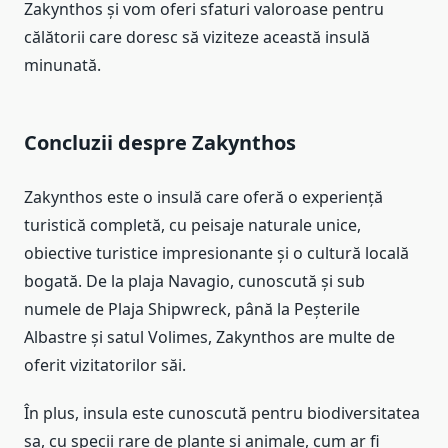
Zakynthos și vom oferi sfaturi valoroase pentru
călătorii care doresc să viziteze această insulă
minunată.
Concluzii despre Zakynthos
Zakynthos este o insulă care oferă o experiență
turistică completă, cu peisaje naturale unice,
obiective turistice impresionante și o cultură locală
bogată. De la plaja Navagio, cunoscută și sub
numele de Plaja Shipwreck, până la Peșterile
Albastre și satul Volimes, Zakynthos are multe de
oferit vizitatorilor săi.
În plus, insula este cunoscută pentru biodiversitatea
sa, cu specii rare de plante și animale, cum ar fi