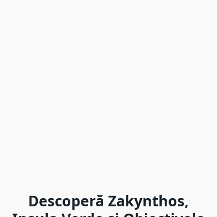
Descoperă Zakynthos,