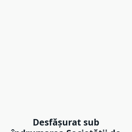
Desfășurat sub