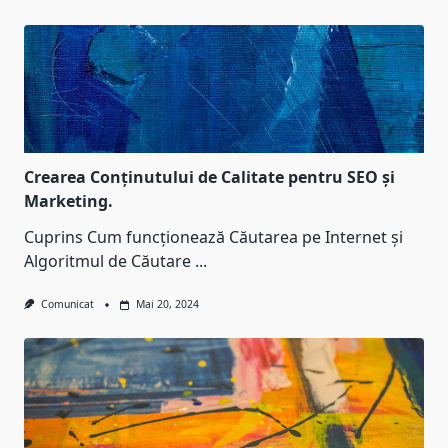
Crearea Conținutului de Calitate pentru SEO și
Marketing.
Cuprins Cum funcționează Căutarea pe Internet și
Algoritmul de Căutare
...
Comunicat
Mai 20, 2024