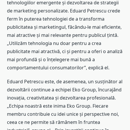
tehnologiilor emergente și dezvoltarea de strategii
de marketing personalizate. Eduard Petrescu crede
ferm în puterea tehnologiei de a transforma
publicitatea și marketingul, făcându-le mai eficiente,
mai atractive și mai relevante pentru publicul țintă.
„Utilizăm tehnologia nu doar pentru a crea
publicitate mai atractivă, ci și pentru a oferi o analiză
mai profundă și o înțelegere mai bună a
comportamentului consumatorilor”, explică el.
Eduard Petrescu este, de asemenea, un susținător al
dezvoltării continue a echipei Eko Group, încurajând
inovația, creativitatea și dezvoltarea profesională.
„Echipa noastră este inima Eko Group. Fiecare
membru contribuie cu idei unice și perspective noi,
ceea ce ne permite să rămânem în fruntea