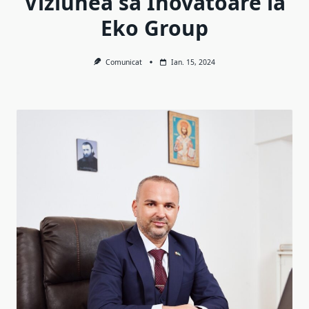
Viziunea sa Inovatoare la
Eko Group
Comunicat
Ian. 15, 2024