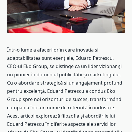
Într-o lume a afacerilor în care inovația și
adaptabilitatea sunt esențiale, Eduard Petrescu,
CEO-ul Eko Group, se distinge ca un lider vizionar și
un pionier în domeniul publicității și marketingului.
Cu o abordare strategică și un angajament profund
pentru excelență, Eduard Petrescu a condus Eko
Group spre noi orizonturi de succes, transformând
compania într-un nume de referință în industrie.
Acest articol explorează filozofia și abordările lui
Eduard Petrescu în diferite aspecte ale serviciilor