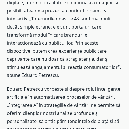
digitale, oferind o calitate excepțională a imaginii și
posibilitatea de a prezenta conținut dinamic și
interactiv. „Totemurile noastre 4K sunt mai mult
decât simple ecrane; ele sunt portaluri care
transformă modul în care brandurile
interacționează cu publicul lor. Prin aceste
dispozitive, putem crea experiențe publicitare
captivante care nu doar că atrag atenția, dar și
stimulează angajamentul și reacția consumatorilor”,
spune Eduard Petrescu.
Eduard Petrescu vorbește și despre rolul inteligenței
artificiale în automatizarea proceselor de vânzări.
„Integrarea AI în strategiile de vânzări ne permite să
oferim clienților noștri analize profunde și
personalizate, să anticipăm tendințele de piață și să