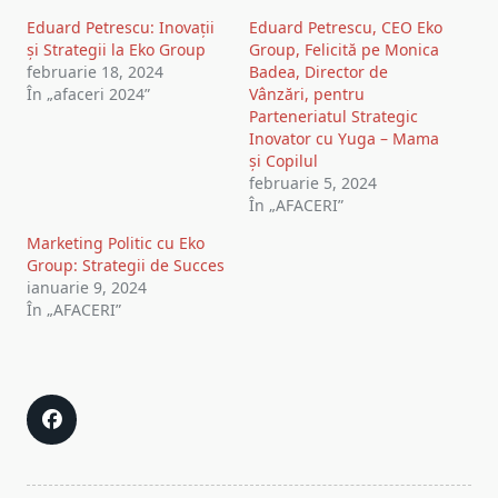
Eduard Petrescu: Inovații
Eduard Petrescu, CEO Eko
și Strategii la Eko Group
Group, Felicită pe Monica
februarie 18, 2024
Badea, Director de
În „afaceri 2024”
Vânzări, pentru
Parteneriatul Strategic
Inovator cu Yuga – Mama
și Copilul
februarie 5, 2024
În „AFACERI”
Marketing Politic cu Eko
Group: Strategii de Succes
ianuarie 9, 2024
În „AFACERI”