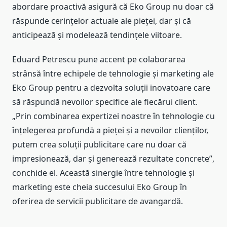
abordare proactivă asigură că Eko Group nu doar că
răspunde cerințelor actuale ale pieței, dar și că
anticipează și modelează tendințele viitoare.
Eduard Petrescu pune accent pe colaborarea
strânsă între echipele de tehnologie și marketing ale
Eko Group pentru a dezvolta soluții inovatoare care
să răspundă nevoilor specifice ale fiecărui client.
„Prin combinarea expertizei noastre în tehnologie cu
înțelegerea profundă a pieței și a nevoilor clienților,
putem crea soluții publicitare care nu doar că
impresionează, dar și generează rezultate concrete”,
conchide el. Această sinergie între tehnologie și
marketing este cheia succesului Eko Group în
oferirea de servicii publicitare de avangardă.