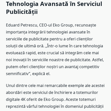
Tehnologia Avansată în Serviciul
Publicității
Eduard Petrescu, CEO-ul Eko Group, recunoaște
importanța integrării tehnologiei avansate în
serviciile de publicitate pentru a oferi clienților
soluții de ultimă oră. „Într-o lume în care tehnologia
evoluează rapid, este crucial să integrăm cele mai
noi inovații în serviciile noastre de publicitate. Astfel,
putem oferi clienților noștri un avantaj competitiv
semnificativ”, explică el.
Unul dintre cele mai remarcabile exemple ale acestei
abordări este serviciul de închiriere a totemurilor
digitale 4K oferit de Eko Group. Aceste totemuri
reprezintă vârful tehnologiei în domeniul publicității