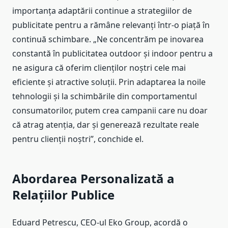
importanța adaptării continue a strategiilor de
publicitate pentru a rămâne relevanți într-o piață în
continuă schimbare. „Ne concentrăm pe inovarea
constantă în publicitatea outdoor și indoor pentru a
ne asigura că oferim clienților noștri cele mai
eficiente și atractive soluții. Prin adaptarea la noile
tehnologii și la schimbările din comportamentul
consumatorilor, putem crea campanii care nu doar
că atrag atenția, dar și generează rezultate reale
pentru clienții noștri”, conchide el.
Abordarea Personalizată a
Relațiilor Publice
Eduard Petrescu, CEO-ul Eko Group, acordă o