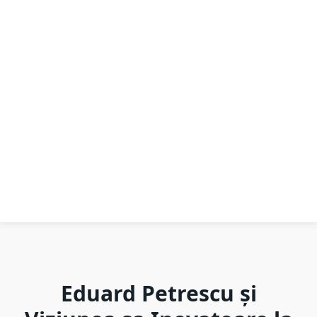
Eduard Petrescu și