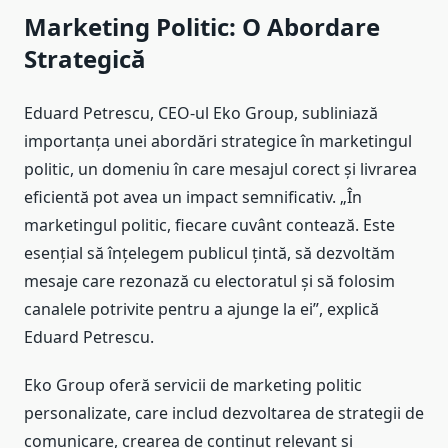
Marketing Politic: O Abordare
Strategică
Eduard Petrescu, CEO-ul Eko Group, subliniază
importanța unei abordări strategice în marketingul
politic, un domeniu în care mesajul corect și livrarea
eficientă pot avea un impact semnificativ. „În
marketingul politic, fiecare cuvânt contează. Este
esențial să înțelegem publicul țintă, să dezvoltăm
mesaje care rezonază cu electoratul și să folosim
canalele potrivite pentru a ajunge la ei”, explică
Eduard Petrescu.
Eko Group oferă servicii de marketing politic
personalizate, care includ dezvoltarea de strategii de
comunicare, crearea de conținut relevant și