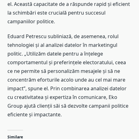
el. Această capacitate de a răspunde rapid și eficient
la schimbări este crucială pentru succesul
campaniilor politice.
Eduard Petrescu subliniază, de asemenea, rolul
tehnologiei și al analizei datelor în marketingul
politic. „Utilizăm datele pentru a înțelege
comportamentul și preferințele electoratului, ceea
ce ne permite să personalizăm mesajele și să ne
concentrăm eforturile acolo unde au cel mai mare
impact”, spune el. Prin combinarea analizei datelor
cu creativitatea și expertiza în comunicare, Eko
Group ajută clienții săi să dezvolte campanii politice
eficiente și impactante.
Similare