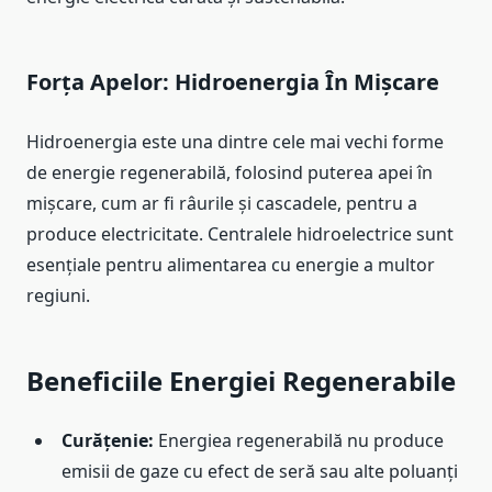
Forța Apelor: Hidroenergia În Mișcare
Hidroenergia este una dintre cele mai vechi forme
de energie regenerabilă, folosind puterea apei în
mișcare, cum ar fi râurile și cascadele, pentru a
produce electricitate. Centralele hidroelectrice sunt
esențiale pentru alimentarea cu energie a multor
regiuni.
Beneficiile Energiei Regenerabile
Curățenie:
Energiea regenerabilă nu produce
emisii de gaze cu efect de seră sau alte poluanți