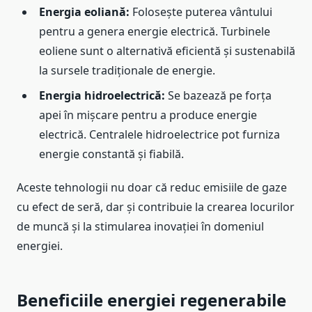
Energia eoliană:
Folosește puterea vântului
pentru a genera energie electrică. Turbinele
eoliene sunt o alternativă eficientă și sustenabilă
la sursele tradiționale de energie.
Energia hidroelectrică:
Se bazează pe forța
apei în mișcare pentru a produce energie
electrică. Centralele hidroelectrice pot furniza
energie constantă și fiabilă.
Aceste tehnologii nu doar că reduc emisiile de gaze
cu efect de seră, dar și contribuie la crearea locurilor
de muncă și la stimularea inovației în domeniul
energiei.
Beneficiile energiei regenerabile