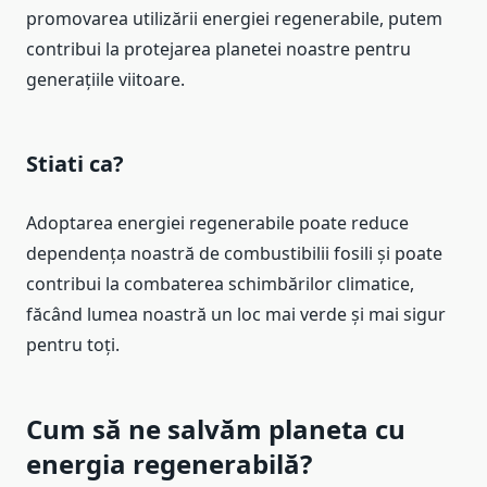
promovarea utilizării energiei regenerabile, putem
contribui la protejarea planetei noastre pentru
generațiile viitoare.
Stiati ca?
Adoptarea energiei regenerabile poate reduce
dependența noastră de combustibilii fosili și poate
contribui la combaterea schimbărilor climatice,
făcând lumea noastră un loc mai verde și mai sigur
pentru toți.
Cum să ne salvăm planeta cu
energia regenerabilă?