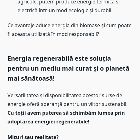
agricole, putem produce energie termică și
electrică într-un mod ecologic și durabil.
Ce avantaje aduce energia din biomase și cum poate
fi aceasta utilizată în mod responsabil?
Energia regenerabilă este soluția
pentru un mediu mai curat și o planetă
mai sănătoasă!
Versatilitatea și disponibilitatea acestor surse de
energie oferă speranță pentru un viitor sustenabil.
Cu toții avem puterea să schimbăm lumea prin
adoptarea energiei regenerabile!
Mituri sau realitate?