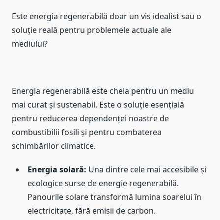
Este energia regenerabilă doar un vis idealist sau o
soluție reală pentru problemele actuale ale
mediului?
Energia regenerabilă este cheia pentru un mediu
mai curat și sustenabil. Este o soluție esențială
pentru reducerea dependenței noastre de
combustibilii fosili și pentru combaterea
schimbărilor climatice.
Energia solară:
Una dintre cele mai accesibile și
ecologice surse de energie regenerabilă.
Panourile solare transformă lumina soarelui în
electricitate, fără emisii de carbon.