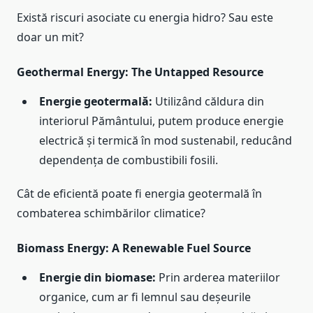
Există riscuri asociate cu energia hidro? Sau este
doar un mit?
Geothermal Energy: The Untapped Resource
Energie geotermală:
Utilizând căldura din
interiorul Pământului, putem produce energie
electrică și termică în mod sustenabil, reducând
dependența de combustibili fosili.
Cât de eficientă poate fi energia geotermală în
combaterea schimbărilor climatice?
Biomass Energy: A Renewable Fuel Source
Energie din biomase:
Prin arderea materiilor
organice, cum ar fi lemnul sau deșeurile