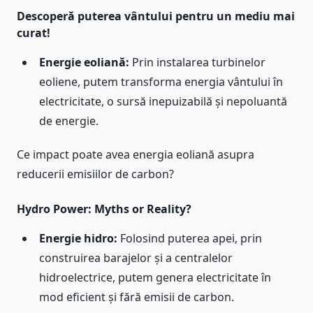
Descoperă puterea vântului pentru un mediu mai
curat!
Energie eoliană:
Prin instalarea turbinelor
eoliene, putem transforma energia vântului în
electricitate, o sursă inepuizabilă și nepoluantă
de energie.
Ce impact poate avea energia eoliană asupra
reducerii emisiilor de carbon?
Hydro Power: Myths or Reality?
Energie hidro:
Folosind puterea apei, prin
construirea barajelor și a centralelor
hidroelectrice, putem genera electricitate în
mod eficient și fără emisii de carbon.