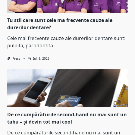
Tu stii care sunt cele ma frecvente cauze ale
durerilor dentare?
Cele mai frecvente cauze ale durerilor dentare sunt:
pulpita, parodontita
...
Press
Iul. 9, 2025
De ce cumpărăturile second-hand nu mai sunt un
tabu – și devin tot mai cool
De ce cumpărăturile second-hand nu mai sunt un