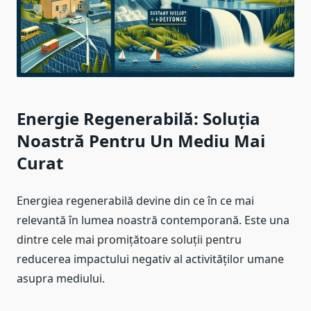
Energie Regenerabilă: Soluția
Noastră Pentru Un Mediu Mai
Curat
Energiea regenerabilă devine din ce în ce mai
relevantă în lumea noastră contemporană. Este una
dintre cele mai promițătoare soluții pentru
reducerea impactului negativ al activităților umane
asupra mediului.