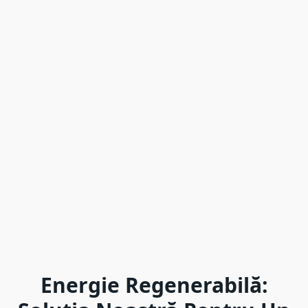
Energie Regenerabilă: