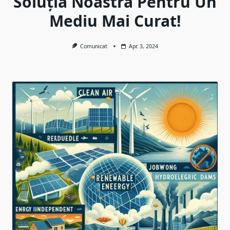
Soluția Noastră Pentru Un
Mediu Mai Curat!
Comunicat
Apr. 3, 2024