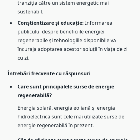
tranziția către un sistem energetic mai
sustenabil.
Conștientizare și educație:
Informarea
publicului despre beneficiile energiei
regenerabile și tehnologiile disponibile va
încuraja adoptarea acestor soluții în viața de zi
cu zi.
Întrebări frecvente cu răspunsuri
Care sunt principalele surse de energie
regenerabilă?
Energia solară, energia eoliană și energia
hidroelectrică sunt cele mai utilizate surse de
energie regenerabilă în prezent.