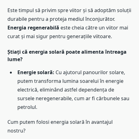
Este timpul să privim spre viitor și să adoptăm soluții
durabile pentru a proteja mediul înconjurător.
Energia regenerabilă
este cheia către un viitor mai
curat și mai sigur pentru generațiile viitoare.
Știați că energia solară poate alimenta întreaga
lume?
Energie solară:
Cu ajutorul panourilor solare,
putem transforma lumina soarelui în energie
electrică, eliminând astfel dependența de
sursele neregenerabile, cum ar fi cărbunele sau
petrolul.
Cum putem folosi energia solară în avantajul
nostru?