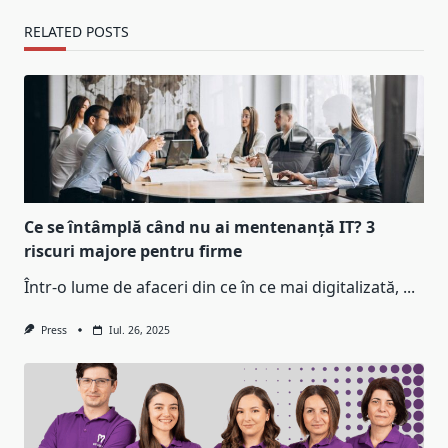
RELATED POSTS
Ce se întâmplă când nu ai mentenanță IT? 3
riscuri majore pentru firme
Într-o lume de afaceri din ce în ce mai digitalizată,
...
Press
Iul. 26, 2025