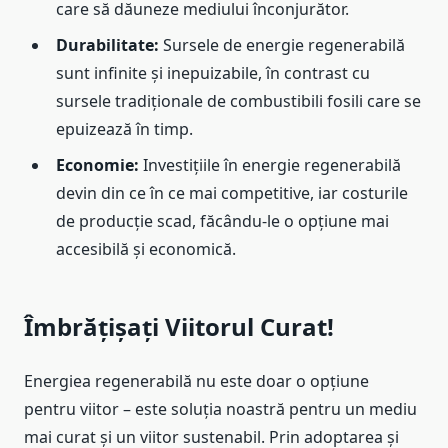
care să dăuneze mediului înconjurător.
Durabilitate:
Sursele de energie regenerabilă
sunt infinite și inepuizabile, în contrast cu
sursele tradiționale de combustibili fosili care se
epuizează în timp.
Economie:
Investițiile în energie regenerabilă
devin din ce în ce mai competitive, iar costurile
de producție scad, făcându-le o opțiune mai
accesibilă și economică.
Îmbrățișați Viitorul Curat!
Energiea regenerabilă nu este doar o opțiune
pentru viitor – este soluția noastră pentru un mediu
mai curat și un viitor sustenabil. Prin adoptarea și