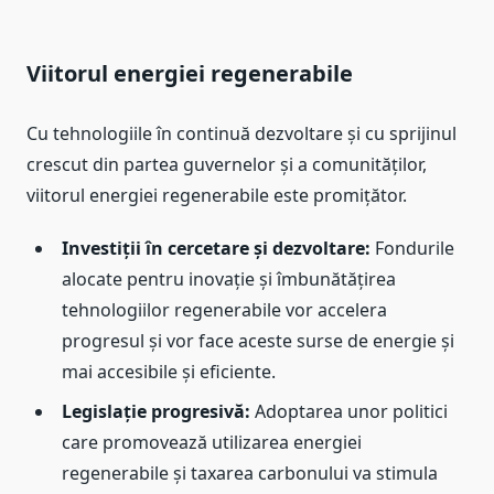
Viitorul energiei regenerabile
Cu tehnologiile în continuă dezvoltare și cu sprijinul
crescut din partea guvernelor și a comunităților,
viitorul energiei regenerabile este promițător.
Investiții în cercetare și dezvoltare:
Fondurile
alocate pentru inovație și îmbunătățirea
tehnologiilor regenerabile vor accelera
progresul și vor face aceste surse de energie și
mai accesibile și eficiente.
Legislație progresivă:
Adoptarea unor politici
care promovează utilizarea energiei
regenerabile și taxarea carbonului va stimula