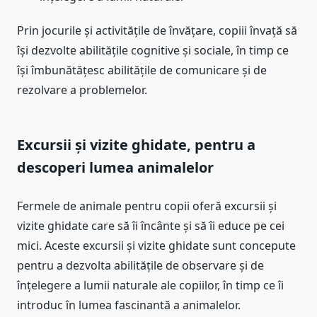
Prin jocurile și activitățile de învățare, copiii învață să
își dezvolte abilitățile cognitive și sociale, în timp ce
își îmbunătățesc abilitățile de comunicare și de
rezolvare a problemelor.
Excursii și vizite ghidate, pentru a
descoperi lumea animalelor
Fermele de animale pentru copii oferă excursii și
vizite ghidate care să îi încânte și să îi educe pe cei
mici. Aceste excursii și vizite ghidate sunt concepute
pentru a dezvolta abilitățile de observare și de
înțelegere a lumii naturale ale copiilor, în timp ce îi
introduc în lumea fascinantă a animalelor.