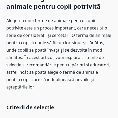
animale pentru copii potrivită
Alegerea unei ferme de animale pentru copii
potrivite este un proces important, care necesită o
serie de considerații și cercetări. O fermă de animale
pentru copii trebuie să fie un loc sigur și sănătos,
unde copiii să poată învăța și se dezvolta în mod
sănătos. În acest articol, vom explora criteriile de
selecție și recomandările pentru părinți și educatori,
astfel încât să poată alege o fermă de animale
pentru copii care să îndeplinească nevoile și
așteptările lor.
Criterii de selecție