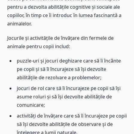
pentru a dezvolta abilitățile cognitive și sociale ale
copiilor, în timp ce îi introduc în lumea fascinantă a
animalelor.
Jocurile și activitățile de învățare din fermele de
animale pentru copii includ:
puzzle-uri și jocuri deghizare care să îi încânte
pe copii și să îi încurajeze să își dezvolte
abilitățile de rezolvare a problemelor;
jocuri de rol care să îi încurajeze pe copii să își
asume roluri și să își dezvolte abilitățile de
comunicare;
activități de învățare care să îi încurajeze pe copii
să își dezvolte abilitățile de observare și de
înțelegere a lumii naturale.