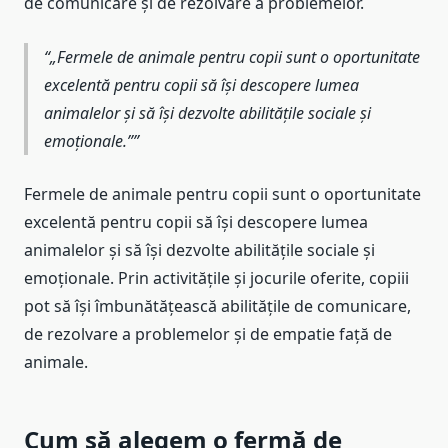
de comunicare și de rezolvare a problemelor.
„Fermele de animale pentru copii sunt o oportunitate
excelentă pentru copii să își descopere lumea
animalelor și să își dezvolte abilitățile sociale și
emoționale.”
Fermele de animale pentru copii sunt o oportunitate
excelentă pentru copii să își descopere lumea
animalelor și să își dezvolte abilitățile sociale și
emoționale. Prin activitățile și jocurile oferite, copiii
pot să își îmbunătățească abilitățile de comunicare,
de rezolvare a problemelor și de empatie față de
animale.
Cum să alegem o fermă de