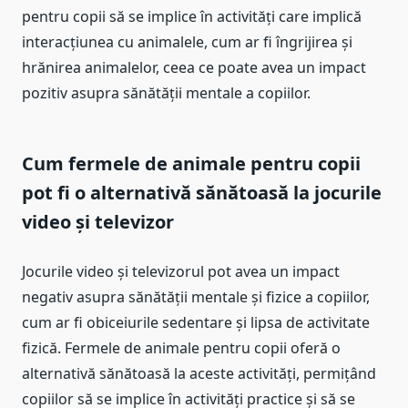
pentru copii să se implice în activități care implică
interacțiunea cu animalele, cum ar fi îngrijirea și
hrănirea animalelor, ceea ce poate avea un impact
pozitiv asupra sănătății mentale a copiilor.
Cum fermele de animale pentru copii
pot fi o alternativă sănătoasă la jocurile
video și televizor
Jocurile video și televizorul pot avea un impact
negativ asupra sănătății mentale și fizice a copiilor,
cum ar fi obiceiurile sedentare și lipsa de activitate
fizică. Fermele de animale pentru copii oferă o
alternativă sănătoasă la aceste activități, permițând
copiilor să se implice în activități practice și să se