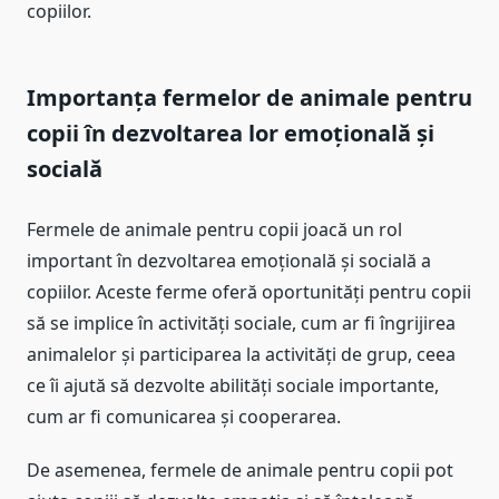
copiilor.
Importanța fermelor de animale pentru
copii în dezvoltarea lor emoțională și
socială
Fermele de animale pentru copii joacă un rol
important în dezvoltarea emoțională și socială a
copiilor. Aceste ferme oferă oportunități pentru copii
să se implice în activități sociale, cum ar fi îngrijirea
animalelor și participarea la activități de grup, ceea
ce îi ajută să dezvolte abilități sociale importante,
cum ar fi comunicarea și cooperarea.
De asemenea, fermele de animale pentru copii pot