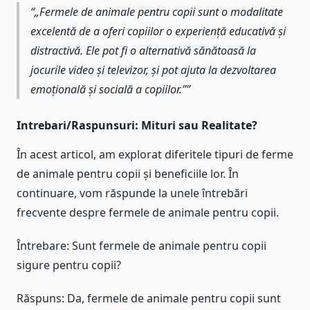
„Fermele de animale pentru copii sunt o modalitate
excelentă de a oferi copiilor o experiență educativă și
distractivă. Ele pot fi o alternativă sănătoasă la
jocurile video și televizor, și pot ajuta la dezvoltarea
emoțională și socială a copiilor.”
Intrebari/Raspunsuri: Mituri sau Realitate?
În acest articol, am explorat diferitele tipuri de ferme
de animale pentru copii și beneficiile lor. În
continuare, vom răspunde la unele întrebări
frecvente despre fermele de animale pentru copii.
Întrebare: Sunt fermele de animale pentru copii
sigure pentru copii?
Răspuns: Da, fermele de animale pentru copii sunt