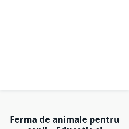
Ferma de animale pentru