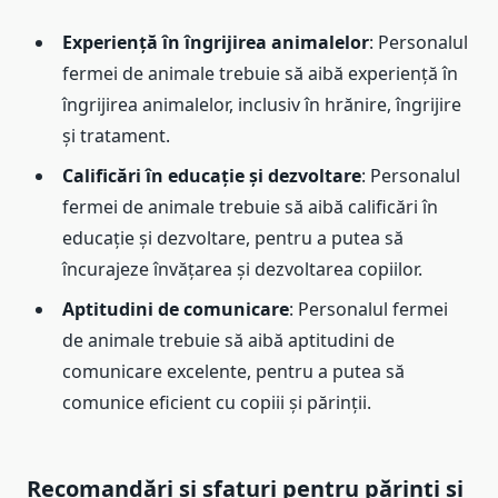
Experiență în îngrijirea animalelor
: Personalul
fermei de animale trebuie să aibă experiență în
îngrijirea animalelor, inclusiv în hrănire, îngrijire
și tratament.
Calificări în educație și dezvoltare
: Personalul
fermei de animale trebuie să aibă calificări în
educație și dezvoltare, pentru a putea să
încurajeze învățarea și dezvoltarea copiilor.
Aptitudini de comunicare
: Personalul fermei
de animale trebuie să aibă aptitudini de
comunicare excelente, pentru a putea să
comunice eficient cu copiii și părinții.
Recomandări și sfaturi pentru părinți și