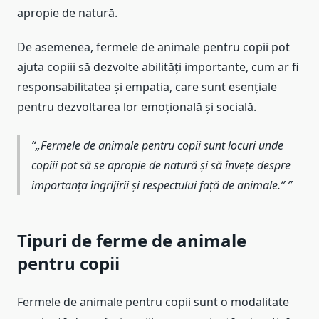
apropie de natură.
De asemenea, fermele de animale pentru copii pot
ajuta copiii să dezvolte abilități importante, cum ar fi
responsabilitatea și empatia, care sunt esențiale
pentru dezvoltarea lor emoțională și socială.
„Fermele de animale pentru copii sunt locuri unde
copiii pot să se apropie de natură și să învețe despre
importanța îngrijirii și respectului față de animale.”
Tipuri de ferme de animale
pentru copii
Fermele de animale pentru copii sunt o modalitate