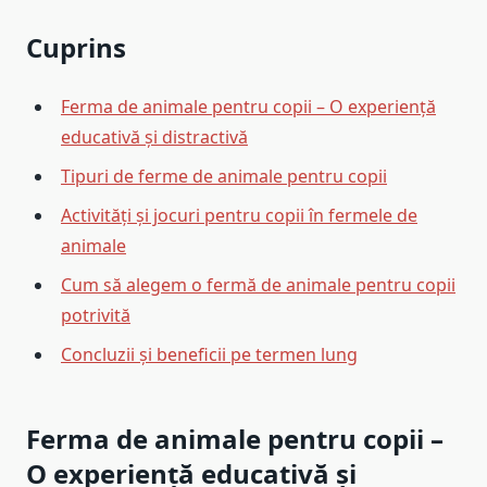
Cuprins
Ferma de animale pentru copii – O experiență
educativă și distractivă
Tipuri de ferme de animale pentru copii
Activități și jocuri pentru copii în fermele de
animale
Cum să alegem o fermă de animale pentru copii
potrivită
Concluzii și beneficii pe termen lung
Ferma de animale pentru copii –
O experiență educativă și