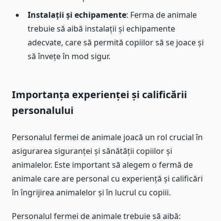
Instalații și echipamente
: Ferma de animale
trebuie să aibă instalații și echipamente
adecvate, care să permită copiilor să se joace și
să învețe în mod sigur.
Importanța experienței și calificării
personalului
Personalul fermei de animale joacă un rol crucial în
asigurarea siguranței și sănătății copiilor și
animalelor. Este important să alegem o fermă de
animale care are personal cu experiență și calificări
în îngrijirea animalelor și în lucrul cu copiii.
Personalul fermei de animale trebuie să aibă: