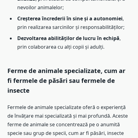
nevoilor animalelor;
Creșterea încrederii în sine și a autonomiei
,
prin realizarea sarcinilor și responsabilităților;
Dezvoltarea abilităților de lucru în echipă
,
prin colaborarea cu alți copii și adulți.
Ferme de animale specializate, cum ar
fi fermele de păsări sau fermele de
insecte
Fermele de animale specializate oferă o experiență
de învățare mai specializată și mai profundă. Aceste
ferme de animale se concentrează pe o anumită
specie sau grup de specii, cum ar fi păsări, insecte