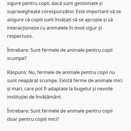
sigure pentru copii, dacă sunt gestionate și
supravegheate corespunzător. Este important să se
asigure că copiii sunt învățați să se apropie și să
interacționeze cu animalele în mod sigur și
respectuos.
Întrebare: Sunt fermele de animale pentru copii
scumpe?
Răspuns: Nu, fermele de animale pentru copii nu
sunt neapărat scumpe. Există ferme de animale mici
și mari, care pot fi adaptate la bugetul și nevoile
instituției de învățământ.
Întrebare: Sunt fermele de animale pentru copii
doar pentru copiii mici?