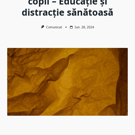
copii – Educație și
distracție sănătoasă
Comunicat
Iun. 28, 2024