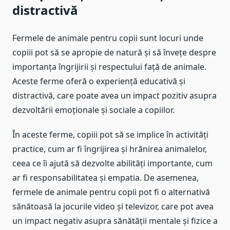
distractivă
Fermele de animale pentru copii sunt locuri unde
copiii pot să se apropie de natură și să învețe despre
importanța îngrijirii și respectului față de animale.
Aceste ferme oferă o experiență educativă și
distractivă, care poate avea un impact pozitiv asupra
dezvoltării emoționale și sociale a copiilor.
În aceste ferme, copiii pot să se implice în activități
practice, cum ar fi îngrijirea și hrănirea animalelor,
ceea ce îi ajută să dezvolte abilități importante, cum
ar fi responsabilitatea și empatia. De asemenea,
fermele de animale pentru copii pot fi o alternativă
sănătoasă la jocurile video și televizor, care pot avea
un impact negativ asupra sănătății mentale și fizice a