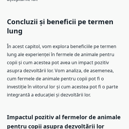
Concluzii și beneficii pe termen
lung
În acest capitol, vom explora beneficiile pe termen
lung ale experienței în fermele de animale pentru
copii și cum acestea pot avea un impact pozitiv
asupra dezvoltării lor. Vom analiza, de asemenea,
cum fermele de animale pentru copii pot fi o
investiție în viitorul lor și cum acestea pot fi o parte
integrantă a educației și dezvoltării lor.
Impactul pozitiv al fermelor de animale
pentru copii asupra dezvoltării lor