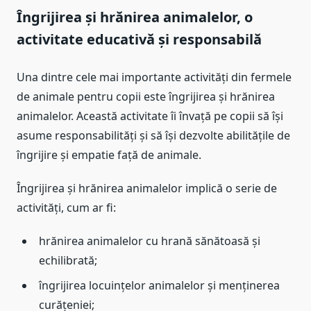
Îngrijirea și hrănirea animalelor, o
activitate educativă și responsabilă
Una dintre cele mai importante activități din fermele
de animale pentru copii este îngrijirea și hrănirea
animalelor. Această activitate îi învață pe copii să își
asume responsabilități și să își dezvolte abilitățile de
îngrijire și empatie față de animale.
Îngrijirea și hrănirea animalelor implică o serie de
activități, cum ar fi:
hrănirea animalelor cu hrană sănătoasă și
echilibrată;
îngrijirea locuințelor animalelor și menținerea
curățeniei;