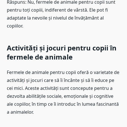
Răspuns: Nu, fermele de animale pentru copii sunt
pentru toți copiii, indiferent de vârstă. Ele pot fi
adaptate la nevoile și nivelul de învățământ al
copiilor.
Activități și jocuri pentru copii în
fermele de animale
Fermele de animale pentru copii oferă o varietate de
activități și jocuri care să îi încânte și să îi educe pe
cei mici. Aceste activități sunt concepute pentru a
dezvolta abilitățile sociale, emoționale și cognitive
ale copiilor, în timp ce îi introduc în lumea fascinantă
a animalelor.