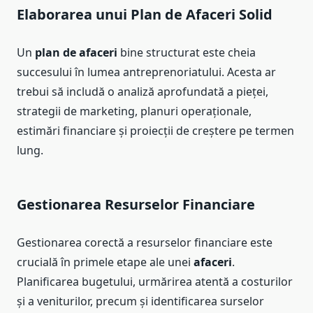
Elaborarea unui Plan de Afaceri Solid
Un
plan de afaceri
bine structurat este cheia
succesului în lumea antreprenoriatului. Acesta ar
trebui să includă o analiză aprofundată a pieței,
strategii de marketing, planuri operaționale,
estimări financiare și proiecții de creștere pe termen
lung.
Gestionarea Resurselor Financiare
Gestionarea corectă a resurselor financiare este
crucială în primele etape ale unei
afaceri
.
Planificarea bugetului, urmărirea atentă a costurilor
și a veniturilor, precum și identificarea surselor