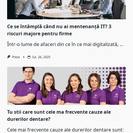
Ce se întâmplă când nu ai mentenanță IT? 3
riscuri majore pentru firme
Într-o lume de afaceri din ce în ce mai digitalizată,
...
Press
Iul. 26, 2025
Tu stii care sunt cele ma frecvente cauze ale
durerilor dentare?
Cele mai frecvente cauze ale durerilor dentare sunt: