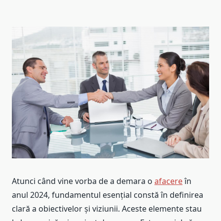
Atunci când vine vorba de a demara o
afacere
în
anul 2024, fundamentul esențial constă în definirea
clară a obiectivelor și viziunii. Aceste elemente stau