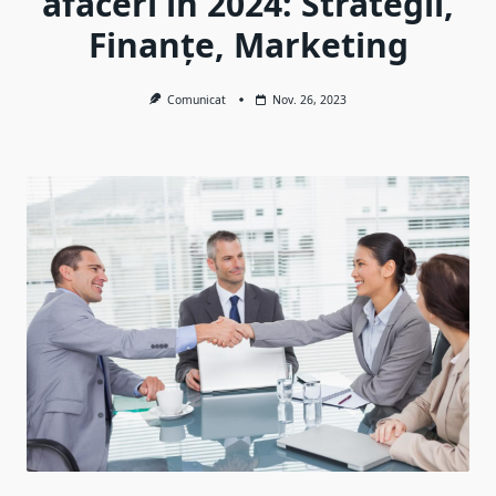
afaceri în 2024: Strategii,
Finanțe, Marketing
Comunicat
Nov. 26, 2023