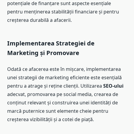
potențiale de finanțare sunt aspecte esențiale
pentru menținerea stabilității financiare și pentru
creșterea durabilă a afacerii.
Implementarea Strategiei de
Marketing și Promovare
Odată ce afacerea este în mișcare, implementarea
unei strategii de marketing eficiente este esențială
pentru a atrage și reține clienții. Utilizarea
SEO-ului
adecvat, promovarea pe social media, crearea de
conținut relevant și construirea unei identități de
marcă puternice sunt elemente cheie pentru
creșterea vizibilității și a cotei de piață.