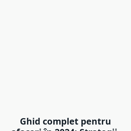
Ghid complet pentru