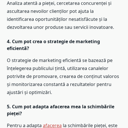
Analiza atentă a pieței, cercetarea concurenței și
ascultarea nevoilor clienților pot ajuta la
identificarea oportunităților nesatisfăcute și la
dezvoltarea unor produse sau servicii inovatoare.
4. Cum pot crea o strategie de marketing
eficientă?
O strategie de marketing eficientă se bazează pe
înțelegerea publicului țintă, utilizarea canalelor
potrivite de promovare, crearea de conținut valoros
și monitorizarea constantă a rezultatelor pentru
ajustări și optimizări.
5. Cum pot adapta afacerea mea la schimbările
pieței?
Pentru a adapta
afacerea
la schimbările pieței, este