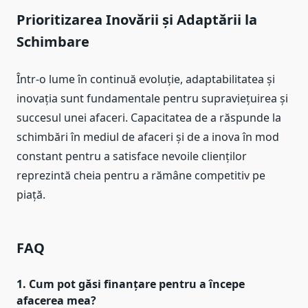
Prioritizarea Inovării și Adaptării la
Schimbare
Într-o lume în continuă evoluție, adaptabilitatea și
inovația sunt fundamentale pentru supraviețuirea și
succesul unei afaceri. Capacitatea de a răspunde la
schimbări în mediul de afaceri și de a inova în mod
constant pentru a satisface nevoile clienților
reprezintă cheia pentru a rămâne competitiv pe
piață.
FAQ
1. Cum pot găsi finanțare pentru a începe
afacerea mea?