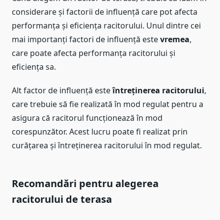
considerare și factorii de influență care pot afecta
performanța și eficiența racitorului. Unul dintre cei
mai importanți factori de influență este
vremea
,
care poate afecta performanța racitorului și
eficiența sa.
Alt factor de influență este
întreținerea racitorului
,
care trebuie să fie realizată în mod regulat pentru a
asigura că racitorul funcționează în mod
corespunzător. Acest lucru poate fi realizat prin
curățarea și întreținerea racitorului în mod regulat.
Recomandări pentru alegerea
racitorului de terasa