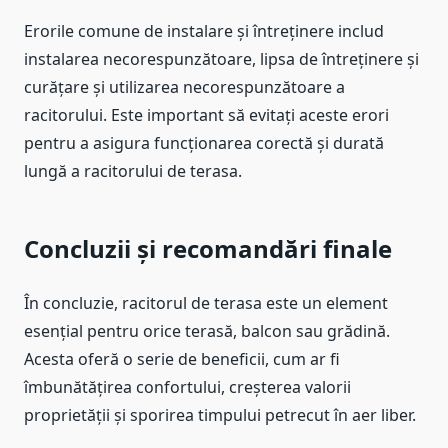
Erorile comune de instalare și întreținere includ
instalarea necorespunzătoare, lipsa de întreținere și
curățare și utilizarea necorespunzătoare a
racitorului. Este important să evitați aceste erori
pentru a asigura funcționarea corectă și durată
lungă a racitorului de terasa.
Concluzii și recomandări finale
În concluzie, racitorul de terasa este un element
esențial pentru orice terasă, balcon sau grădină.
Acesta oferă o serie de beneficii, cum ar fi
îmbunătățirea confortului, creșterea valorii
proprietății și sporirea timpului petrecut în aer liber.