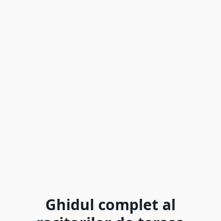
Ghidul complet al