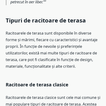
petrecut în aer liber.”
Tipuri de racitoare de terasa
Racitoarele de terasa sunt disponibile în diverse
forme și mărimi, fiecare cu caracteristici și avantaje
proprii. În funcție de nevoile și preferințele
utilizatorilor, există mai multe tipuri de racitoare de
terasa, care pot fi clasificate în funcție de design,
materiale, funcționalitate și alte criterii.
Racitoare de terasa clasice
Racitoarele de terasa clasice sunt cele mai comune și
mai populare tipuri de racitoare de terasa. Acestea