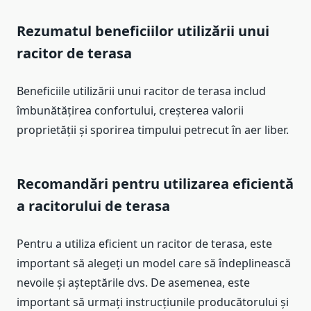
Rezumatul beneficiilor utilizării unui
racitor de terasa
Beneficiile utilizării unui racitor de terasa includ
îmbunătățirea confortului, creșterea valorii
proprietății și sporirea timpului petrecut în aer liber.
Recomandări pentru utilizarea eficientă
a racitorului de terasa
Pentru a utiliza eficient un racitor de terasa, este
important să alegeți un model care să îndeplinească
nevoile și așteptările dvs. De asemenea, este
important să urmați instrucțiunile producătorului și