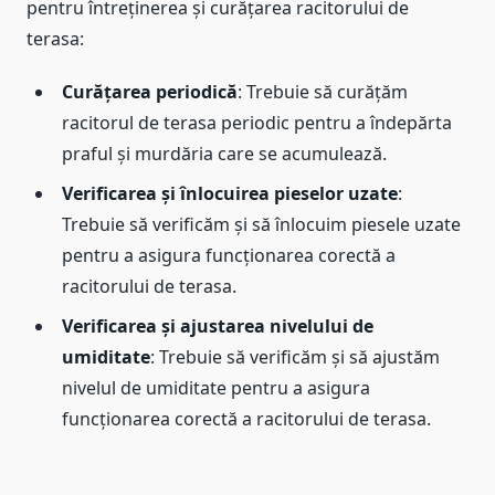
pentru întreținerea și curățarea racitorului de
terasa:
Curățarea periodică
: Trebuie să curățăm
racitorul de terasa periodic pentru a îndepărta
praful și murdăria care se acumulează.
Verificarea și înlocuirea pieselor uzate
:
Trebuie să verificăm și să înlocuim piesele uzate
pentru a asigura funcționarea corectă a
racitorului de terasa.
Verificarea și ajustarea nivelului de
umiditate
: Trebuie să verificăm și să ajustăm
nivelul de umiditate pentru a asigura
funcționarea corectă a racitorului de terasa.