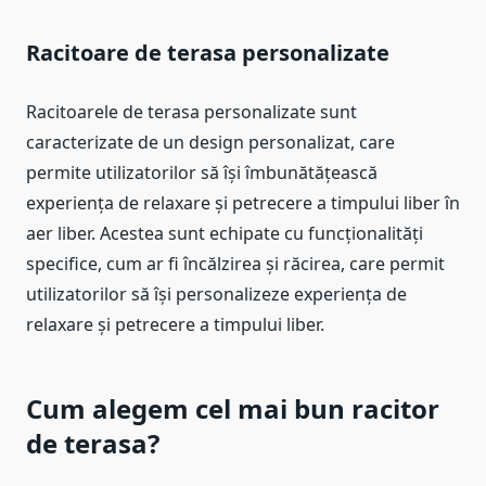
Racitoare de terasa personalizate
Racitoarele de terasa personalizate sunt
caracterizate de un design personalizat, care
permite utilizatorilor să își îmbunătățească
experiența de relaxare și petrecere a timpului liber în
aer liber. Acestea sunt echipate cu funcționalități
specifice, cum ar fi încălzirea și răcirea, care permit
utilizatorilor să își personalizeze experiența de
relaxare și petrecere a timpului liber.
Cum alegem cel mai bun racitor
de terasa?