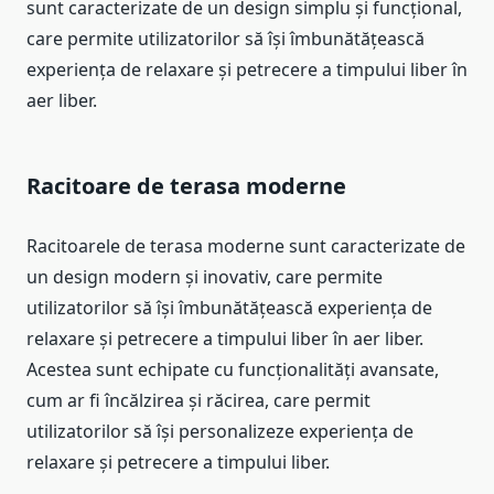
sunt caracterizate de un design simplu și funcțional,
care permite utilizatorilor să își îmbunătățească
experiența de relaxare și petrecere a timpului liber în
aer liber.
Racitoare de terasa moderne
Racitoarele de terasa moderne sunt caracterizate de
un design modern și inovativ, care permite
utilizatorilor să își îmbunătățească experiența de
relaxare și petrecere a timpului liber în aer liber.
Acestea sunt echipate cu funcționalități avansate,
cum ar fi încălzirea și răcirea, care permit
utilizatorilor să își personalizeze experiența de
relaxare și petrecere a timpului liber.