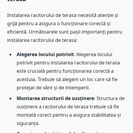
Instalarea racitorului de terasa necesită atenție și
grijă pentru a asigura o funcționare corectă și
eficientă. Următoarele sunt pașii importanți pentru
instalarea racitorului de terasa:
Alegerea locului potrivit
: Alegerea locului
potrivit pentru instalarea racitorului de terasa
este crucială pentru funcționarea corectă a
acestuia. Trebuie să alegem un loc care să fie
protejat de vânt și de intemperii.
Montarea structurii de susținere
: Structura de
susținere a racitorului de terasa trebuie să fie
montată corect pentru a asigura stabilitatea și
siguranța.