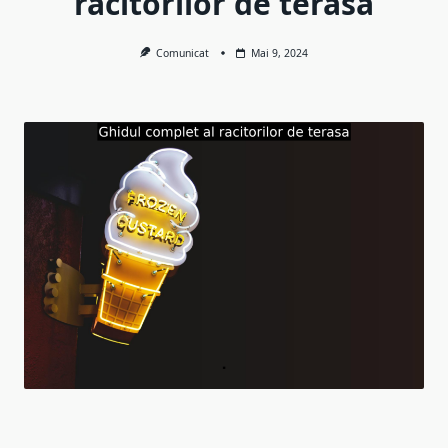
racitorilor de terasa
Comunicat
Mai 9, 2024