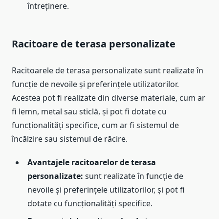
întreținere.
Racitoare de terasa personalizate
Racitoarele de terasa personalizate sunt realizate în
funcție de nevoile și preferințele utilizatorilor.
Acestea pot fi realizate din diverse materiale, cum ar
fi lemn, metal sau sticlă, și pot fi dotate cu
funcționalități specifice, cum ar fi sistemul de
încălzire sau sistemul de răcire.
Avantajele racitoarelor de terasa
personalizate:
sunt realizate în funcție de
nevoile și preferințele utilizatorilor, și pot fi
dotate cu funcționalități specifice.