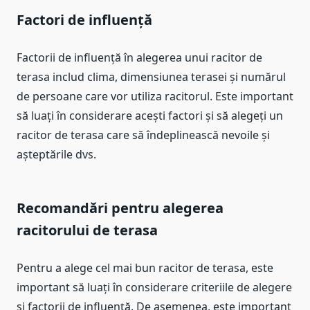
Factori de influență
Factorii de influență în alegerea unui racitor de
terasa includ clima, dimensiunea terasei și numărul
de persoane care vor utiliza racitorul. Este important
să luați în considerare acești factori și să alegeți un
racitor de terasa care să îndeplinească nevoile și
așteptările dvs.
Recomandări pentru alegerea
racitorului de terasa
Pentru a alege cel mai bun racitor de terasa, este
important să luați în considerare criteriile de alegere
și factorii de influență. De asemenea, este important