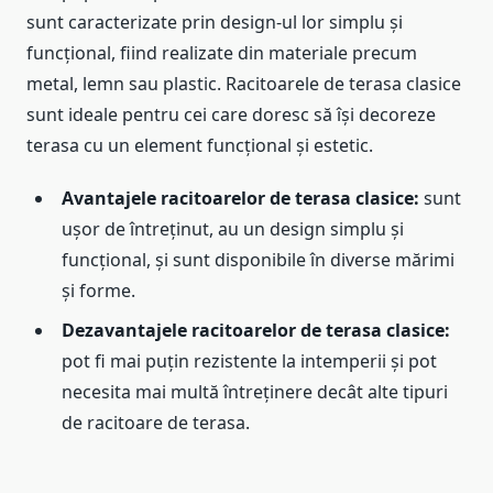
sunt caracterizate prin design-ul lor simplu și
funcțional, fiind realizate din materiale precum
metal, lemn sau plastic. Racitoarele de terasa clasice
sunt ideale pentru cei care doresc să își decoreze
terasa cu un element funcțional și estetic.
Avantajele racitoarelor de terasa clasice:
sunt
ușor de întreținut, au un design simplu și
funcțional, și sunt disponibile în diverse mărimi
și forme.
Dezavantajele racitoarelor de terasa clasice:
pot fi mai puțin rezistente la intemperii și pot
necesita mai multă întreținere decât alte tipuri
de racitoare de terasa.