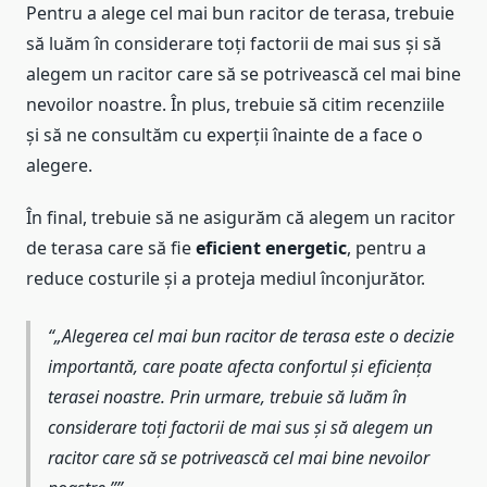
Pentru a alege cel mai bun racitor de terasa, trebuie
să luăm în considerare toți factorii de mai sus și să
alegem un racitor care să se potrivească cel mai bine
nevoilor noastre. În plus, trebuie să citim recenziile
și să ne consultăm cu experții înainte de a face o
alegere.
În final, trebuie să ne asigurăm că alegem un racitor
de terasa care să fie
eficient energetic
, pentru a
reduce costurile și a proteja mediul înconjurător.
„Alegerea cel mai bun racitor de terasa este o decizie
importantă, care poate afecta confortul și eficiența
terasei noastre. Prin urmare, trebuie să luăm în
considerare toți factorii de mai sus și să alegem un
racitor care să se potrivească cel mai bine nevoilor