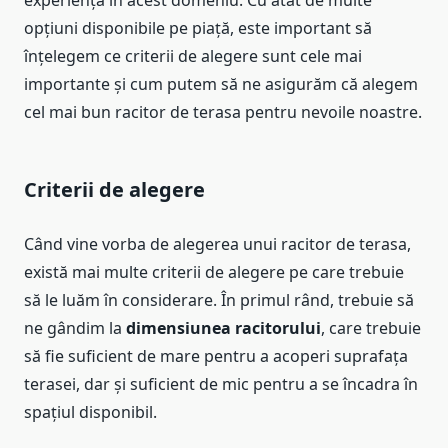
opțiuni disponibile pe piață, este important să
înțelegem ce criterii de alegere sunt cele mai
importante și cum putem să ne asigurăm că alegem
cel mai bun racitor de terasa pentru nevoile noastre.
Criterii de alegere
Când vine vorba de alegerea unui racitor de terasa,
există mai multe criterii de alegere pe care trebuie
să le luăm în considerare. În primul rând, trebuie să
ne gândim la
dimensiunea racitorului
, care trebuie
să fie suficient de mare pentru a acoperi suprafața
terasei, dar și suficient de mic pentru a se încadra în
spațiul disponibil.