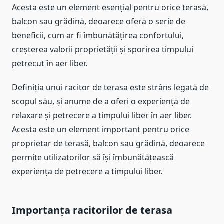
Acesta este un element esențial pentru orice terasă,
balcon sau grădină, deoarece oferă o serie de
beneficii, cum ar fi îmbunătățirea confortului,
creșterea valorii proprietății și sporirea timpului
petrecut în aer liber.
Definiția unui racitor de terasa este strâns legată de
scopul său, și anume de a oferi o experiență de
relaxare și petrecere a timpului liber în aer liber.
Acesta este un element important pentru orice
proprietar de terasă, balcon sau grădină, deoarece
permite utilizatorilor să își îmbunătățească
experiența de petrecere a timpului liber.
Importanța racitorilor de terasa