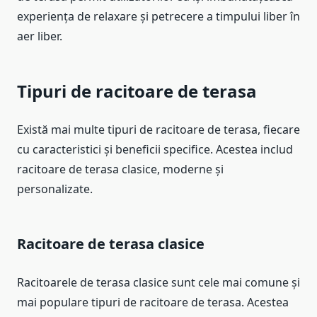
experiența de relaxare și petrecere a timpului liber în
aer liber.
Tipuri de racitoare de terasa
Există mai multe tipuri de racitoare de terasa, fiecare
cu caracteristici și beneficii specifice. Acestea includ
racitoare de terasa clasice, moderne și
personalizate.
Racitoare de terasa clasice
Racitoarele de terasa clasice sunt cele mai comune și
mai populare tipuri de racitoare de terasa. Acestea