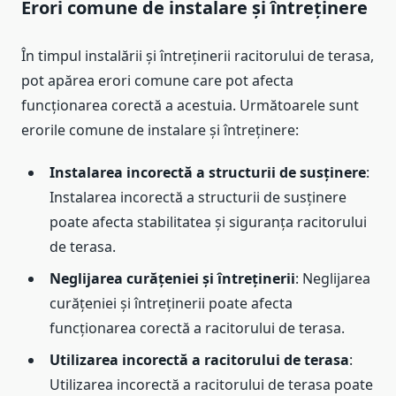
Erori comune de instalare și întreținere
În timpul instalării și întreținerii racitorului de terasa,
pot apărea erori comune care pot afecta
funcționarea corectă a acestuia. Următoarele sunt
erorile comune de instalare și întreținere:
Instalarea incorectă a structurii de susținere
:
Instalarea incorectă a structurii de susținere
poate afecta stabilitatea și siguranța racitorului
de terasa.
Neglijarea curățeniei și întreținerii
: Neglijarea
curățeniei și întreținerii poate afecta
funcționarea corectă a racitorului de terasa.
Utilizarea incorectă a racitorului de terasa
:
Utilizarea incorectă a racitorului de terasa poate