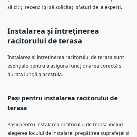
să citiți recenzii și să solicitați sfaturi de la experți.
Instalarea și întreținerea
racitorului de terasa
Instalarea și întreținerea racitorului de terasa sunt
esențiale pentru a asigura funcționarea corectă și
durată lungă a acestuia.
Pași pentru instalarea racitorului de
terasa
Pașii pentru instalarea racitorului de terasa includ
alegerea locului de instalare, pregătirea suprafeței și