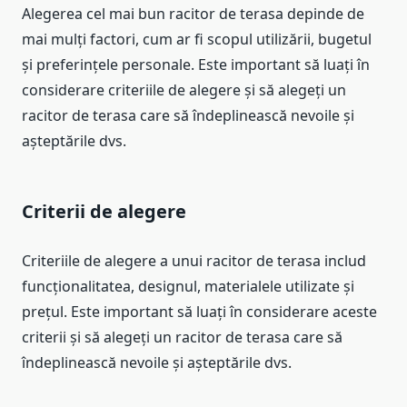
Alegerea cel mai bun racitor de terasa depinde de
mai mulți factori, cum ar fi scopul utilizării, bugetul
și preferințele personale. Este important să luați în
considerare criteriile de alegere și să alegeți un
racitor de terasa care să îndeplinească nevoile și
așteptările dvs.
Criterii de alegere
Criteriile de alegere a unui racitor de terasa includ
funcționalitatea, designul, materialele utilizate și
prețul. Este important să luați în considerare aceste
criterii și să alegeți un racitor de terasa care să
îndeplinească nevoile și așteptările dvs.