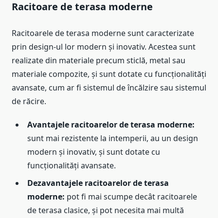
Racitoare de terasa moderne
Racitoarele de terasa moderne sunt caracterizate
prin design-ul lor modern și inovativ. Acestea sunt
realizate din materiale precum sticlă, metal sau
materiale compozite, și sunt dotate cu funcționalități
avansate, cum ar fi sistemul de încălzire sau sistemul
de răcire.
Avantajele racitoarelor de terasa moderne:
sunt mai rezistente la intemperii, au un design
modern și inovativ, și sunt dotate cu
funcționalități avansate.
Dezavantajele racitoarelor de terasa
moderne:
pot fi mai scumpe decât racitoarele
de terasa clasice, și pot necesita mai multă