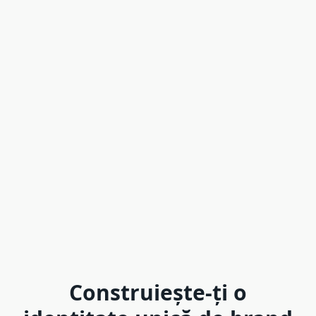
Construiește-ți o