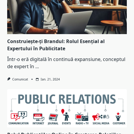
Construiește-ți Brandul: Rolul Esențial al
Expertului în Publicitate
Într-o eră digitală în continuă expansiune, conceptul
de expert în
...
Comunicat
Ian. 21, 2024