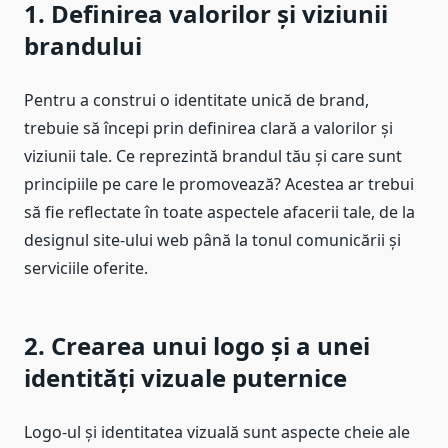
1. Definirea valorilor și viziunii
brandului
Pentru a construi o identitate unică de brand,
trebuie să începi prin definirea clară a valorilor și
viziunii tale. Ce reprezintă brandul tău și care sunt
principiile pe care le promovează? Acestea ar trebui
să fie reflectate în toate aspectele afacerii tale, de la
designul site-ului web până la tonul comunicării și
serviciile oferite.
2. Crearea unui logo și a unei
identități vizuale puternice
Logo-ul și identitatea vizuală sunt aspecte cheie ale