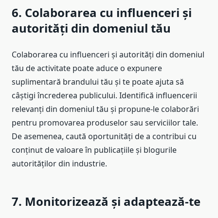
6. Colaborarea cu influenceri și
autorități din domeniul tău
Colaborarea cu influenceri și autorități din domeniul
tău de activitate poate aduce o expunere
suplimentară brandului tău și te poate ajuta să
câștigi încrederea publicului. Identifică influencerii
relevanți din domeniul tău și propune-le colaborări
pentru promovarea produselor sau serviciilor tale.
De asemenea, caută oportunități de a contribui cu
conținut de valoare în publicațiile și blogurile
autorităților din industrie.
7. Monitorizează și adaptează-te