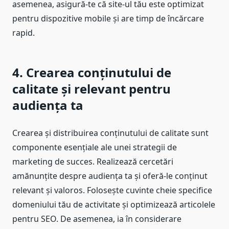
asemenea, asigură-te că site-ul tău este optimizat
pentru dispozitive mobile și are timp de încărcare
rapid.
4. Crearea conținutului de
calitate și relevant pentru
audiența ta
Crearea și distribuirea conținutului de calitate sunt
componente esențiale ale unei strategii de
marketing de succes. Realizează cercetări
amănunțite despre audiența ta și oferă-le conținut
relevant și valoros. Folosește cuvinte cheie specifice
domeniului tău de activitate și optimizează articolele
pentru SEO. De asemenea, ia în considerare