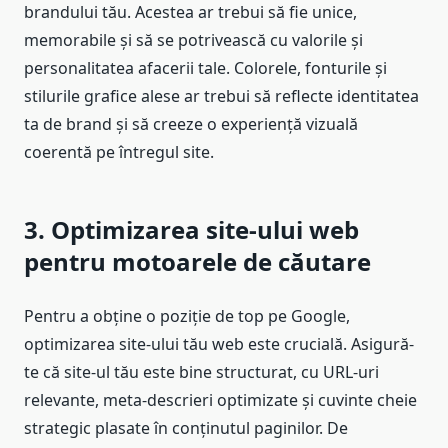
brandului tău. Acestea ar trebui să fie unice,
memorabile și să se potrivească cu valorile și
personalitatea afacerii tale. Colorele, fonturile și
stilurile grafice alese ar trebui să reflecte identitatea
ta de brand și să creeze o experiență vizuală
coerentă pe întregul site.
3. Optimizarea site-ului web
pentru motoarele de căutare
Pentru a obține o poziție de top pe Google,
optimizarea site-ului tău web este crucială. Asigură-
te că site-ul tău este bine structurat, cu URL-uri
relevante, meta-descrieri optimizate și cuvinte cheie
strategic plasate în conținutul paginilor. De