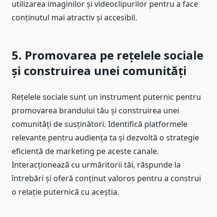
utilizarea imaginilor și videoclipurilor pentru a face
conținutul mai atractiv și accesibil.
5. Promovarea pe rețelele sociale
și construirea unei comunități
Rețelele sociale sunt un instrument puternic pentru
promovarea brandului tău și construirea unei
comunități de susținători. Identifică platformele
relevante pentru audiența ta și dezvoltă o strategie
eficientă de marketing pe aceste canale.
Interacționează cu urmăritorii tăi, răspunde la
întrebări și oferă conținut valoros pentru a construi
o relație puternică cu aceștia.