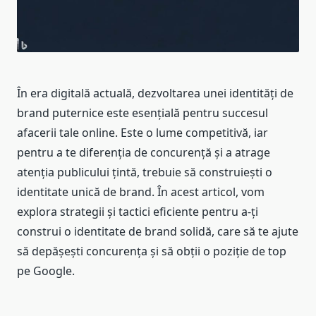
În era digitală actuală, dezvoltarea unei identități de
brand puternice este esențială pentru succesul
afacerii tale online. Este o lume competitivă, iar
pentru a te diferenția de concurență și a atrage
atenția publicului țintă, trebuie să construiești o
identitate unică de brand. În acest articol, vom
explora strategii și tactici eficiente pentru a-ți
construi o identitate de brand solidă, care să te ajute
să depășești concurența și să obții o poziție de top
pe Google.