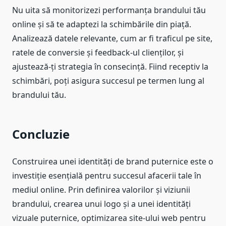
Nu uita să monitorizezi performanța brandului tău
online și să te adaptezi la schimbările din piață.
Analizează datele relevante, cum ar fi traficul pe site,
ratele de conversie și feedback-ul clienților, și
ajustează-ți strategia în consecință. Fiind receptiv la
schimbări, poți asigura succesul pe termen lung al
brandului tău.
Concluzie
Construirea unei identități de brand puternice este o
investiție esențială pentru succesul afacerii tale în
mediul online. Prin definirea valorilor și viziunii
brandului, crearea unui logo și a unei identități
vizuale puternice, optimizarea site-ului web pentru