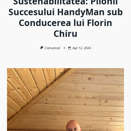
Sustenabilitatea: Pilonii
Succesului HandyMan sub
Conducerea lui Florin
Chiru
Comunicat
Apr. 12, 2024