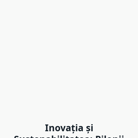
Inovația și