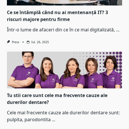
Ce se întâmplă când nu ai mentenanță IT? 3
riscuri majore pentru firme
Într-o lume de afaceri din ce în ce mai digitalizată,
...
Press
Iul. 26, 2025
Tu stii care sunt cele ma frecvente cauze ale
durerilor dentare?
Cele mai frecvente cauze ale durerilor dentare sunt:
pulpita, parodontita
...