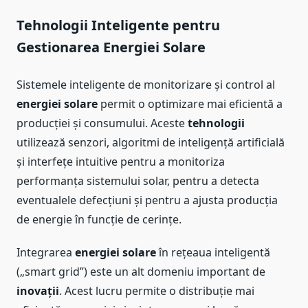
Tehnologii
Inteligente pentru
Gestionarea Energiei Solare
Sistemele inteligente de monitorizare și control al
energiei solare
permit o optimizare mai eficientă a
producției și consumului. Aceste
tehnologii
utilizează senzori, algoritmi de inteligență artificială
și interfețe intuitive pentru a monitoriza
performanța sistemului solar, pentru a detecta
eventualele defecțiuni și pentru a ajusta producția
de energie în funcție de cerințe.
Integrarea
energiei solare
în rețeaua inteligentă
(„smart grid”) este un alt domeniu important de
inovații
. Acest lucru permite o distribuție mai