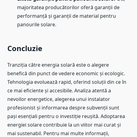
majoritatea producătorilor oferă garanții de
performanță și garanții de material pentru
panourile solare.
Concluzie
Tranziția către energia solară este o alegere
benefică din punct de vedere economic și ecologic.
Tehnologia evoluează rapid, oferind soluții din ce în
ce mai eficiente și accesibile. Analiza atentă a
nevoilor energetice, alegerea unui instalator
profesionist și informarea despre subvenții sunt
pași esențiali pentru o investiție reușită. Adoptarea
energiei solare contribuie la un viitor mai curat și
mai sustenabil. Pentru mai multe informații,