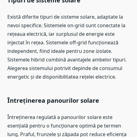
Tipuri de sisteme solare
Există diferite tipuri de sisteme solare, adaptate la
nevoi specifice. Sistemele on-grid sunt conectate la
rețeaua electrică, iar surplusul de energie este
injectat în rețea. Sistemele off-grid funcționează
independent, fiind ideale pentru zone izolate.
Sistemele hibrid combină avantajele ambelor tipuri.
Alegerea sistemului potrivit depinde de consumul
energetic și de disponibilitatea rețelei electrice.
Întreținerea panourilor solare
Întreținerea regulată a panourilor solare este
esențială pentru o funcționare optimă pe termen
lung. Praful, frunzele și zăpada pot reduce eficiența