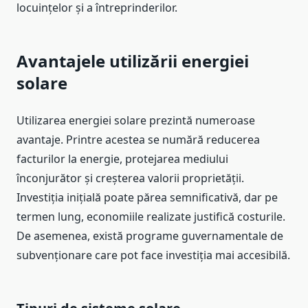
locuințelor și a întreprinderilor.
Avantajele utilizării energiei
solare
Utilizarea energiei solare prezintă numeroase
avantaje. Printre acestea se numără reducerea
facturilor la energie, protejarea mediului
înconjurător și creșterea valorii proprietății.
Investiția inițială poate părea semnificativă, dar pe
termen lung, economiile realizate justifică costurile.
De asemenea, există programe guvernamentale de
subvenționare care pot face investiția mai accesibilă.