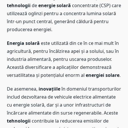
tehnologii
de
energie solară
concentrate (CSP) care
utilizează oglinzi pentru a concentra lumina solară
într-un punct central, generând căldură pentru
producerea energiei.
Energia solară
este utilizată din ce în ce mai mult în
agricultură, pentru încălzirea apei și a solului, sau în
industria alimentară, pentru uscarea produselor.
Această diversificare a aplicațiilor demonstrează
versatilitatea și potențialul enorm al
energiei solare
.
De asemenea,
inovațiile
în domeniul transporturilor
includ dezvoltarea de vehicule electrice alimentate
cu energie solară, dar și a unor infrastructuri de
încărcare alimentate din surse regenerabile. Aceste
tehnologii
contribuie la reducerea emisiilor de