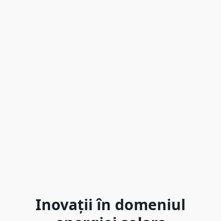
Inovații în domeniul