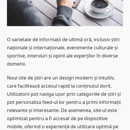
O varietate de informații de ultimă oră, inclusiv știri
naționale și internaționale, evenimente culturale și
sportive, interviuri și opinii ale experților în diverse
domenii.
Noul site de știri are un design modern și intuitiv,
care facilitează accesul rapid la conținutul dorit.
Utilizatorii pot naviga ușor prin categoriile de știri și
pot personaliza feed-ul lor pentru a primi informații
relevante și interesante. De asemenea, site-ul este
optimizat pentru a fi accesat de pe dispozitive
mobile, oferind o experiență de utilizare optimă pe