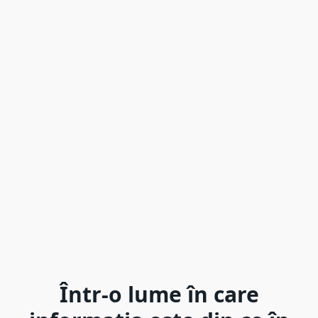
Într-o lume în care