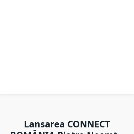
Lansarea CONNECT