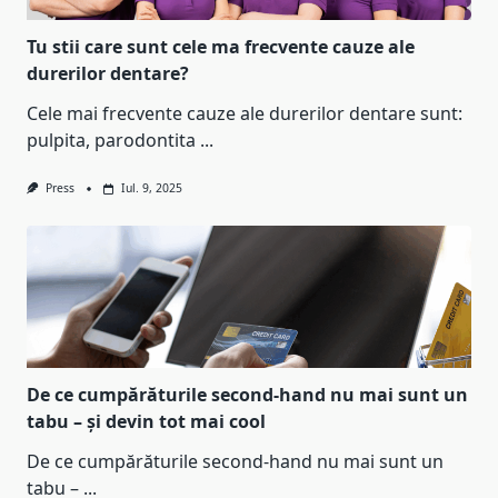
Tu stii care sunt cele ma frecvente cauze ale
durerilor dentare?
Cele mai frecvente cauze ale durerilor dentare sunt:
pulpita, parodontita
...
Press
Iul. 9, 2025
De ce cumpărăturile second-hand nu mai sunt un
tabu – și devin tot mai cool
De ce cumpărăturile second-hand nu mai sunt un
tabu –
...