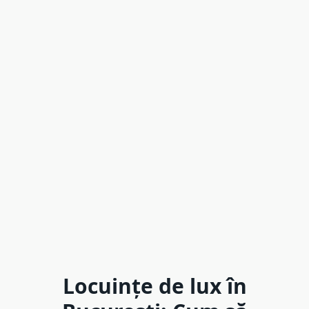
Locuințe de lux în