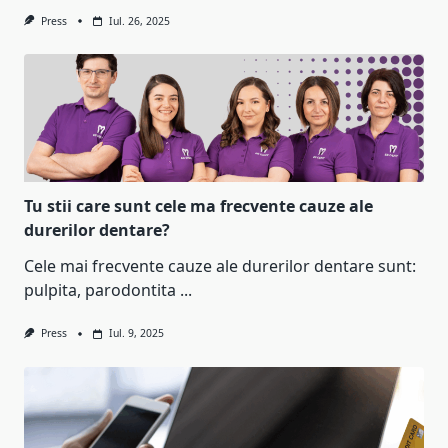
Press
Iul. 26, 2025
Tu stii care sunt cele ma frecvente cauze ale
durerilor dentare?
Cele mai frecvente cauze ale durerilor dentare sunt:
pulpita, parodontita
...
Press
Iul. 9, 2025