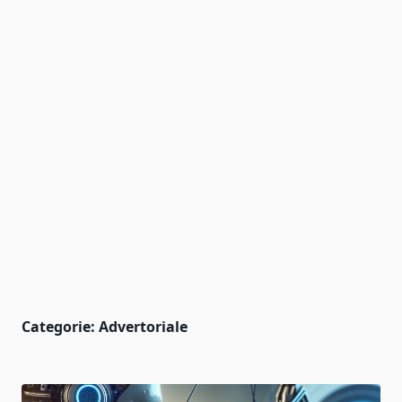
Categorie:
Advertoriale