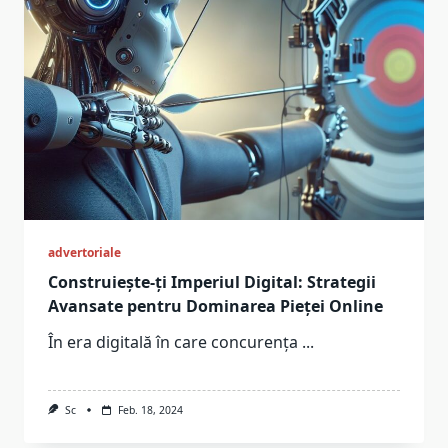
advertoriale
Construiește-ți Imperiul Digital: Strategii
Avansate pentru Dominarea Pieței Online
În era digitală în care concurența
...
Sc
Feb. 18, 2024