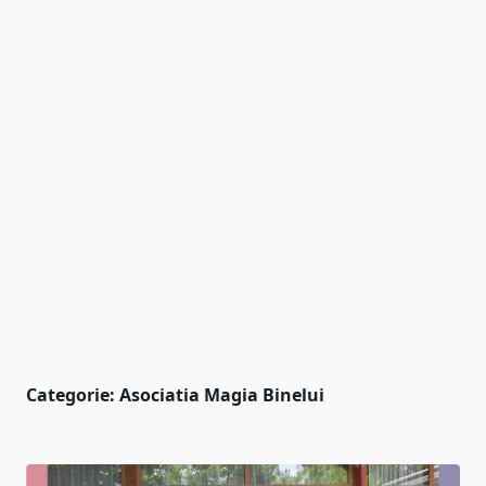
Categorie:
Asociatia Magia Binelui