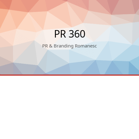
PR 360
PR & Branding Romanesc