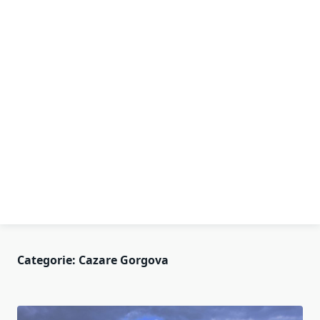
Categorie:
Cazare Gorgova