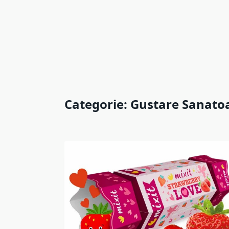
Categorie:
Gustare Sanato