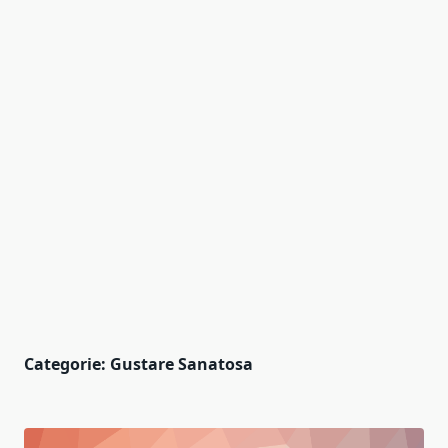
Categorie:
Gustare Sanatosa