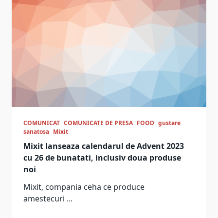
COMUNICAT
COMUNICATE DE PRESA
FOOD
gustare
sanatosa
Mixit
Mixit lanseaza calendarul de Advent 2023
cu 26 de bunatati, inclusiv doua produse
noi
Mixit, compania ceha ce produce
amestecuri
...