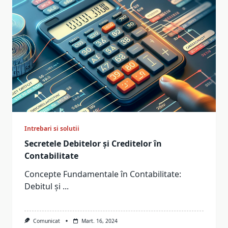
Intrebari si solutii
Secretele Debitelor și Creditelor în
Contabilitate
Concepte Fundamentale în Contabilitate:
Debitul și
...
Comunicat
Mart. 16, 2024