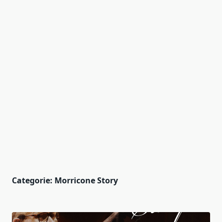
Categorie:
Morricone Story