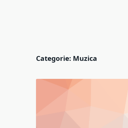
Categorie:
Muzica