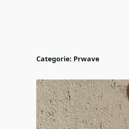
Categorie:
Prwave