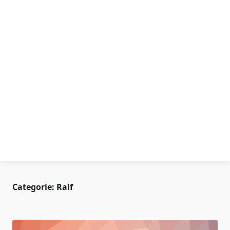
Categorie:
Ralf