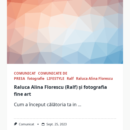
COMUNICAT
COMUNICATE DE
PRESA
fotografie
LIFESTYLE
Ralf
Raluca Alina Florescu
Raluca Alina Florescu (Ralf) și fotografia
fine art
Cum a început călătoria ta in
...
Comunicat
Sept. 25, 2023